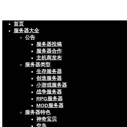
首页
服务器大全
公告
服务器投稿
服务器合作
主机商发布
服务器类型
生存服务器
创造服务器
小游戏服务器
战争服务器
RPG服务器
MOD服务器
服务器特色
神奇宝贝
空岛