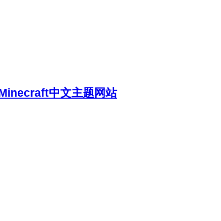
necraft中文主题网站