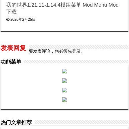
我的世界1.21.11-1.14.4模组菜单 Mod Menu Mod
下载
2026年2月25日
发表回复
要发表评论，您必须先
登录
。
功能菜单
热门文章推荐