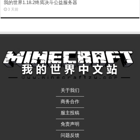
我的世界1.18.2终焉决斗公益服务器
3 天前
关于我们
——————
商务合作
——————
服主投稿
——————
免责声明
——————
问题反馈