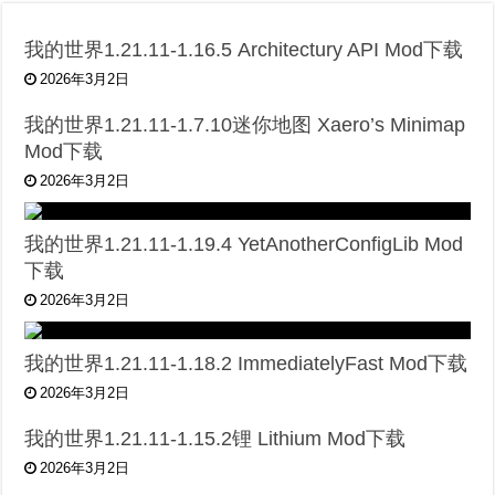
我的世界1.21.11-1.16.5 Architectury API Mod下载
2026年3月2日
我的世界1.21.11-1.7.10迷你地图 Xaero’s Minimap
Mod下载
2026年3月2日
我的世界1.21.11-1.19.4 YetAnotherConfigLib Mod
下载
2026年3月2日
我的世界1.21.11-1.18.2 ImmediatelyFast Mod下载
2026年3月2日
我的世界1.21.11-1.15.2锂 Lithium Mod下载
2026年3月2日