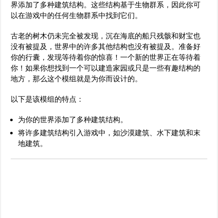
界添加了多种建筑结构。这些结构基于生物群系，因此你可
以在游戏中的任何生物群系中找到它们。
古老的树木仍未完全被发现，沉在海底的船只残骸和财宝也
没有被提及，世界中的许多其他结构也没有被提及。准备好
你的行囊，发现等待着你的惊喜！一个新的世界正在等待着
你！如果你想找到一个可以建造家园或只是一些有趣结构的
地方，那么这个模组就是为你而设计的。
以下是该模组的特点：
为你的世界添加了多种建筑结构。
将许多建筑结构引入游戏中，如沙漠建筑、水下建筑和末
地建筑。