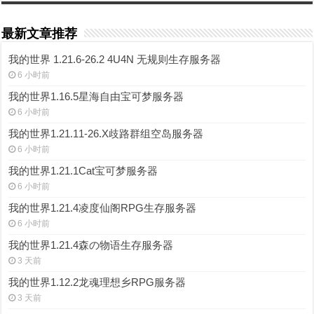
最新文章推荐
我的世界 1.21.6-26.2 4U4N 无规则生存服务器
6 小时前
我的世界1.16.5星海自由宝可梦服务器
6 小时前
我的世界1.21.11-26.X歧路群组空岛服务器
6 小时前
我的世界1.21.1Cat宝可梦服务器
6 小时前
我的世界1.21.4凌度仙阁RPG生存服务器
6 小时前
我的世界1.21.4森の物语生存服务器
3 天前
我的世界1.12.2龙魂理想乡RPG服务器
3 天前