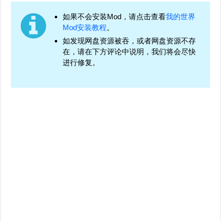
如果不会安装Mod，请点击查看
我的世界
Mod安装教程
。
如发现网盘资源被吞，或者网盘资源不存
在，请在下方评论中说明，我们将会尽快
进行修复。