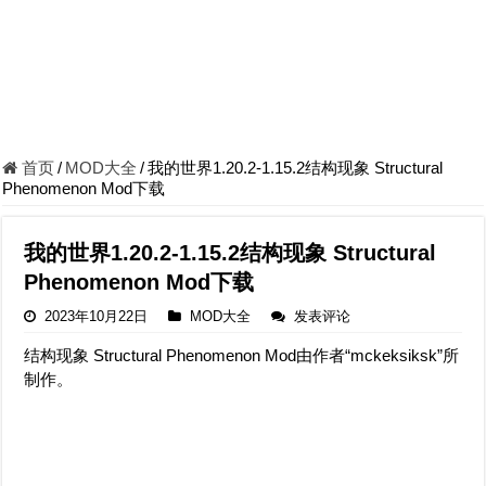
首页
/
MOD大全
/
我的世界1.20.2-1.15.2结构现象 Structural
Phenomenon Mod下载
我的世界1.20.2-1.15.2结构现象 Structural
Phenomenon Mod下载
2023年10月22日
MOD大全
发表评论
结构现象 Structural Phenomenon Mod由作者“mckeksiksk”所
制作。