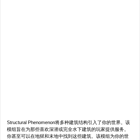
Structural Phenomenon将多种建筑结构引入了你的世界。该
模组旨在为那些喜欢深潜或完全水下建筑的玩家提供服务。
你甚至可以在地狱和末地中找到这些建筑。该模组为你的世