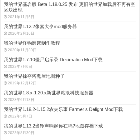
我的世界基岩版 Beta 1.18.0.25 发布 更旧的世界加载后不再有空
区块出现
2021年11月5日
我的世界1.12.2像素大亨mod服务器
2020年2月16日
我的世界怪物磨床制作教程
2020年11月30日
我的世界1.7.10僵尸启示录 Decimation Mod下载
2022年7月6日
我的世界掠夺塔鬼屋地图种子
2019年12月12日
我的世界1.8.x-1.20.x新世界粘液科技服务器
2023年6月13日
我的世界1.18.2-1.15.2农夫乐事 Farmer’s Delight Mod下载
2022年5月7日
我的世界1.13.2当铃声响起你在吗?地图存档下载
2023年8月30日