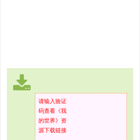
请输入验证
码查看《我
的世界》资
源下载链接