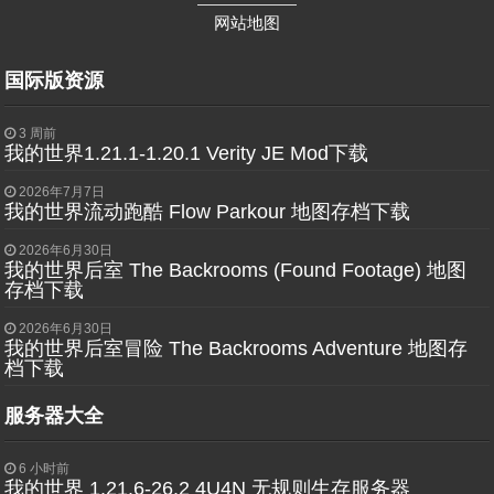
——————
网站地图
国际版资源
3 周前
我的世界1.21.1-1.20.1 Verity JE Mod下载
2026年7月7日
我的世界流动跑酷 Flow Parkour 地图存档下载
2026年6月30日
我的世界后室 The Backrooms (Found Footage) 地图
存档下载
2026年6月30日
我的世界后室冒险 The Backrooms Adventure 地图存
档下载
服务器大全
6 小时前
我的世界 1.21.6-26.2 4U4N 无规则生存服务器