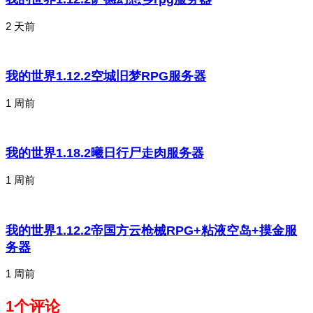
2 天前
我的世界1.12.2空城旧梦RPG服务器
1 周前
我的世界1.18.2曦日行尸走肉服务器
1 周前
我的世界1.12.2帝国方云枪械RPG+粘液空岛+摸金服
务器
1 周前
1个评论