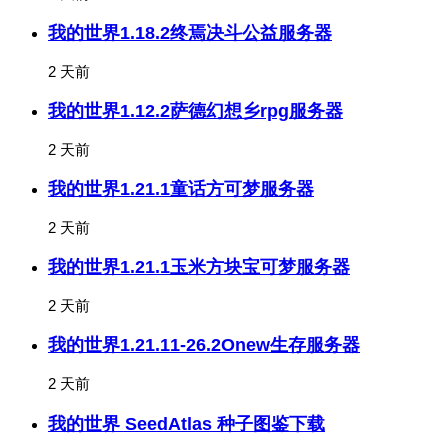
我的世界1.18.2终焉决斗公益服务器
2 天前
我的世界1.12.2萨德幻想乡rpg服务器
2 天前
我的世界1.21.1童话方可梦服务器
2 天前
我的世界1.21.1玉米方块宝可梦服务器
2 天前
我的世界1.21.11-26.2Onew生存服务器
2 天前
我的世界 SeedAtlas 种子图鉴下载