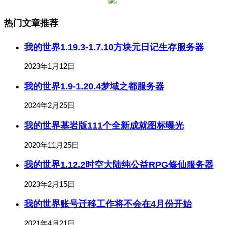
热门文章推荐
我的世界1.19.3-1.7.10方块元日记生存服务器
2023年1月12日
我的世界1.9-1.20.4梦域之都服务器
2024年2月25日
我的世界基岩版111个全新成就图标曝光
2020年11月25日
我的世界1.12.2时空大陆纯公益RPG修仙服务器
2023年2月15日
我的世界账号迁移工作将不会在4月份开始
2021年4月21日