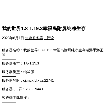
我的世界1.8-1.19.3幸福岛附属纯净生存
2023年8月1日
生存服务器
1 评论
————
服务器名称：我的世界1.8-1.19.3幸福岛附属纯净生存端游手游互
通
————
服务器版本：1.8-1.19.3
————
服务器类型：纯净服
————
服务器的IP：cj.mcxfd.xyz:22741
————
服务器QQ群：798229443
————
客户端下载链接：
————