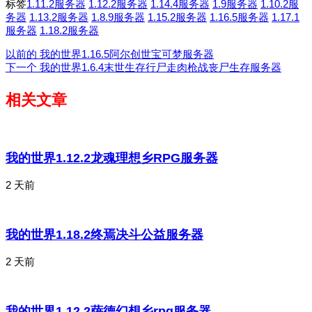
标签
1.11.2服务器
1.12.2服务器
1.14.4服务器
1.9服务器
1.10.2服
务器
1.13.2服务器
1.8.9服务器
1.15.2服务器
1.16.5服务器
1.17.1
服务器
1.18.2服务器
以前的
我的世界1.16.5阿尔创世宝可梦服务器
下一个
我的世界1.6.4末世生存行尸走肉枪战丧尸生存服务器
相关文章
我的世界1.12.2龙魂理想乡RPG服务器
2 天前
我的世界1.18.2终焉决斗公益服务器
2 天前
我的世界1.12.2萨德幻想乡rpg服务器