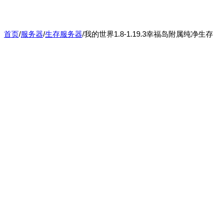
首页
/
服务器
/
生存服务器
/
我的世界1.8-1.19.3幸福岛附属纯净生存