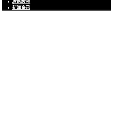
攻略教程
新闻资讯