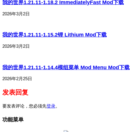
我的世界1.21.11-1.18.2 ImmediatelyFast Mod下载
2026年3月2日
我的世界1.21.11-1.15.2锂 Lithium Mod下载
2026年3月2日
我的世界1.21.11-1.14.4模组菜单 Mod Menu Mod下载
2026年2月25日
发表回复
要发表评论，您必须先
登录
。
功能菜单