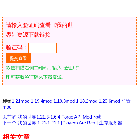
请输入验证码查看《我的世
界》资源下载链接
验证码：
微信扫描右侧二维码，输入“验证码”
即可获取验证码来下载资源。
标签
1.21mod
1.19.4mod
1.19.3mod
1.18.2mod
1.20.6mod
前置
mod
以前的
我的世界1.21.3-1.6.4 Forge API Mod下载
下一个
我的世界 1.21/1.21.1 [Players Are Best] 生存服务器
相关文章