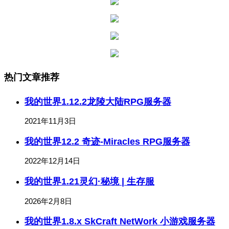
热门文章推荐
我的世界1.12.2龙陵大陆RPG服务器
2021年11月3日
我的世界12.2 奇迹-Miracles RPG服务器
2022年12月14日
我的世界1.21灵幻·秘境 | 生存服
2026年2月8日
我的世界1.8.x SkCraft NetWork 小游戏服务器