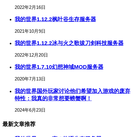
2022年2月16日
我的世界1.12.2枫叶谷生存服务器
2021年10月9日
我的世界1.12.2冰与火之歌拔刀剑科技服务器
2022年12月20日
我的世界1.7.10幻想神域MOD服务器
2020年7月13日
我的世界国外玩家讨论他们希望加入游戏的废弃
特性：我真的非常想要螃蟹啊！
2024年6月23日
最新文章推荐