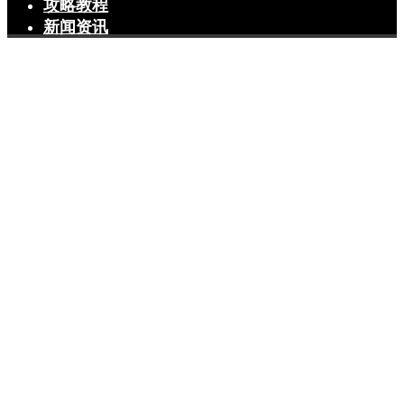
攻略教程
新闻资讯