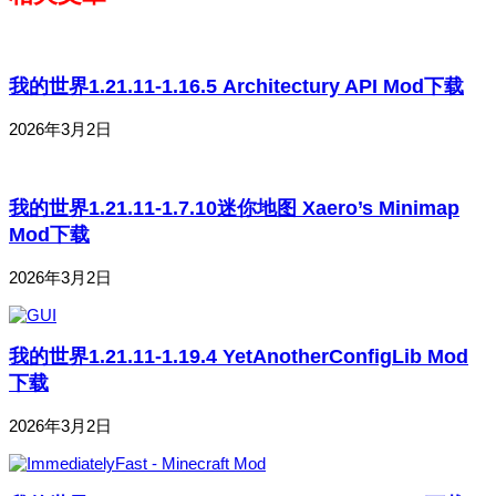
我的世界1.21.11-1.16.5 Architectury API Mod下载
2026年3月2日
我的世界1.21.11-1.7.10迷你地图 Xaero’s Minimap
Mod下载
2026年3月2日
我的世界1.21.11-1.19.4 YetAnotherConfigLib Mod
下载
2026年3月2日