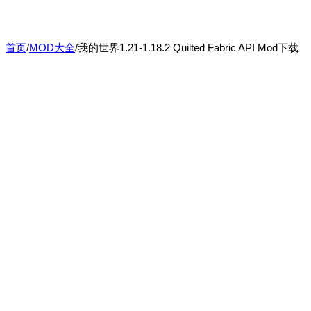
首页
/
MOD大全
/
我的世界1.21-1.18.2 Quilted Fabric API Mod下载