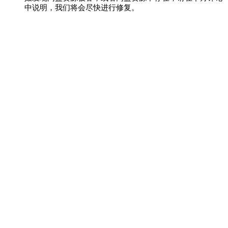
中说明，我们将会尽快进行修复。