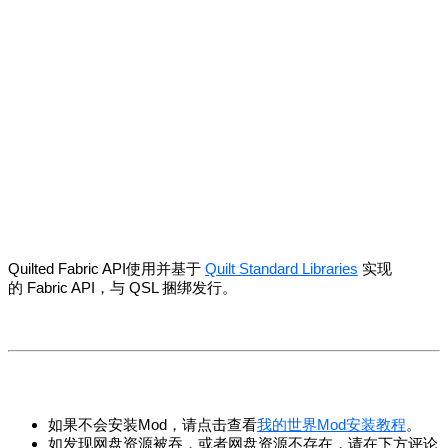
Quilted Fabric API使用并基于
Quilt Standard Libraries
实现
的 Fabric API，与 QSL 捆绑发行。
如果不会安装Mod，请点击查看
我的世界Mod安装教程
。
如发现网盘资源被吞，或者网盘资源不存在，请在下方评论