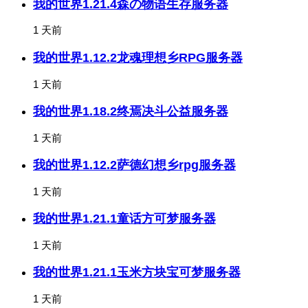
我的世界1.21.4森の物语生存服务器
1 天前
我的世界1.12.2龙魂理想乡RPG服务器
1 天前
我的世界1.18.2终焉决斗公益服务器
1 天前
我的世界1.12.2萨德幻想乡rpg服务器
1 天前
我的世界1.21.1童话方可梦服务器
1 天前
我的世界1.21.1玉米方块宝可梦服务器
1 天前