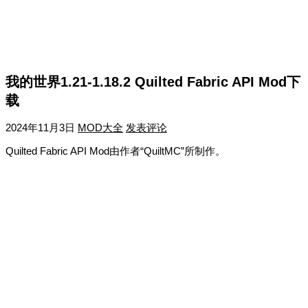
我的世界1.21-1.18.2 Quilted Fabric API Mod下
载
2024年11月3日
MOD大全
发表评论
Quilted Fabric API Mod由作者“QuiltMC”所制作。