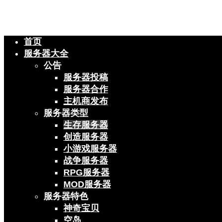
首页
服务器大全
公告
服务器投稿
服务器合作
主机商发布
服务器类型
生存服务器
创造服务器
小游戏服务器
战争服务器
RPG服务器
MOD服务器
服务器特色
神奇宝贝
空岛