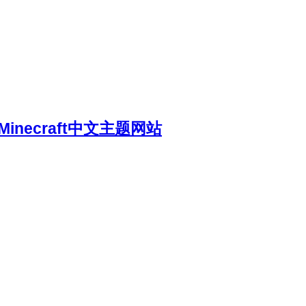
necraft中文主题网站