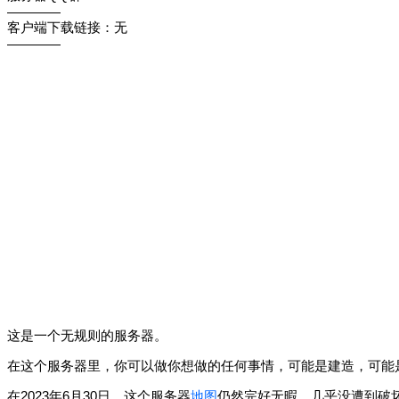
————
客户端下载链接：无
————
这是一个无规则的服务器。
在这个服务器里，你可以做你想做的任何事情，可能是建造，可能
在2023年6月30日，这个服务器
地图
仍然完好无暇，几乎没遭到破