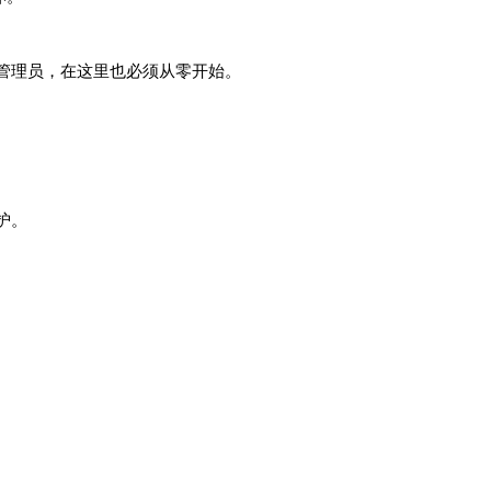
管理员，在这里也必须从零开始。
护。