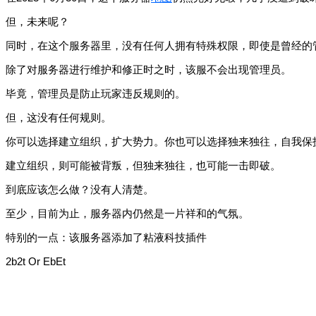
但，未来呢？
同时，在这个服务器里，没有任何人拥有特殊权限，即使是曾经的
除了对服务器进行维护和修正时之时，该服不会出现管理员。
毕竟，管理员是防止玩家违反规则的。
但，这没有任何规则。
你可以选择建立组织，扩大势力。你也可以选择独来独往，自我保
建立组织，则可能被背叛，但独来独往，也可能一击即破。
到底应该怎么做？没有人清楚。
至少，目前为止，服务器内仍然是一片祥和的气氛。
特别的一点：该服务器添加了粘液科技插件
2b2t Or EbEt