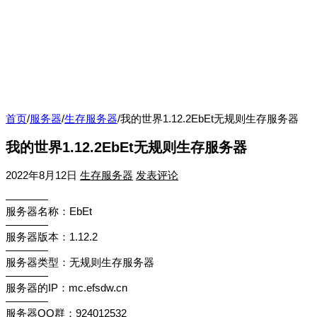
首页
/
服务器
/
生存服务器
/
我的世界1.12.2EbEt无规则生存服务器
我的世界1.12.2EbEt无规则生存服务器
2022年8月12日
生存服务器
发表评论
————
服务器名称：EbEt
————
服务器版本：1.12.2
————
服务器类型：无规则生存服务器
————
服务器的IP：mc.efsdw.cn
————
服务器QQ群：924012532