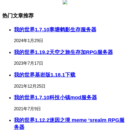
热门文章推荐
我的世界1.7.10寒塘鹤影生存服务器
2024年1月29日
我的世界1.19.2天空之旅生存加RPG服务器
2023年7月17日
我的世界基岩版1.18.1下载
2021年12月25日
我的世界1.7.10科技小镇mod服务器
2021年7月9日
我的世界1.12.2迷因之境 meme ‘srealm RPG服
务器