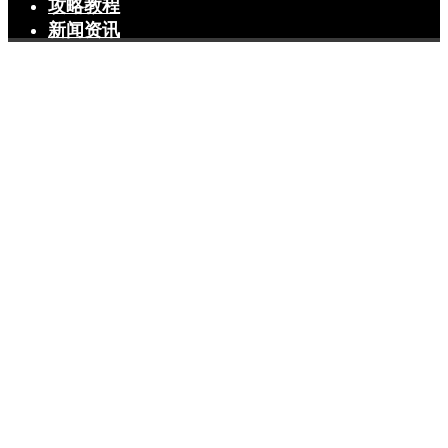
攻略教程
新闻资讯