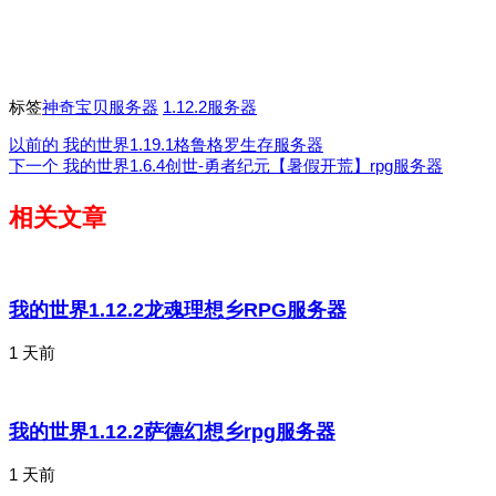
标签
神奇宝贝服务器
1.12.2服务器
以前的
我的世界1.19.1格鲁格罗生存服务器
下一个
我的世界1.6.4创世-勇者纪元【暑假开荒】rpg服务器
相关文章
我的世界1.12.2龙魂理想乡RPG服务器
1 天前
我的世界1.12.2萨德幻想乡rpg服务器
1 天前