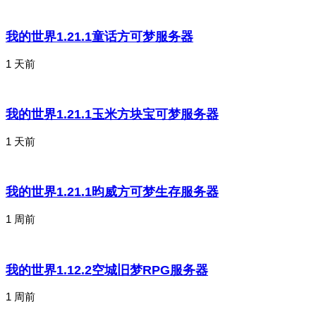
我的世界1.21.1童话方可梦服务器
1 天前
我的世界1.21.1玉米方块宝可梦服务器
1 天前
我的世界1.21.1昀威方可梦生存服务器
1 周前
我的世界1.12.2空城旧梦RPG服务器
1 周前