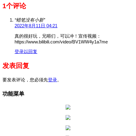
1个评论
“蜡笔没有小新”
2022年8月11日 04:21
真的很好玩，兄嘚们，可以冲！宣传视频：
https://www.bilibili.com/video/BV1WW4y1a7me
登录以回复
发表回复
要发表评论，您必须先
登录
。
功能菜单