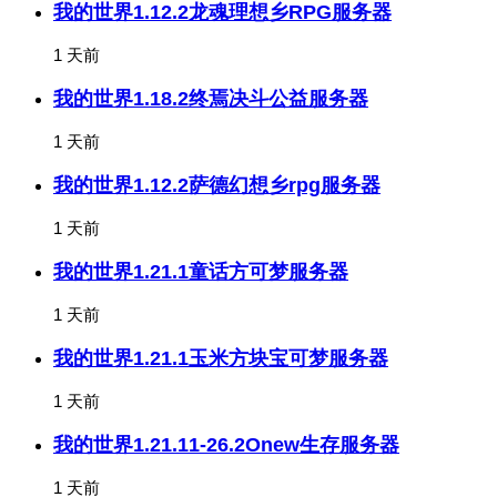
我的世界1.12.2龙魂理想乡RPG服务器
1 天前
我的世界1.18.2终焉决斗公益服务器
1 天前
我的世界1.12.2萨德幻想乡rpg服务器
1 天前
我的世界1.21.1童话方可梦服务器
1 天前
我的世界1.21.1玉米方块宝可梦服务器
1 天前
我的世界1.21.11-26.2Onew生存服务器
1 天前