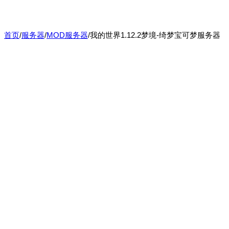
首页
/
服务器
/
MOD服务器
/
我的世界1.12.2梦境-绮梦宝可梦服务器