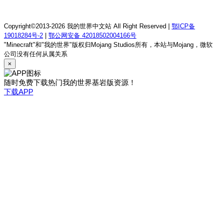
我的世界1.21.1童话方可梦服务器
Copyright©2013-2026 我的世界中文站 All Right Reserved |
鄂ICP备
19018284号-2
|
鄂公网安备 42018502004166号
"Minecraft"和"我的世界"版权归Mojang Studios所有，本站与Mojang，微软
公司没有任何从属关系
×
随时免费下载热门我的世界基岩版资源！
下载APP