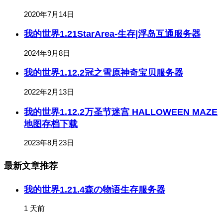
2020年7月14日
我的世界1.21StarArea-生存|浮岛互通服务器
2024年9月8日
我的世界1.12.2冠之雪原神奇宝贝服务器
2022年2月13日
我的世界1.12.2万圣节迷宫 HALLOWEEN MAZE
地图存档下载
2023年8月23日
最新文章推荐
我的世界1.21.4森の物语生存服务器
1 天前