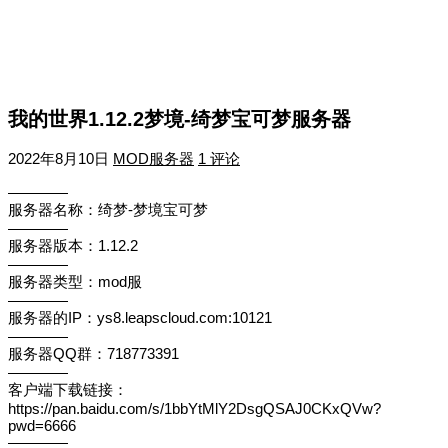
我的世界1.12.2梦境-绮梦宝可梦服务器
2022年8月10日
MOD服务器
1 评论
————
服务器名称：绮梦-梦境宝可梦
————
服务器版本：1.12.2
————
服务器类型：mod服
————
服务器的IP：ys8.leapscloud.com:10121
————
服务器QQ群：718773391
————
客户端下载链接：
https://pan.baidu.com/s/1bbYtMlY2DsgQSAJ0CKxQVw?
pwd=6666
————