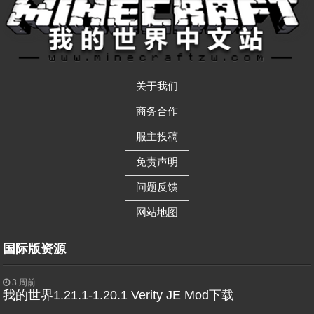
关于我们
——————
商务合作
——————
服主投稿
——————
免责声明
——————
问题反馈
——————
网站地图
国际版资源
3 周前
我的世界1.21.1-1.20.1 Verity JE Mod下载