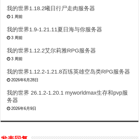
我的世界1.18.2曦日行尸走肉服务器
1 周前
我的世界1.9-1.21.11夏日海与你服务器
3 周前
我的世界1.12.2艾尔莉雅RPG服务器
3 周前
我的世界1.12.2-1.21.8百练英雄空岛类RPG服务器
2026年6月28日
我的世界 26.1.2-1.20.1 myworldmax生存和pvp服
务器
2026年6月9日