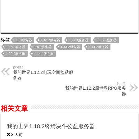
标签
1.19服务器
1.18.2服务器
1.17.1服务器
1.16.5服务器
1.15.2服务器
1.8.9服务器
1.13.2服务器
1.11.2服务器
1.10.2服务器
1.14.4服务器
以前的
我的世界1.12.2电玩空间监狱服
务器
下一个
我的世界1.12.2原世界RPG服务
器
相关文章
我的世界1.18.2终焉决斗公益服务器
2 天前