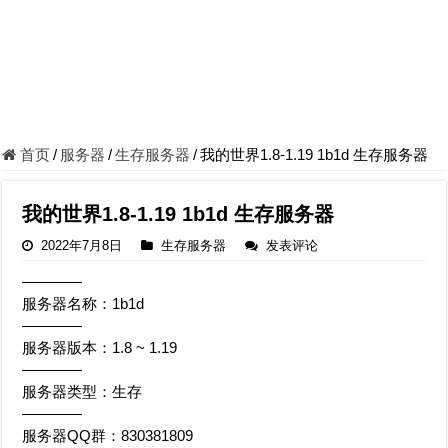
首页
/
服务器
/
生存服务器
/
我的世界1.8-1.19 1b1d 生存服务器
我的世界1.8-1.19 1b1d 生存服务器
2022年7月8日
生存服务器
发表评论
————
服务器名称：1b1d
————
服务器版本：1.8 ~ 1.19
————
服务器类型：生存
————
服务器QQ群：830381809