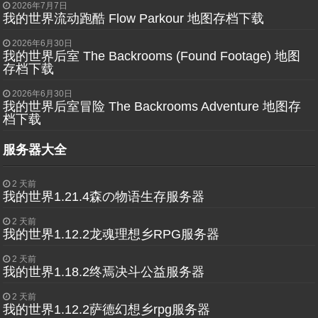
2026年7月7日
我的世界流动跑酷 Flow Parkour 地图存档下载
2026年6月30日
我的世界后室 The Backrooms (Found Footage) 地图
存档下载
2026年6月30日
我的世界后室冒险 The Backrooms Adventure 地图存
档下载
服务器大全
2 天前
我的世界1.21.4森の物语生存服务器
2 天前
我的世界1.12.2龙魂理想乡RPG服务器
2 天前
我的世界1.18.2终焉决斗公益服务器
2 天前
我的世界1.12.2萨德幻想乡rpg服务器