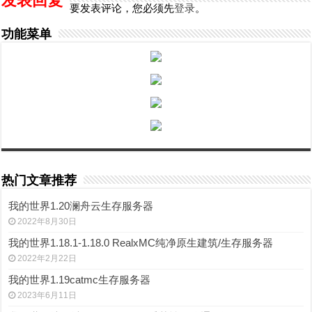
发表回复
要发表评论，您必须先
登录
。
功能菜单
热门文章推荐
我的世界1.20澜舟云生存服务器
2022年8月30日
我的世界1.18.1-1.18.0 RealxMC纯净原生建筑/生存服务器
2022年2月22日
我的世界1.19catmc生存服务器
2023年6月11日