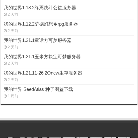
我的世界1.18.2终焉决斗公益服务器
2 天前
我的世界1.12.2萨德幻想乡rpg服务器
2 天前
我的世界1.21.1童话方可梦服务器
2 天前
我的世界1.21.1玉米方块宝可梦服务器
2 天前
我的世界1.21.11-26.2Onew生存服务器
2 天前
我的世界 SeedAtlas 种子图鉴下载
1 周前