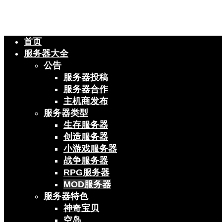
首页
服务器大全
公告
服务器投稿
服务器合作
主机商发布
服务器类型
生存服务器
创造服务器
小游戏服务器
战争服务器
RPG服务器
MOD服务器
服务器特色
神奇宝贝
空岛