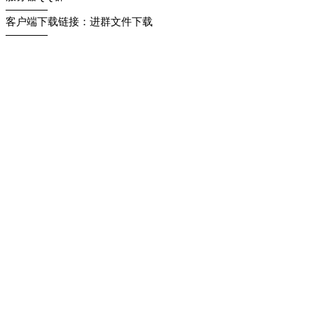
————
客户端下载链接：进群文件下载
————