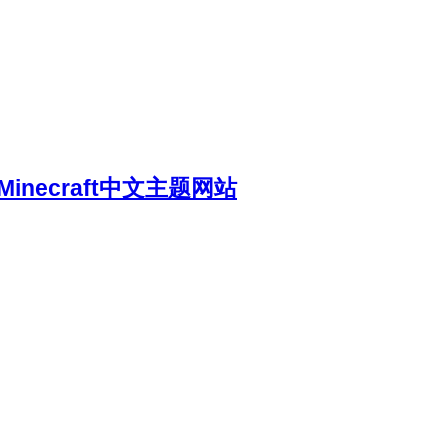
necraft中文主题网站