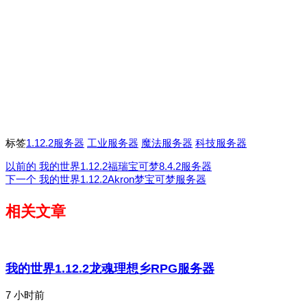
标签
1.12.2服务器
工业服务器
魔法服务器
科技服务器
以前的
我的世界1.12.2福瑞宝可梦8.4.2服务器
下一个
我的世界1.12.2Akron梦宝可梦服务器
相关文章
我的世界1.12.2龙魂理想乡RPG服务器
7 小时前