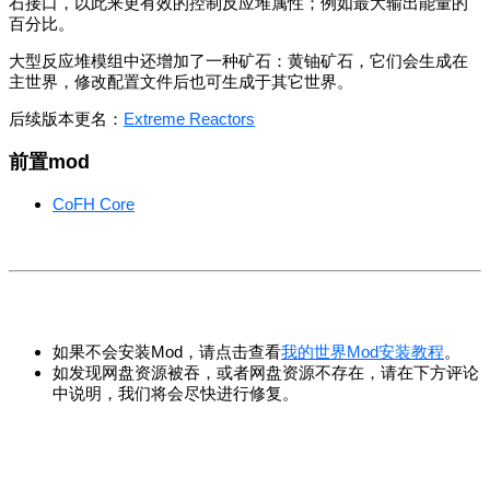
石接口，以此来更有效的控制反应堆属性；例如最大输出能量的
百分比。
大型反应堆模组中还增加了一种矿石：黄铀矿石，它们会生成在
主世界，修改配置文件后也可生成于其它世界。
后续版本更名：
Extreme Reactors
前置mod
CoFH Core
如果不会安装Mod，请点击查看
我的世界Mod安装教程
。
如发现网盘资源被吞，或者网盘资源不存在，请在下方评论
中说明，我们将会尽快进行修复。