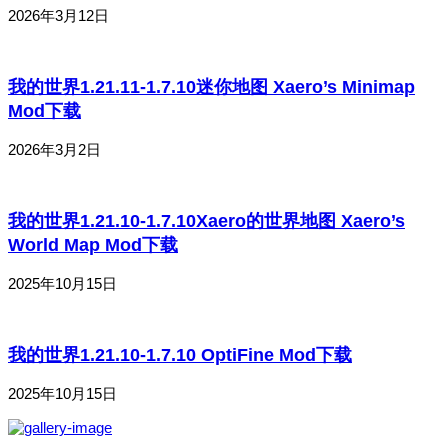
2026年3月12日
我的世界1.21.11-1.7.10迷你地图 Xaero’s Minimap
Mod下载
2026年3月2日
我的世界1.21.10-1.7.10Xaero的世界地图 Xaero’s
World Map Mod下载
2025年10月15日
我的世界1.21.10-1.7.10 OptiFine Mod下载
2025年10月15日