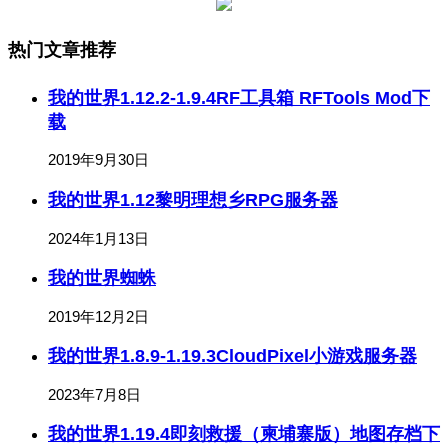
热门文章推荐
我的世界1.12.2-1.9.4RF工具箱 RFTools Mod下
载
2019年9月30日
我的世界1.12黎明理想乡RPG服务器
2024年1月13日
我的世界蜘蛛
2019年12月2日
我的世界1.8.9-1.19.3CloudPixel小游戏服务器
2023年7月8日
我的世界1.19.4即刻救援（柬埔寨版）地图存档下