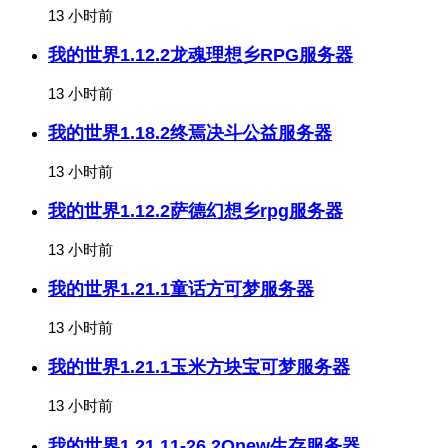
13 小时前
我的世界1.12.2龙魂理想乡RPG服务器
13 小时前
我的世界1.18.2终焉决斗公益服务器
13 小时前
我的世界1.12.2萨德幻想乡rpg服务器
13 小时前
我的世界1.21.1童话方可梦服务器
13 小时前
我的世界1.21.1玉米方块宝可梦服务器
13 小时前
我的世界1.21.11-26.2Onew生存服务器