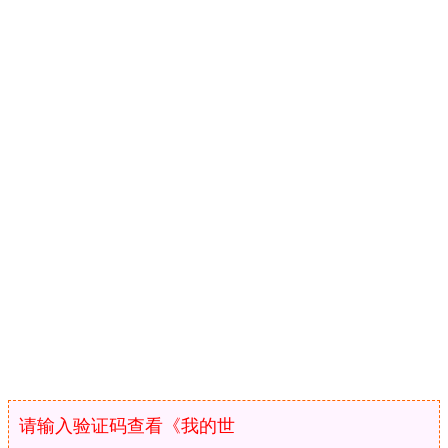
请输入验证码查看《我的世