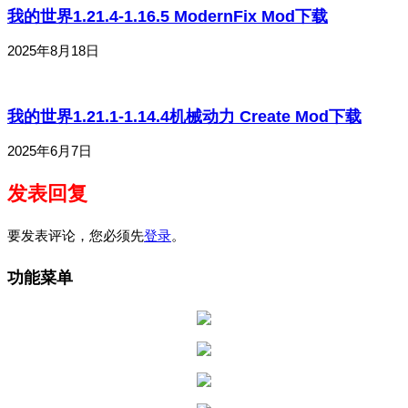
我的世界1.21.4-1.16.5 ModernFix Mod下载
2025年8月18日
我的世界1.21.1-1.14.4机械动力 Create Mod下载
2025年6月7日
发表回复
要发表评论，您必须先
登录
。
功能菜单