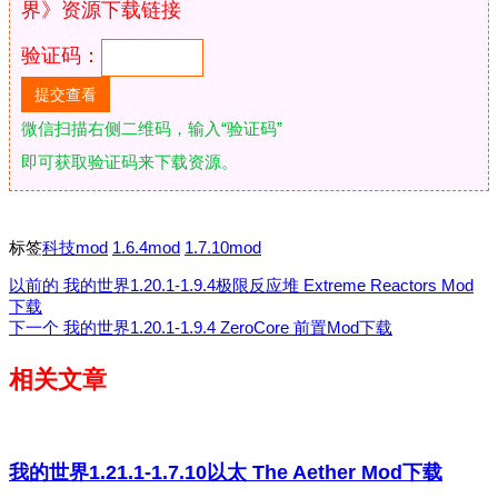
界》资源下载链接
验证码：
微信扫描右侧二维码，输入“验证码”
即可获取验证码来下载资源。
标签
科技mod
1.6.4mod
1.7.10mod
以前的
我的世界1.20.1-1.9.4极限反应堆 Extreme Reactors Mod
下载
下一个
我的世界1.20.1-1.9.4 ZeroCore 前置Mod下载
相关文章
我的世界1.21.1-1.7.10以太 The Aether Mod下载