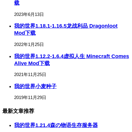
载
2023年6月13日
我的世界1.18.1-1.16.5龙战利品 Dragonloot
Mod下载
2022年1月25日
我的世界1.12.2-1.6.4虚拟人生 Minecraft Comes
Alive Mod下载
2021年11月25日
我的世界小麦种子
2019年11月29日
最新文章推荐
我的世界1.21.4森の物语生存服务器