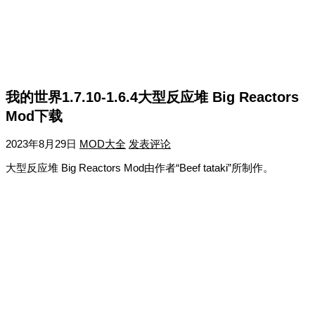
我的世界1.7.10-1.6.4大型反应堆 Big Reactors
Mod下载
2023年8月29日
MOD大全
发表评论
大型反应堆 Big Reactors Mod由作者“Beef tataki”所制作。