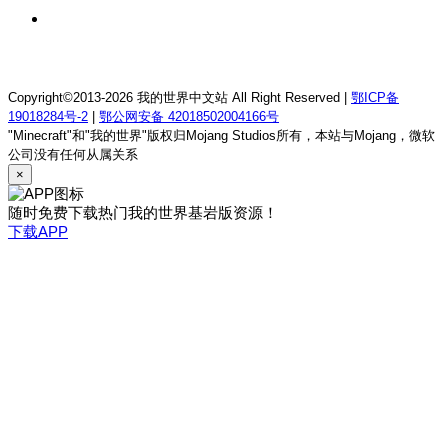
13 小时前
我的世界1.21.1童话方可梦服务器
Copyright©2013-2026 我的世界中文站 All Right Reserved |
鄂ICP备
19018284号-2
|
鄂公网安备 42018502004166号
"Minecraft"和"我的世界"版权归Mojang Studios所有，本站与Mojang，微软
公司没有任何从属关系
×
随时免费下载热门我的世界基岩版资源！
下载APP