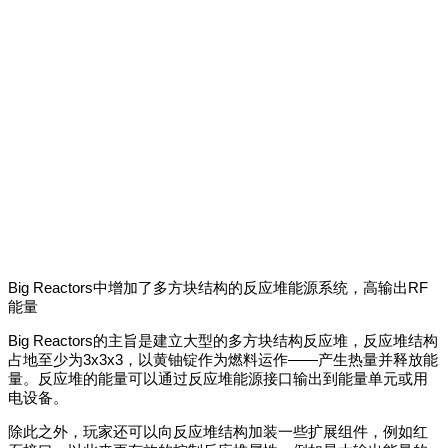
Big Reactors中增加了多方块结构的反应堆能源系统，高输出RF
能量
Big Reactors的主旨是建立大型的多方块结构反应堆，反应堆结构
占地至少为3x3x3，以黄铀锭作为燃料运作——产生热量并释放能
量。反应堆的能量可以通过反应堆能源接口输出到能量单元或用
电设备。
除此之外，玩家还可以向反应堆结构加装一些扩展组件，例如红