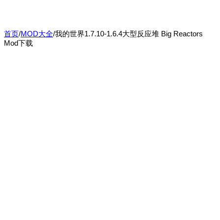
首页
/
MOD大全
/
我的世界1.7.10-1.6.4大型反应堆 Big Reactors
Mod下载