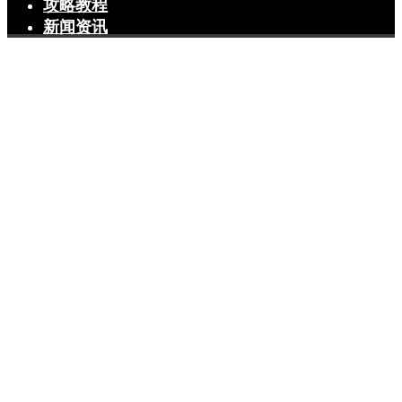
攻略教程
新闻资讯