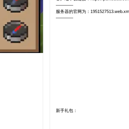
————
服务器的官网为：1951527513.web.xmjzha
————
新手礼包：