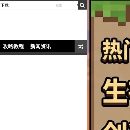
版下载
攻略教程
新闻资讯