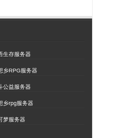
物语生存服务器
理想乡RPG服务器
决斗公益服务器
想乡rpg服务器
方可梦服务器