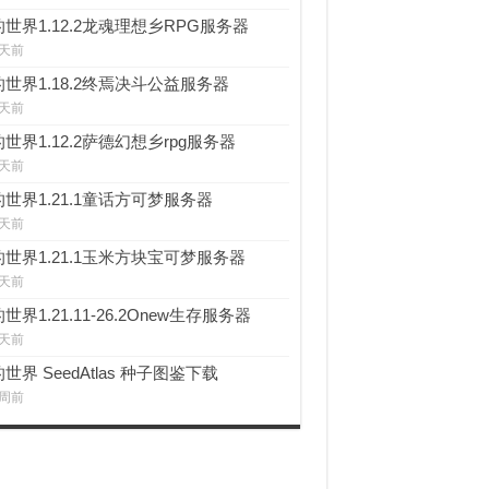
世界1.12.2龙魂理想乡RPG服务器
 天前
世界1.18.2终焉决斗公益服务器
 天前
世界1.12.2萨德幻想乡rpg服务器
 天前
世界1.21.1童话方可梦服务器
 天前
世界1.21.1玉米方块宝可梦服务器
 天前
世界1.21.11-26.2Onew生存服务器
 天前
世界 SeedAtlas 种子图鉴下载
 周前