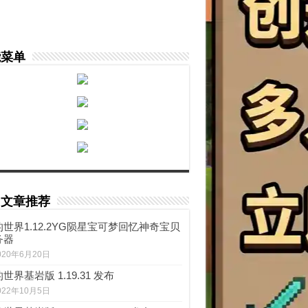
能菜单
门文章推荐
世界1.12.2YG陨星宝可梦回忆神奇宝贝
务器
020年6月20日
世界基岩版 1.19.31 发布
022年10月5日