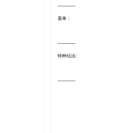
————
菜单：
————
特种玩法:
————