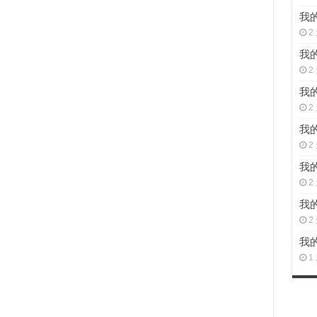
我的
2
我的
2
我的
2
我的
2
我的
2
我的
2
我的
1