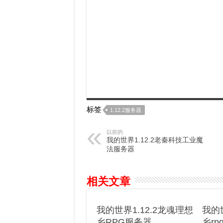
标签
1.12.2服务器
以前的
我的世界1.12.2老秦科技工业魔
法服务器
相关文章
我的世界1.12.2龙魂理想
我的世
乡RPG服务器
乡r