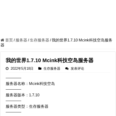
首页
/
服务器
/
生存服务器
/
我的世界1.7.10 Mcink科技空岛服务
器
我的世界1.7.10 Mcink科技空岛服务器
2022年5月18日
生存服务器
发表评论
————
服务器名称：Mcink科技空岛
————
服务器版本：1.7.10
————
服务器类型：生存服务器
————