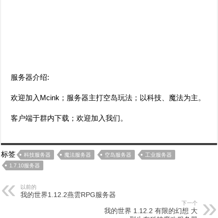
服务器介绍:
欢迎加入Mcink；服务器主打空岛玩法；以科技、魔法为主。
客户端于群内下载；欢迎加入我们。
标签
科技服务器
魔法服务器
空岛服务器
工业服务器
1.7.10服务器
以前的
我的世界1.12.2燕雲RPG服务器
下一个
我的世界 1.12.2 有限的幻想 大