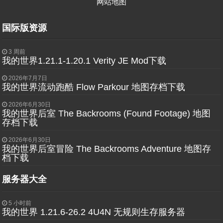
网站地图
国际版资源
3 周前
我的世界1.21.1-1.20.1 Verity JE Mod下载
2026年7月7日
我的世界流动跑酷 Flow Parkour 地图存档下载
2026年6月30日
我的世界后室 The Backrooms (Found Footage) 地图
存档下载
2026年6月30日
我的世界后室冒险 The Backrooms Adventure 地图存
档下载
服务器大全
5 小时前
我的世界 1.21.6-26.2 4U4N 无规则生存服务器