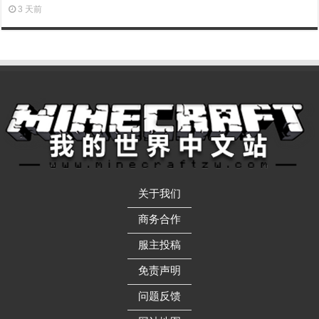
3 天前
关于我们
——————
商务合作
——————
服主投稿
——————
免责声明
——————
问题反馈
——————