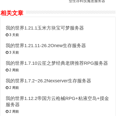
型生存科技魔改服务器
相关文章
我的世界1.21.1玉米方块宝可梦服务器
3 天前
我的世界1.21.11-26.2Onew生存服务器
3 天前
我的世界1.7.10云笙之梦经典老牌推荐RPG服务器
2 周前
我的世界1.7.2~26.2Nexserver生存服务器
2 周前
我的世界1.12.2帝国方云枪械RPG+粘液空岛+摸金
服务器
2 周前