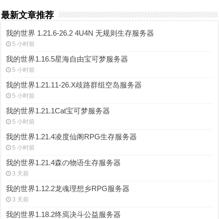
最新文章推荐
我的世界 1.21.6-26.2 4U4N 无规则生存服务器
5 小时前
我的世界1.16.5星海自由宝可梦服务器
5 小时前
我的世界1.21.11-26.X歧路群组空岛服务器
5 小时前
我的世界1.21.1Cat宝可梦服务器
5 小时前
我的世界1.21.4凌度仙阁RPG生存服务器
5 小时前
我的世界1.21.4森の物语生存服务器
3 天前
我的世界1.12.2龙魂理想乡RPG服务器
3 天前
我的世界1.18.2终焉决斗公益服务器