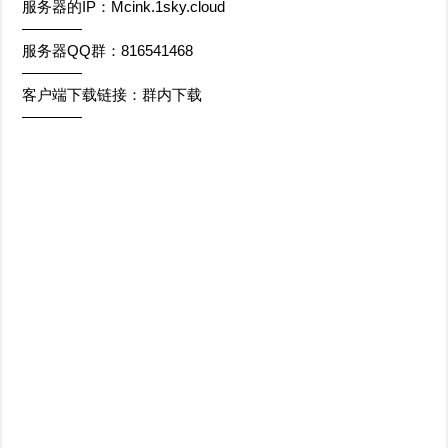
服务器的IP：Mcink.1sky.cloud
————
服务器QQ群：816541468
————
客户端下载链接：群内下载
————