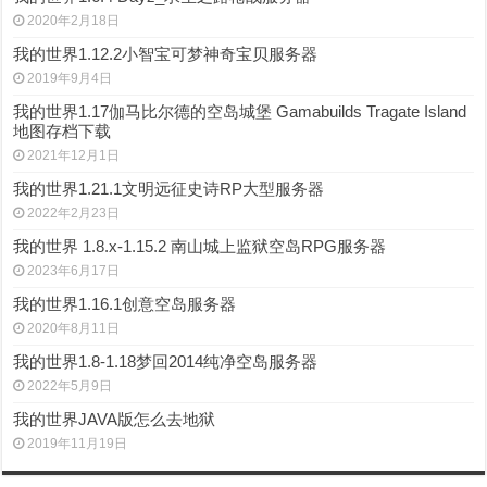
2020年2月18日
我的世界1.12.2小智宝可梦神奇宝贝服务器
2019年9月4日
我的世界1.17伽马比尔德的空岛城堡 Gamabuilds Tragate Island
地图存档下载
2021年12月1日
我的世界1.21.1文明远征史诗RP大型服务器
2022年2月23日
我的世界 1.8.x-1.15.2 南山城上监狱空岛RPG服务器
2023年6月17日
我的世界1.16.1创意空岛服务器
2020年8月11日
我的世界1.8-1.18梦回2014纯净空岛服务器
2022年5月9日
我的世界JAVA版怎么去地狱
2019年11月19日