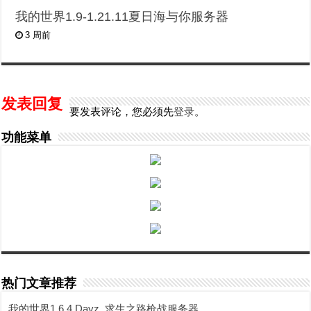
我的世界1.9-1.21.11夏日海与你服务器
3 周前
发表回复
要发表评论，您必须先
登录
。
功能菜单
热门文章推荐
我的世界1.6.4 Dayz_求生之路枪战服务器