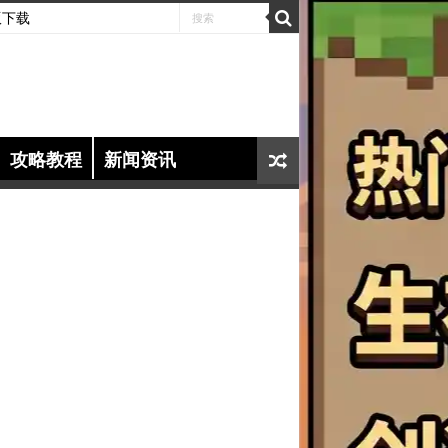
版下载
攻略教程
新闻资讯