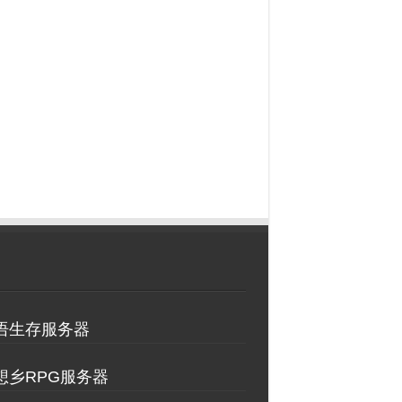
物语生存服务器
理想乡RPG服务器