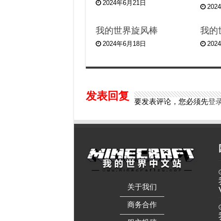
2024年6月21日
202
我的世界旋风棒
我的
2024年6月18日
202
发表回复
要发表评论，您必须先
登
关于我们
——————
商务合作
——————