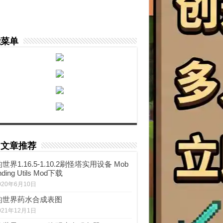
能菜单
门文章推荐
世界1.16.5-1.10.2刷怪塔实用设备 Mob
nding Utils Mod下载
020年6月10日
的世界药水合成表图
021年12月1日