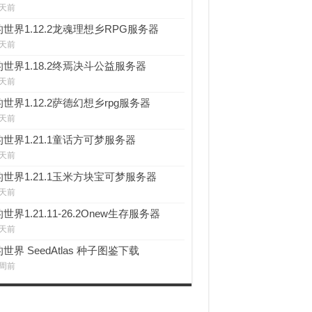
 天前
世界1.12.2龙魂理想乡RPG服务器
 天前
世界1.18.2终焉决斗公益服务器
 天前
世界1.12.2萨德幻想乡rpg服务器
 天前
世界1.21.1童话方可梦服务器
 天前
世界1.21.1玉米方块宝可梦服务器
 天前
世界1.21.11-26.2Onew生存服务器
 天前
世界 SeedAtlas 种子图鉴下载
 周前