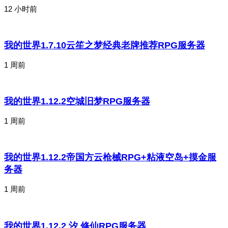
12 小时前
我的世界1.7.10云笙之梦经典老牌推荐RPG服务器
1 周前
我的世界1.12.2空城旧梦RPG服务器
1 周前
我的世界1.12.2帝国方云枪械RPG+粘液空岛+摸金服
务器
1 周前
我的世界1.12.2 汐 修仙RPG服务器