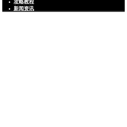
攻略教程
新闻资讯