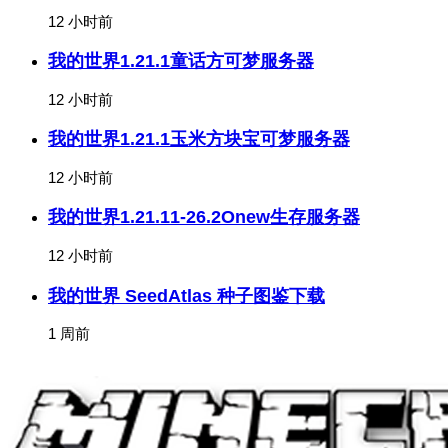
12 小时前
我的世界1.21.1童话方可梦服务器
12 小时前
我的世界1.21.1玉米方块宝可梦服务器
12 小时前
我的世界1.21.11-26.2Onew生存服务器
12 小时前
我的世界 SeedAtlas 种子图鉴下载
1 周前