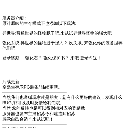
服务器介绍：
原汁原味的生存模式下也添加以下玩法:
异世界:普通世界的怪物腻了吧,来试试异世界怪物的强大吧
强化系统:异世界的怪物过于强大？ 没关系, 来强化你的装备捏碎
他们吧
登录奖励: – 强化石？ 强化保护书？ 来吧 登录即送！
———————————————
后续更新:
空岛生存/RPG装备/ 陆续更新。
———————————————
当然我们也遵循玩家就是朋友，您有什么更好的建议，发现什么
BUG,都可以及时反馈给我们哦,
当然 您的反馈也是可以得到相对应的奖励哦
服务器也发布主播招募令和建造师招募
感觉自己合适？来试试吧！
———————————————