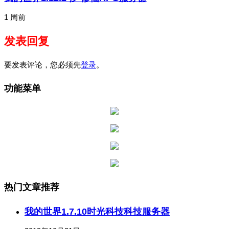
1 周前
发表回复
要发表评论，您必须先
登录
。
功能菜单
热门文章推荐
我的世界1.7.10时光科技科技服务器