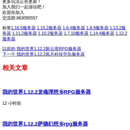
更多玩法正在更新！
加入我们一起游玩吧！
欢迎你加入
交流群:863095557
标签
1.16.5服务器
1.15.2服务器
1.6.4服务器
1.8.9服务器
1.13.2服
务器
1.11.2服务器
1.10.2服务器
1.7.10服务器
1.14.4服务器
1.12.2
服务器
以前的
我的世界1.12.2新云塔RPG服务器
下一个
我的世界1.12.2凤月科技空岛服务器
相关文章
我的世界1.12.2龙魂理想乡RPG服务器
12 小时前
我的世界1.12.2萨德幻想乡rpg服务器