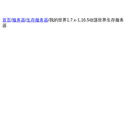
首页
/
服务器
/
生存服务器
/
我的世界1.7.x-1.16.5动荡世界生存服务
器