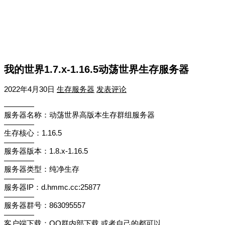
我的世界1.7.x-1.16.5动荡世界生存服务器
2022年4月30日
生存服务器
发表评论
————
服务器名称：动荡世界高版本生存群组服务器
————
生存核心：1.16.5
————
服务器版本：1.8.x-1.16.5
————
服务器类型：纯净生存
————
服务器IP：d.hmmc.cc:25877
————
服务器群号：863095557
————
客户端下载：QQ群内部下载 或者自己的都可以