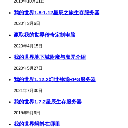
2019年10月21日
我的世界1.8-1.12星辰之旅生存服务器
2020年3月6日
赢取我的世界传奇定制电脑
2023年4月15日
我的世界地下城附魔与魔咒介绍
2020年5月27日
我的世界1.12.2幻世神域RPG服务器
2021年7月30日
我的世界1.7.2星辰生存服务器
2019年9月6日
我的世界蝌蚪在哪里