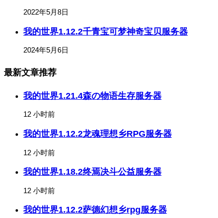
2022年5月8日
我的世界1.12.2千青宝可梦神奇宝贝服务器
2024年5月6日
最新文章推荐
我的世界1.21.4森の物语生存服务器
12 小时前
我的世界1.12.2龙魂理想乡RPG服务器
12 小时前
我的世界1.18.2终焉决斗公益服务器
12 小时前
我的世界1.12.2萨德幻想乡rpg服务器