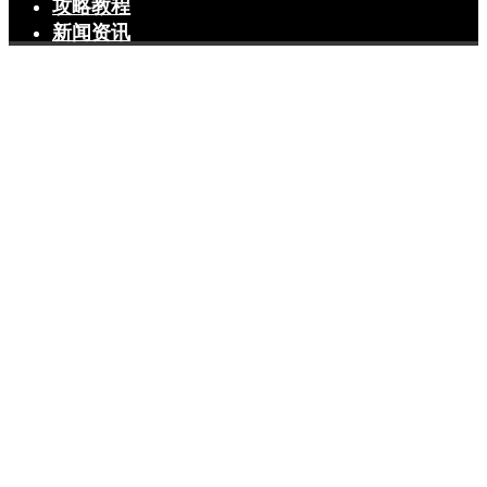
攻略教程
新闻资讯