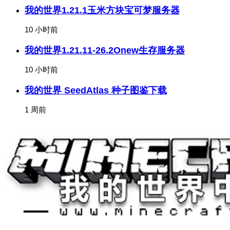
我的世界1.21.1玉米方块宝可梦服务器
10 小时前
我的世界1.21.11-26.2Onew生存服务器
10 小时前
我的世界 SeedAtlas 种子图鉴下载
1 周前