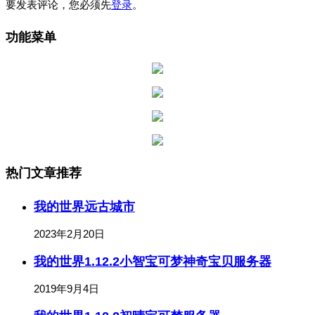
要发表评论，您必须先
登录
。
功能菜单
热门文章推荐
我的世界远古城市
2023年2月20日
我的世界1.12.2小智宝可梦神奇宝贝服务器
2019年9月4日