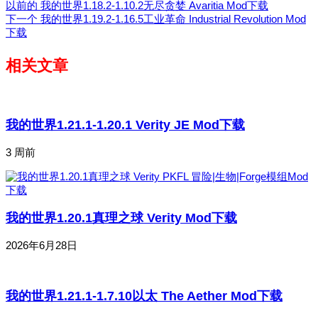
以前的
我的世界1.18.2-1.10.2无尽贪婪 Avaritia Mod下载
下一个
我的世界1.19.2-1.16.5工业革命 Industrial Revolution Mod
下载
相关文章
我的世界1.21.1-1.20.1 Verity JE Mod下载
3 周前
我的世界1.20.1真理之球 Verity Mod下载
2026年6月28日
我的世界1.21.1-1.7.10以太 The Aether Mod下载