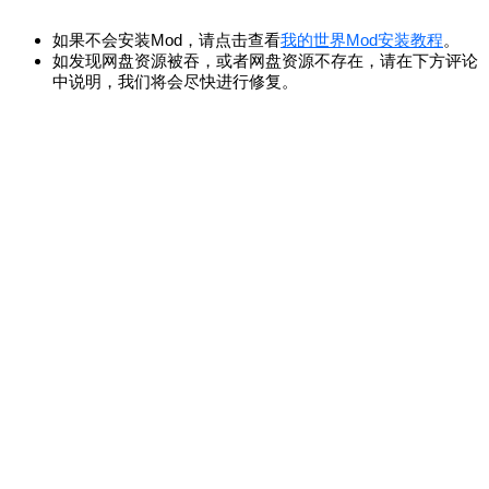
如果不会安装Mod，请点击查看
我的世界Mod安装教程
。
如发现网盘资源被吞，或者网盘资源不存在，请在下方评论
中说明，我们将会尽快进行修复。