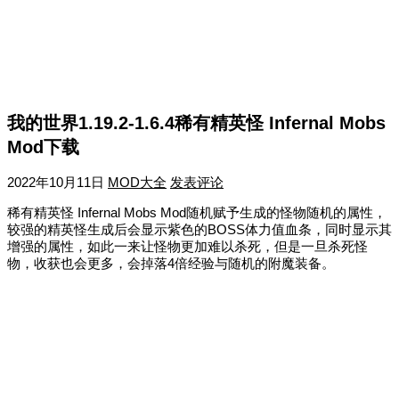
我的世界1.19.2-1.6.4稀有精英怪 Infernal Mobs
Mod下载
2022年10月11日
MOD大全
发表评论
稀有精英怪 Infernal Mobs Mod随机赋予生成的怪物随机的属性，
较强的精英怪生成后会显示紫色的BOSS体力值血条，同时显示其
增强的属性，如此一来让怪物更加难以杀死，但是一旦杀死怪
物，收获也会更多，会掉落4倍经验与随机的附魔装备。