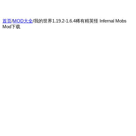
首页
/
MOD大全
/
我的世界1.19.2-1.6.4稀有精英怪 Infernal Mobs
Mod下载