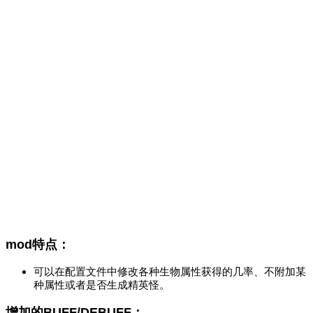
mod特点：
可以在配置文件中修改各种生物属性获得的几率、不附加某
种属性或者是否生成精英怪。
增加的BUFF/DEBUFF：