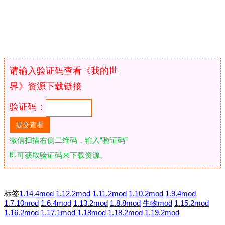
请输入验证码查看《我的世
界》资源下载链接
验证码：
微信扫描右侧二维码，输入“验证码”
即可获取验证码来下载资源。
标签
1.14.4mod
1.12.2mod
1.11.2mod
1.10.2mod
1.9.4mod
1.7.10mod
1.6.4mod
1.13.2mod
1.8.8mod
生物mod
1.15.2mod
1.16.2mod
1.17.1mod
1.18mod
1.18.2mod
1.19.2mod