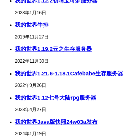
我的世界1.12.2初晴宝可梦服务器
2023年1月16日
我的世界牛排
2019年11月27日
我的世界1.19.2云之生存服务器
2022年11月30日
我的世界1.21.6-1.18.1Cafebabe生存服务器
2022年9月26日
我的世界1.12七号大陆rpg服务器
2023年4月27日
我的世界Java版快照24w03a发布
2024年1月19日