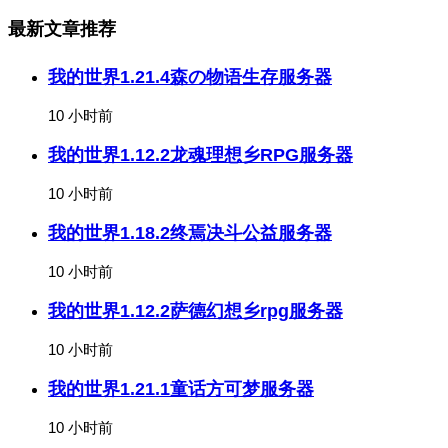
最新文章推荐
我的世界1.21.4森の物语生存服务器
10 小时前
我的世界1.12.2龙魂理想乡RPG服务器
10 小时前
我的世界1.18.2终焉决斗公益服务器
10 小时前
我的世界1.12.2萨德幻想乡rpg服务器
10 小时前
我的世界1.21.1童话方可梦服务器
10 小时前