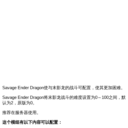
Savage Ender Dragon使与末影龙的战斗可配置，使其更加困难。
Savage Ender Dragon将末影龙战斗的难度设置为0～100之间，默
认为2，原版为0。
推荐在服务器使用。
这个模组有以下内容可以配置：