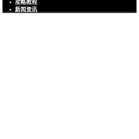
攻略教程
新闻资讯