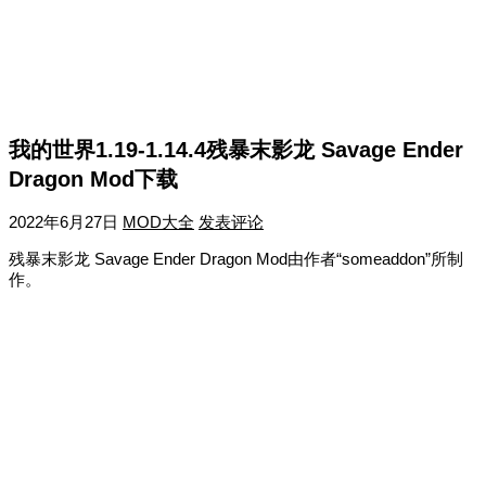
我的世界1.19-1.14.4残暴末影龙 Savage Ender
Dragon Mod下载
2022年6月27日
MOD大全
发表评论
残暴末影龙 Savage Ender Dragon Mod由作者“someaddon”所制
作。