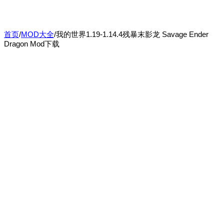
首页
/
MOD大全
/
我的世界1.19-1.14.4残暴末影龙 Savage Ender
Dragon Mod下载