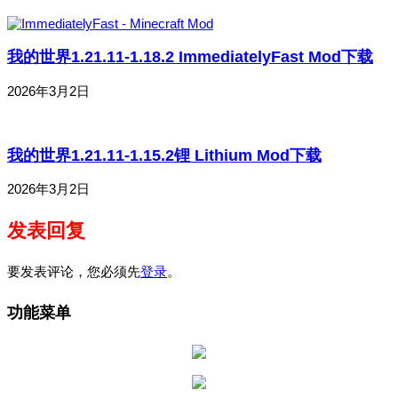
我的世界1.21.11-1.18.2 ImmediatelyFast Mod下载
2026年3月2日
我的世界1.21.11-1.15.2锂 Lithium Mod下载
2026年3月2日
发表回复
要发表评论，您必须先
登录
。
功能菜单