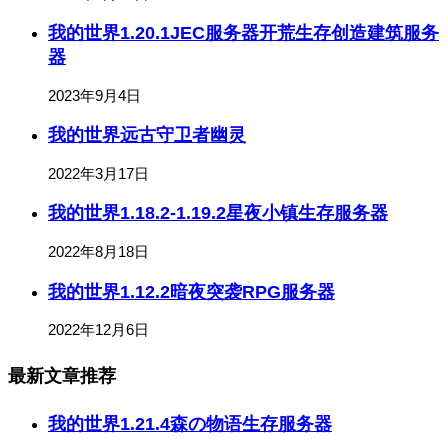
我的世界1.20.1JEC服务器开荒生存创造建筑服务
器
2023年9月4日
我的世界远古守卫者幽灵
2022年3月17日
我的世界1.18.2-1.19.2星夜小镇生存服务器
2022年8月18日
我的世界1.12.2暗夜突袭RPG服务器
2022年12月6日
最新文章推荐
我的世界1.21.4森の物语生存服务器