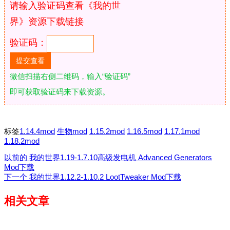
请输入验证码查看《我的世
界》资源下载链接
验证码：
微信扫描右侧二维码，输入“验证码”
即可获取验证码来下载资源。
标签
1.14.4mod
生物mod
1.15.2mod
1.16.5mod
1.17.1mod
1.18.2mod
以前的
我的世界1.19-1.7.10高级发电机 Advanced Generators
Mod下载
下一个
我的世界1.12.2-1.10.2 LootTweaker Mod下载
相关文章