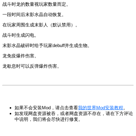
战斗时龙的数量视玩家数量而定。
一段时间后末影水晶自动恢复。
在玩家周围生成末影人（默认禁用）。
战斗时生成闪电。
末影水晶破碎时给予玩家debuff并生成生物。
龙免疫爆炸伤害。
龙歇息时可以反弹爆炸伤害。
如果不会安装Mod，请点击查看
我的世界Mod安装教程
。
如发现网盘资源被吞，或者网盘资源不存在，请在下方评论
中说明，我们将会尽快进行修复。