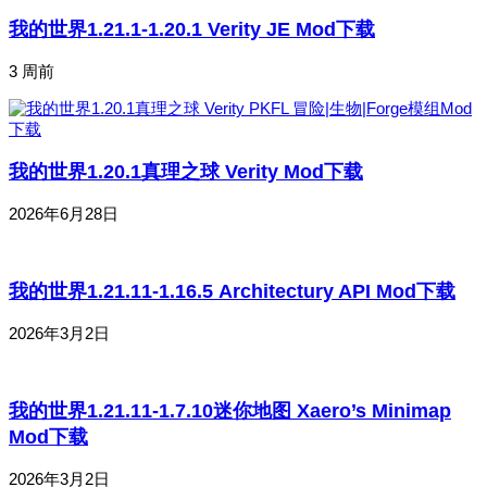
我的世界1.21.1-1.20.1 Verity JE Mod下载
3 周前
我的世界1.20.1真理之球 Verity Mod下载
2026年6月28日
我的世界1.21.11-1.16.5 Architectury API Mod下载
2026年3月2日
我的世界1.21.11-1.7.10迷你地图 Xaero’s Minimap
Mod下载
2026年3月2日