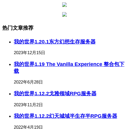
热门文章推荐
我的世界1.20.1东方幻想生存服务器
2023年12月15日
我的世界1.19 The Vanilla Experience 整合包下
载
2022年6月28日
我的世界1.12.2戈雅领域RPG服务器
2023年11月2日
我的世界1.12.2幻天城域半生存半RPG服务器
2022年4月19日