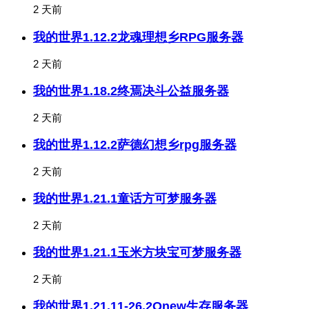
2 天前
我的世界1.12.2龙魂理想乡RPG服务器
2 天前
我的世界1.18.2终焉决斗公益服务器
2 天前
我的世界1.12.2萨德幻想乡rpg服务器
2 天前
我的世界1.21.1童话方可梦服务器
2 天前
我的世界1.21.1玉米方块宝可梦服务器
2 天前
我的世界1.21.11-26.2Onew生存服务器