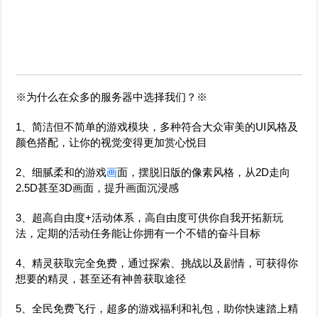
※为什么在众多的服务器中选择我们？※
1、简洁但不简单的游戏模块，多种符合大众审美的UI风格及
颜色搭配，让你的视觉变得更加赏心悦目
2、细腻柔和的游戏
画
面，摆脱旧版的像素风格，从2D走向
2.5D甚至3D画面，提升画面沉浸感
3、超高自由度+活动体系，高自由度可供你自我开拓新玩
法，定期的活动任务能让你拥有一个不错的奋斗目标
4、精灵获取完全免费，通过探索、挑战以及剧情，可获得你
想要的精灵，甚至还有神兽获取途径
5、全民免费飞行，超多的游戏福利和礼包，助你快速踏上精