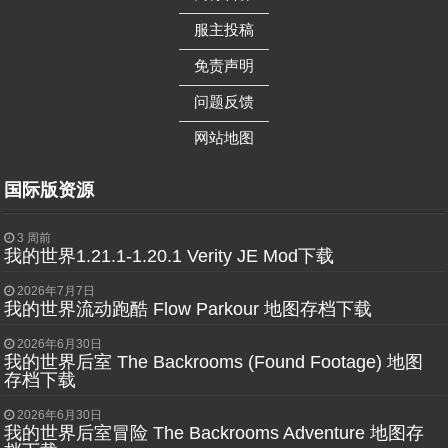
——————
服主投稿
——————
免责声明
——————
问题反馈
——————
网站地图
国际版资源
3 周前
我的世界1.21.1-1.20.1 Verity JE Mod下载
2026年7月7日
我的世界流动跑酷 Flow Parkour 地图存档下载
2026年6月30日
我的世界后室 The Backrooms (Found Footage) 地图
存档下载
2026年6月30日
我的世界后室冒险 The Backrooms Adventure 地图存