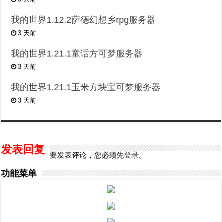
我的世界1.12.2萨德幻想乡rpg服务器
3 天前
我的世界1.21.1童话方可梦服务器
3 天前
我的世界1.21.1玉米方块宝可梦服务器
3 天前
发表回复
要发表评论，您必须先
登录
。
功能菜单