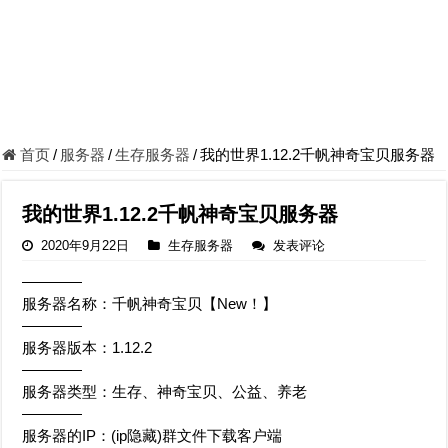
首页
/
服务器
/
生存服务器
/
我的世界1.12.2千帆神奇宝贝服务器
我的世界1.12.2千帆神奇宝贝服务器
2020年9月22日
生存服务器
发表评论
————
服务器名称：千帆神奇宝贝【New！】
————
服务器版本：1.12.2
————
服务器类型：生存、神奇宝贝、公益、养老
————
服务器的IP：(ip隐藏)群文件下载客户端