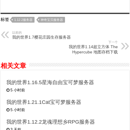
标签
1.12.2服务器
神奇宝贝服务器
以前的
我的世界1.7樱花庄园生存服务器
下一个
我的世界1.14超立方体 The
Hypercube 地图存档下载
相关文章
我的世界1.16.5星海自由宝可梦服务器
5 小时前
我的世界1.21.1Cat宝可梦服务器
5 小时前
我的世界1.12.2龙魂理想乡RPG服务器
3 天前