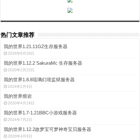
热门文章推荐
我的世界1.21.11GZ生存服务器
2026年6月28日
我的世界1.12.2 SakuraMc 生存服务器
2020年2月23日
我的世界1.8.8琉璃幻境监狱服务器
2024年2月4日
我的世界熔岩
2020年4月19日
我的世界1.7-1.21BBC小游戏服务器
2024年7月2日
我的世界1.12.2故梦宝可梦神奇宝贝服务器
2020年4月9日