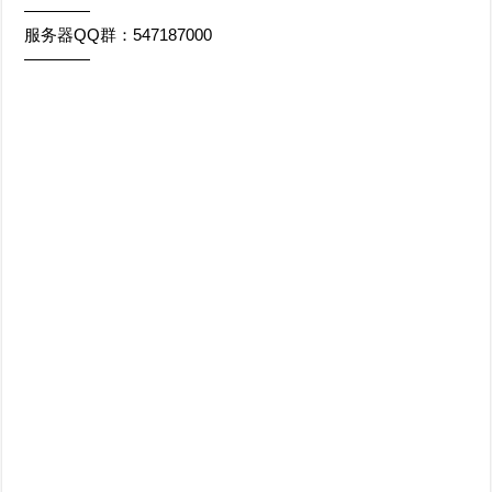
————
服务器QQ群：547187000
————