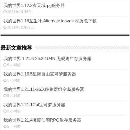
我的世界1.12.2玄天域rpg服务器
2023年10月6日
我的世界1.18互生叶 Alternate leaves 材质包下载
2021年12月29日
最新文章推荐
我的世界 1.21.6-26.2 4U4N 无规则生存服务器
5 小时前
我的世界1.16.5星海自由宝可梦服务器
5 小时前
我的世界1.21.11-26.X歧路群组空岛服务器
5 小时前
我的世界1.21.1Cat宝可梦服务器
5 小时前
我的世界1.21.4凌度仙阁RPG生存服务器
5 小时前