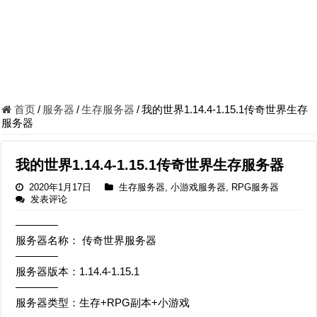
首页
/
服务器
/
生存服务器
/
我的世界1.14.4-1.15.1传奇世界生存
服务器
我的世界1.14.4-1.15.1传奇世界生存服务器
2020年1月17日
生存服务器
,
小游戏服务器
,
RPG服务器
发表评论
————
服务器名称： 传奇世界服务器
————
服务器版本：1.14.4-1.15.1
————
服务器类型：生存+RPG副本+小游戏