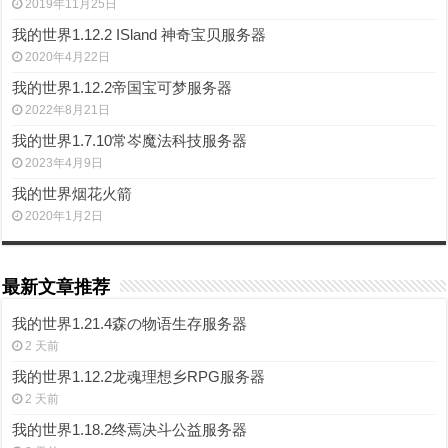
2019年11月25日
我的世界1.12.2 ISland 神奇宝贝服务器
2020年4月22日
我的世界1.12.2帝国宝可梦服务器
2022年8月21日
我的世界1.7.10常岑魔法科技服务器
2023年4月9日
我的世界烟花火箭
2020年1月2日
最新文章推荐
我的世界1.21.4森の物语生存服务器
2 天前
我的世界1.12.2龙魂理想乡RPG服务器
2 天前
我的世界1.18.2终焉决斗公益服务器