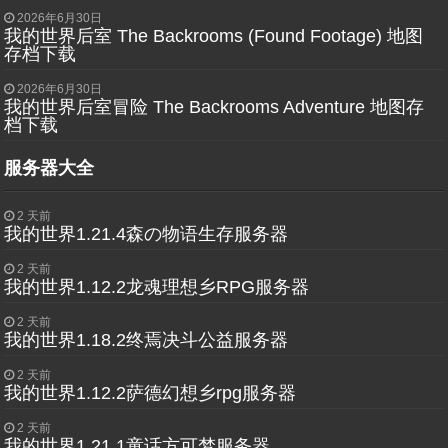
2026年6月30日
我的世界后室 The Backrooms (Found Footage) 地图
存档下载
2026年6月30日
我的世界后室冒险 The Backrooms Adventure 地图存
档下载
服务器大全
2 天前
我的世界1.21.4森の物语生存服务器
2 天前
我的世界1.12.2龙魂理想乡RPG服务器
2 天前
我的世界1.18.2终焉决斗公益服务器
2 天前
我的世界1.12.2萨德幻想乡rpg服务器
2 天前
我的世界1.21.1童话方可梦服务器