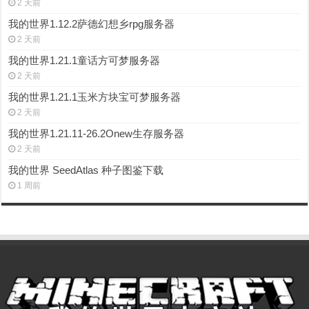
2 天前
我的世界1.12.2萨德幻想乡rpg服务器
2 天前
我的世界1.21.1童话方可梦服务器
2 天前
我的世界1.21.1玉米方块宝可梦服务器
2 天前
我的世界1.21.11-26.2Onew生存服务器
2 天前
我的世界 SeedAtlas 种子图鉴下载
1 周前