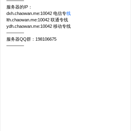
————
服务器的IP：
dxh.chaowan.me:10042 电信专
线
lth.chaowan.me:10042 联通专线
ydh.chaowan.me:10042 移动专线
————
服务器QQ群：198106675
————