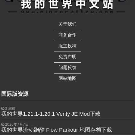
关于我们
——————
商务合作
——————
服主投稿
——————
免责声明
——————
问题反馈
——————
网站地图
国际版资源
3 周前
我的世界1.21.1-1.20.1 Verity JE Mod下载
2026年7月7日
我的世界流动跑酷 Flow Parkour 地图存档下载