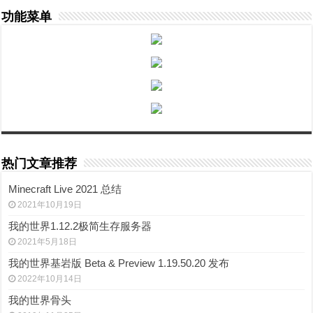
功能菜单
热门文章推荐
Minecraft Live 2021 总结
2021年10月19日
我的世界1.12.2极简生存服务器
2021年5月18日
我的世界基岩版 Beta & Preview 1.19.50.20 发布
2022年10月14日
我的世界骨头