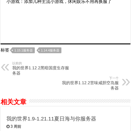
小游戏：添加几种主流小游戏，休闲娱乐不用再换服了
标签
1.15.1服务器
1.14.4服务器
以前的
我的世界1.12.2黑暗国度生存服
务器
下一个
我的世界1.12.2苦味咸胆空岛服
务器
相关文章
我的世界1.9-1.21.11夏日海与你服务器
3 周前