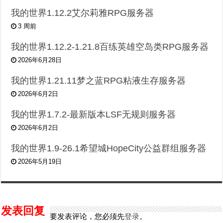
我的世界1.12.2艾尔莉雅RPG服务器
3 周前
我的世界1.12.2-1.21.8百练英雄空岛类RPG服务器
2026年6月28日
我的世界1.21.11梦之蓝RPG粘液生存服务器
2026年6月2日
我的世界1.7.2-最新版本LSF无规则服务器
2026年6月2日
我的世界1.9-26.1希望城HopeCity公益群组服务器
2026年5月19日
发表回复
要发表评论，您必须先
登录
。