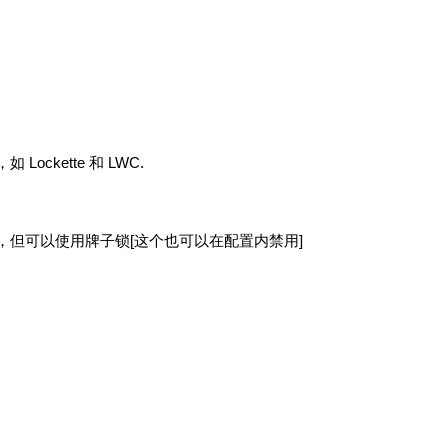
kette 和 LWC.
但可以使用牌子锁[这个也可以在配置内禁用]