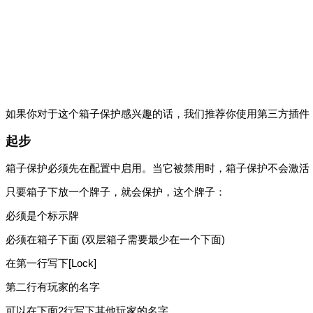
如果你对于这个箱子保护感兴趣的话，我们推荐你使用第三方插件，如 Loc
起步
箱子保护必须先在配置中启用。当它被禁用时，箱子保护不会激活，
只要箱子下放一个牌子，就会保护，这个牌子：
必须是个标示牌
必须在箱子下面 (双层箱子需要最少在一个下面)
在第一行写下[Lock]
第二行有玩家的名字
可以在下面2行写下其他玩家的名字