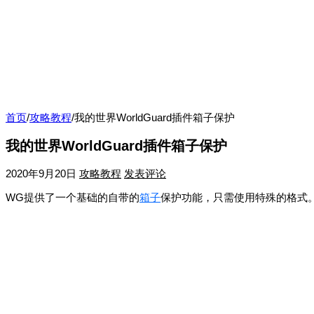
首页
/
攻略教程
/
我的世界WorldGuard插件箱子保护
我的世界WorldGuard插件箱子保护
2020年9月20日
攻略教程
发表评论
WG提供了一个基础的自带的
箱子
保护功能，只需使用特殊的格式