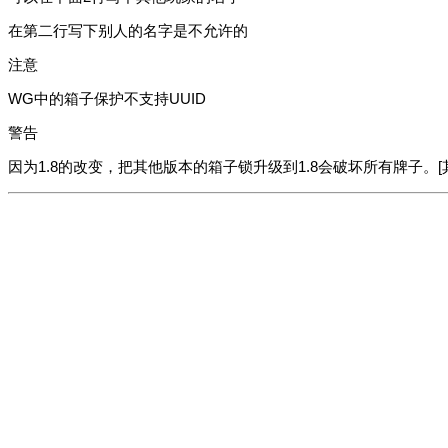
在第二行写下别人的名字是不允许的
注意
WG中的箱子保护不支持UUID
警告
因为1.8的改变，把其他版本的箱子锁升级到1.8会破坏所有牌子。[其实