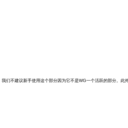
。我们不建议新手使用这个部分因为它不是WG一个活跃的部分。此