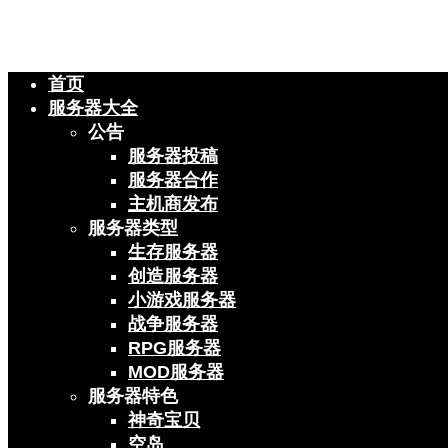
首页
服务器大全
公告
服务器投稿
服务器合作
主机商发布
服务器类型
生存服务器
创造服务器
小游戏服务器
战争服务器
RPG服务器
MOD服务器
服务器特色
神奇宝贝
空岛