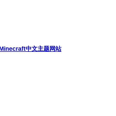
necraft中文主题网站