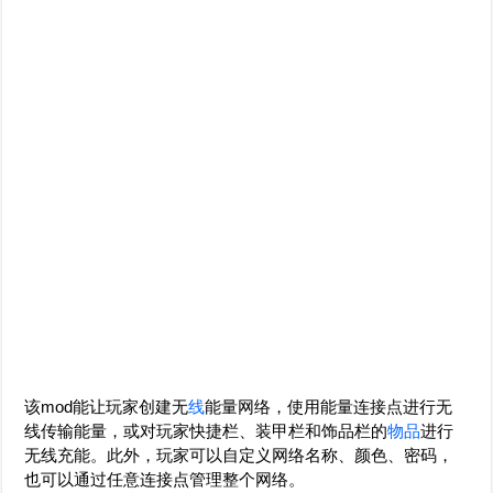
该mod能让玩家创建无
线
能量网络，使用能量连接点进行无
线传输能量，或对玩家快捷栏、装甲栏和饰品栏的
物品
进行
无线充能。此外，玩家可以自定义网络名称、颜色、密码，
也可以通过任意连接点管理整个网络。