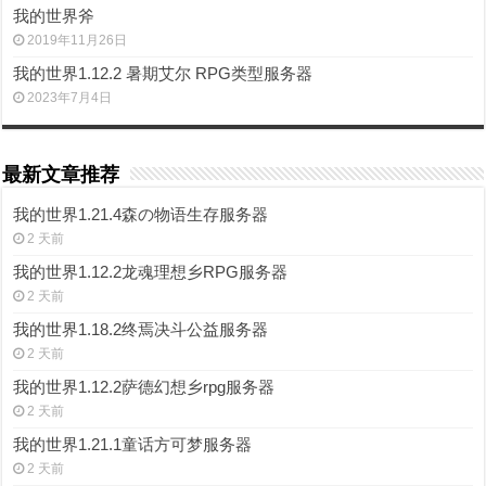
我的世界斧
2019年11月26日
我的世界1.12.2 暑期艾尔 RPG类型服务器
2023年7月4日
最新文章推荐
我的世界1.21.4森の物语生存服务器
2 天前
我的世界1.12.2龙魂理想乡RPG服务器
2 天前
我的世界1.18.2终焉决斗公益服务器
2 天前
我的世界1.12.2萨德幻想乡rpg服务器
2 天前
我的世界1.21.1童话方可梦服务器
2 天前