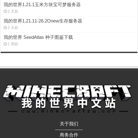
我的世界1.21.1玉米方块宝可梦服务器
2 天前
我的世界1.21.11-26.2Onew生存服务器
2 天前
我的世界 SeedAtlas 种子图鉴下载
1 周前
关于我们
——————
商务合作