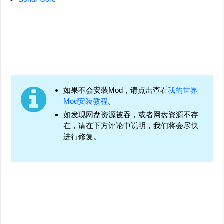
如果不会安装Mod，请点击查看
我的世界
Mod安装教程
。
如发现网盘资源被吞，或者网盘资源不存
在，请在下方评论中说明，我们将会尽快
进行修复。