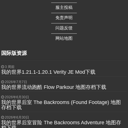
——————
服主投稿
——————
免责声明
——————
问题反馈
——————
网站地图
国际版资源
3 周前
我的世界1.21.1-1.20.1 Verity JE Mod下载
2026年7月7日
我的世界流动跑酷 Flow Parkour 地图存档下载
2026年6月30日
我的世界后室 The Backrooms (Found Footage) 地图
存档下载
2026年6月30日
我的世界后室冒险 The Backrooms Adventure 地图存
档下载