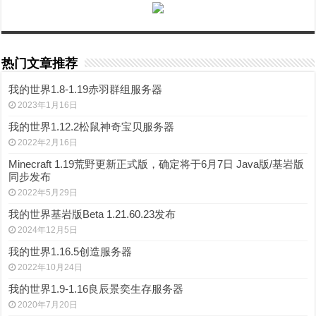
热门文章推荐
我的世界1.8-1.19赤羽群组服务器
2023年1月16日
我的世界1.12.2松鼠神奇宝贝服务器
2022年2月16日
Minecraft 1.19荒野更新正式版，确定将于6月7日 Java版/基岩版
同步发布
2022年5月29日
我的世界基岩版Beta 1.21.60.23发布
2024年12月5日
我的世界1.16.5创造服务器
2022年10月24日
我的世界1.9-1.16良辰景奕生存服务器
2020年7月20日