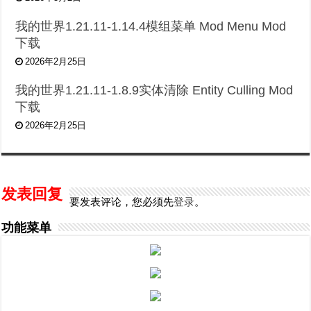
我的世界1.21.11-1.14.4模组菜单 Mod Menu Mod
下载
2026年2月25日
我的世界1.21.11-1.8.9实体清除 Entity Culling Mod
下载
2026年2月25日
发表回复
要发表评论，您必须先
登录
。
功能菜单