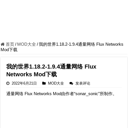
首页
/
MOD大全
/
我的世界1.18.2-1.9.4通量网络 Flux Networks
Mod下载
我的世界1.18.2-1.9.4通量网络 Flux
Networks Mod下载
2022年6月21日
MOD大全
发表评论
通量网络 Flux Networks Mod由作者“sonar_sonic”所制作。