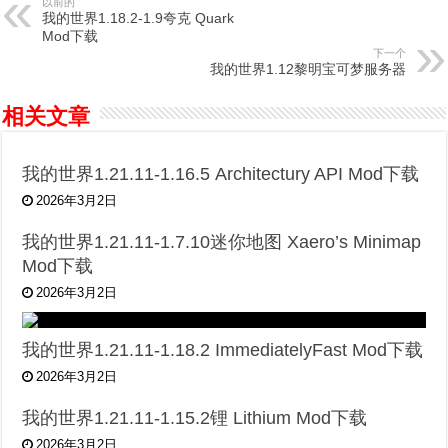
以前的
我的世界1.18.2-1.9夸克 Quark
Mod下载
下一个
我的世界1.12黎明宝可梦服务器
相关文章
我的世界1.21.11-1.16.5 Architectury API Mod下载
2026年3月2日
我的世界1.21.11-1.7.10迷你地图 Xaero’s Minimap
Mod下载
2026年3月2日
我的世界1.21.11-1.18.2 ImmediatelyFast Mod下载
2026年3月2日
我的世界1.21.11-1.15.2锂 Lithium Mod下载
2026年3月2日