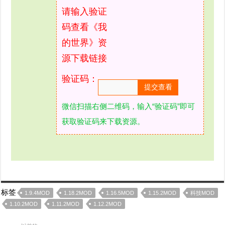
请输入验证
码查看《我
的世界》资
源下载链接
验证码：
微信扫描右侧二维码，输入“验证码”即可
获取验证码来下载资源。
标签
1.9.4MOD
1.18.2MOD
1.16.5MOD
1.15.2MOD
科技MOD
1.10.2MOD
1.11.2MOD
1.12.2MOD