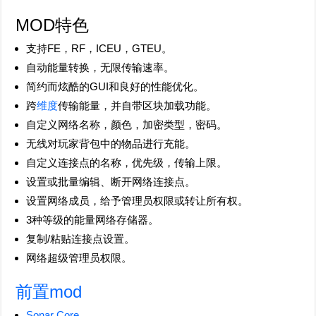
MOD特色
支持FE，RF，ICEU，GTEU。
自动能量转换，无限传输速率。
简约而炫酷的GUI和良好的性能优化。
跨
维度
传输能量，并自带区块加载功能。
自定义网络名称，颜色，加密类型，密码。
无线对玩家背包中的物品进行充能。
自定义连接点的名称，优先级，传输上限。
设置或批量编辑、断开网络连接点。
设置网络成员，给予管理员权限或转让所有权。
3种等级的能量网络存储器。
复制/粘贴连接点设置。
网络超级管理员权限。
前置mod
Sonar Core