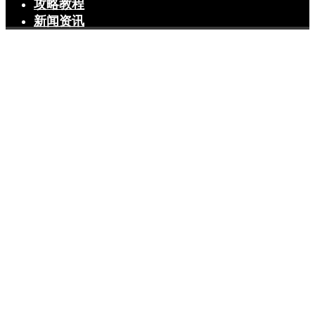
攻略教程
新闻资讯