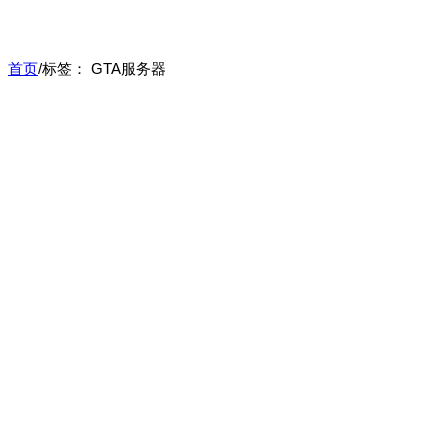
首页
/
标签：
GTA服务器