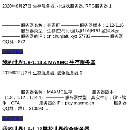
2020年8月27日
生存服务器
,
小游戏服务器
,
RPG服务器
1
———— 服务器名称：春家府 ———— 服务器版本：1.12-1.16
———— 服务器类型：生存|空岛|小游戏|GTA|RPG|监狱风云
———— 服务器的IP：cn.chunjiafu.xyz:57783 ———— 服务器
QQ群：872 …
阅读更多 »
我的世界1.8-1.14.4 MAXMC 生存服务器
2019年12月2日
生存服务器
,
战争服务器
0
———— 服务器名称：MAXMC生存 ———— 服务器版本：
（1.8，1.12，1.14.4） ———— 服务器类型：真实生存，职业战
争，GTA ———— 服务器的IP：play.maxmc.cn ———— 服务器
QQ群：群1：310593 …
阅读更多 »
我的世界1.9-1.12樱花世界综合服务器