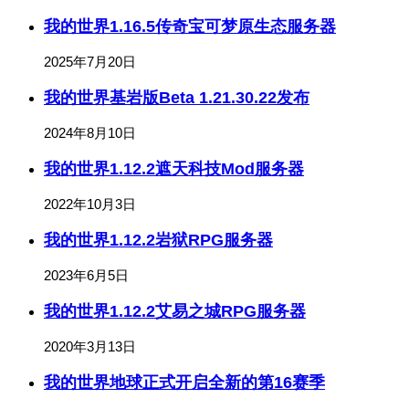
我的世界1.16.5传奇宝可梦原生态服务器
2025年7月20日
我的世界基岩版Beta 1.21.30.22发布
2024年8月10日
我的世界1.12.2遮天科技Mod服务器
2022年10月3日
我的世界1.12.2岩狱RPG服务器
2023年6月5日
我的世界1.12.2艾易之城RPG服务器
2020年3月13日
我的世界地球正式开启全新的第16赛季