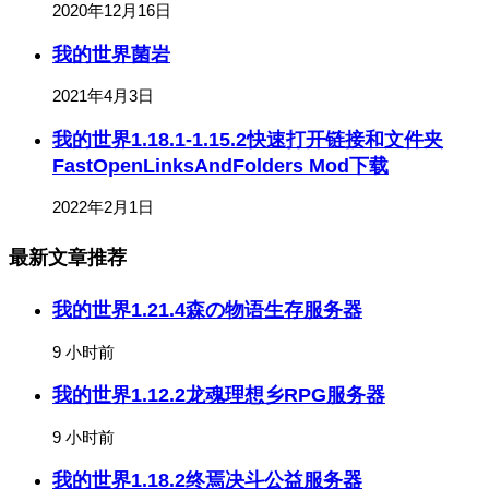
2020年12月16日
我的世界菌岩
2021年4月3日
我的世界1.18.1-1.15.2快速打开链接和文件夹
FastOpenLinksAndFolders Mod下载
2022年2月1日
最新文章推荐
我的世界1.21.4森の物语生存服务器
9 小时前
我的世界1.12.2龙魂理想乡RPG服务器
9 小时前
我的世界1.18.2终焉决斗公益服务器