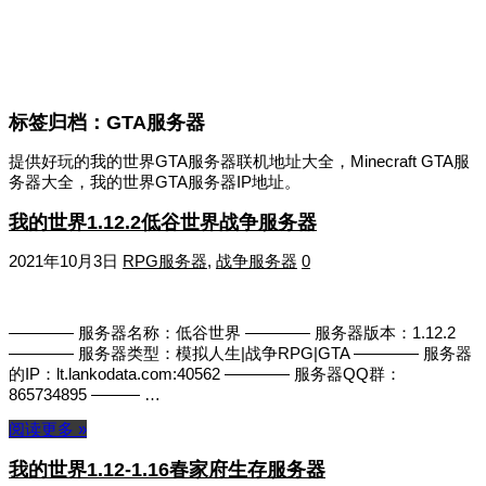
标签归档：
GTA服务器
提供好玩的我的世界GTA服务器联机地址大全，Minecraft GTA服
务器大全，我的世界GTA服务器IP地址。
我的世界1.12.2低谷世界战争服务器
2021年10月3日
RPG服务器
,
战争服务器
0
———— 服务器名称：低谷世界 ———— 服务器版本：1.12.2
———— 服务器类型：模拟人生|战争RPG|GTA ———— 服务器
的IP：lt.lankodata.com:40562 ———— 服务器QQ群：
865734895 ——— …
阅读更多 »
我的世界1.12-1.16春家府生存服务器