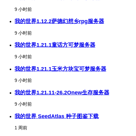
9 小时前
我的世界1.12.2萨德幻想乡rpg服务器
9 小时前
我的世界1.21.1童话方可梦服务器
9 小时前
我的世界1.21.1玉米方块宝可梦服务器
9 小时前
我的世界1.21.11-26.2Onew生存服务器
9 小时前
我的世界 SeedAtlas 种子图鉴下载
1 周前