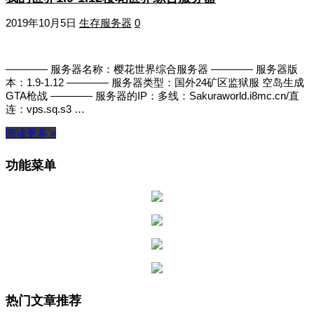
2019年10月5日
生存服务器
0
———— 服务器名称：樱花世界综合服务器 ———— 服务器版
本：1.9-1.12 ———— 服务器类型：国外24矿区监狱服 空岛生成
GTA枪战 ———— 服务器的IP：多线：Sakuraworld.i8mc.cn/直
连：vps.sq.s3 …
阅读更多 »
功能菜单
热门文章推荐