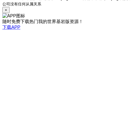
公司没有任何从属关系
×
随时免费下载热门我的世界基岩版资源！
下载APP