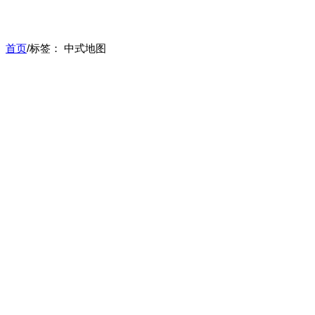
首页
/
标签：
中式地图