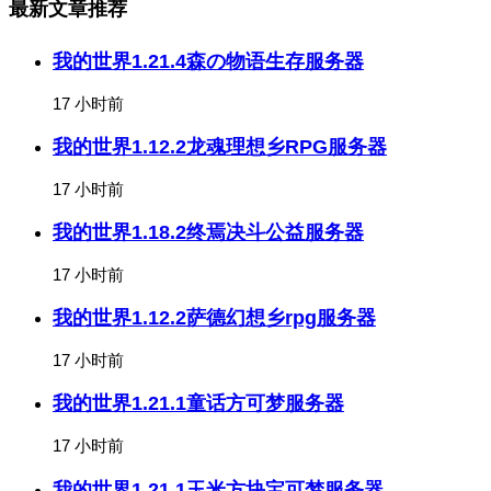
最新文章推荐
我的世界1.21.4森の物语生存服务器
17 小时前
我的世界1.12.2龙魂理想乡RPG服务器
17 小时前
我的世界1.18.2终焉决斗公益服务器
17 小时前
我的世界1.12.2萨德幻想乡rpg服务器
17 小时前
我的世界1.21.1童话方可梦服务器
17 小时前
我的世界1.21.1玉米方块宝可梦服务器