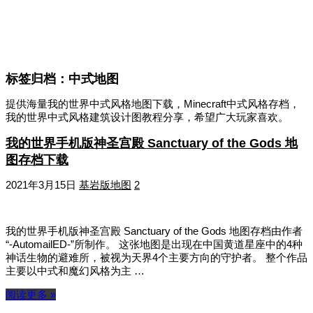
标签归档：
中式地图
提供海量我的世界中式风格地图下载，Minecraft中式风格存档，
我的世界中式风格建筑设计图教程分享，希望广大玩家喜欢。
我的世界手机版神圣宫殿 Sanctuary of the Gods 地
图存档下载
2021年3月15日
基岩版地图
2
我的世界手机版神圣宫殿 Sanctuary of the Gods 地图存档由作者
“-AutomailED-”所制作。 这张地图是出现在中国黄道星座中的4种
神话生物的避难所，被视为天界4个主要方向的守护者。 整个作品
主要以中式和魔幻风格为主 …
阅读更多 »