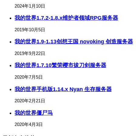
2024年1月10日
我的世界1.7.2-1.8.x维护者领域RPG服务器
2019年10月5日
我的世界1.9-1.13创想王国 novoking 创造服务器
2019年9月22日
我的世界1.7.10繁荣樱市拔刀剑服务器
2020年7月5日
我的世界手机版1.14.x Nyan 生存服务器
2020年2月21日
我的世界僵尸马
2020年4月3日