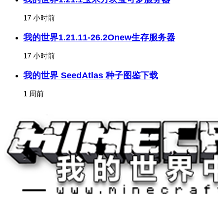
17 小时前
我的世界1.21.11-26.2Onew生存服务器
17 小时前
我的世界 SeedAtlas 种子图鉴下载
1 周前
关于我们