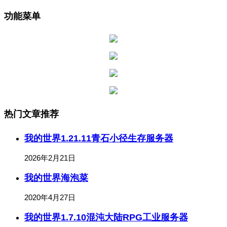
功能菜单
热门文章推荐
我的世界1.21.11青石小径生存服务器
2026年2月21日
我的世界海泡菜
2020年4月27日
我的世界1.7.10混沌大陆RPG工业服务器