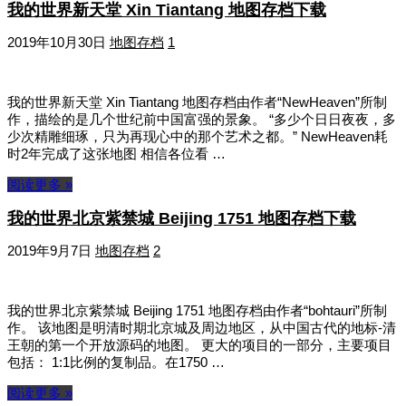
我的世界新天堂 Xin Tiantang 地图存档下载
2019年10月30日
地图存档
1
我的世界新天堂 Xin Tiantang 地图存档由作者“NewHeaven”所制
作，描绘的是几个世纪前中国富强的景象。 “多少个日日夜夜，多
少次精雕细琢，只为再现心中的那个艺术之都。” NewHeaven耗
时2年完成了这张地图 相信各位看 …
阅读更多 »
我的世界北京紫禁城 Beijing 1751 地图存档下载
2019年9月7日
地图存档
2
我的世界北京紫禁城 Beijing 1751 地图存档由作者“bohtauri”所制
作。 该地图是明清时期北京城及周边地区，从中国古代的地标-清
王朝的第一个开放源码的地图。 更大的项目的一部分，主要项目
包括： 1:1比例的复制品。在1750 …
阅读更多 »