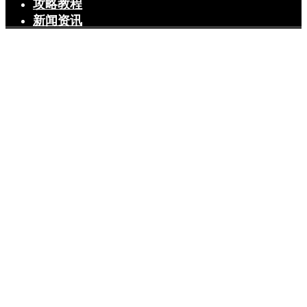
攻略教程
新闻资讯