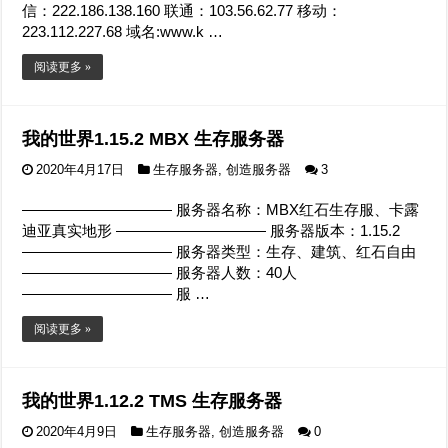
信：222.186.138.160 联通：103.56.62.77 移动：
223.112.227.68 域名:www.k …
阅读更多 »
我的世界1.15.2 MBX 生存服务器
2020年4月17日
生存服务器
,
创造服务器
3
—————————— 服务器名称：MBX红石生存服、卡露
迪亚真实地形 —————————— 服务器版本：1.15.2
—————————— 服务器类型：生存、建筑、红石自由
—————————— 服务器人数：40人
—————————— 服 …
阅读更多 »
我的世界1.12.2 TMS 生存服务器
2020年4月9日
生存服务器
,
创造服务器
0