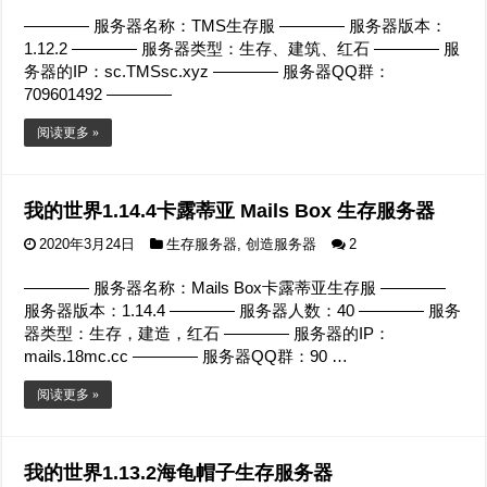
———— 服务器名称：TMS生存服 ———— 服务器版本：
1.12.2 ———— 服务器类型：生存、建筑、红石 ———— 服
务器的IP：sc.TMSsc.xyz ———— 服务器QQ群：
709601492 ————
阅读更多 »
我的世界1.14.4卡露蒂亚 Mails Box 生存服务器
2020年3月24日
生存服务器
,
创造服务器
2
———— 服务器名称：Mails Box卡露蒂亚生存服 ————
服务器版本：1.14.4 ———— 服务器人数：40 ———— 服务
器类型：生存，建造，红石 ———— 服务器的IP：
mails.18mc.cc ———— 服务器QQ群：90 …
阅读更多 »
我的世界1.13.2海龟帽子生存服务器