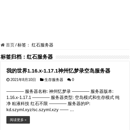
首页
/
标签：
红石服务器
标签归档：
红石服务器
我的世界1.16.x-1.17.1神州忆梦录空岛服务器
2021年8月10日
生存服务器
0
———— 服务器名称: 神州忆梦录 ———— 服务器版本:
1.16.x-1.17.1 ———— 服务器类型: 空岛模式和生存模式 纯
净 粘液科技 红石不限 ———— 服务器的IP:
kd.szyml.xyz/sc.szyml.xzy —— …
阅读更多 »