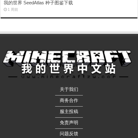
我的世界 SeedAtlas 种子图鉴下载
1 周前
关于我们
——————
商务合作
——————
服主投稿
——————
免责声明
——————
问题反馈