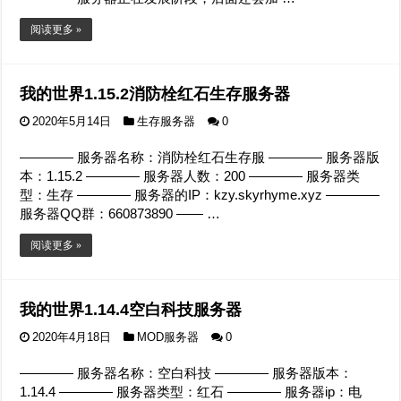
阅读更多 »
我的世界1.15.2消防栓红石生存服务器
2020年5月14日
生存服务器
0
———— 服务器名称：消防栓红石生存服 ———— 服务器版
本：1.15.2 ———— 服务器人数：200 ———— 服务器类
型：生存 ———— 服务器的IP：kzy.skyrhyme.xyz ————
服务器QQ群：660873890 —— …
阅读更多 »
我的世界1.14.4空白科技服务器
2020年4月18日
MOD服务器
0
———— 服务器名称：空白科技 ———— 服务器版本：
1.14.4 ———— 服务器类型：红石 ———— 服务器ip：电