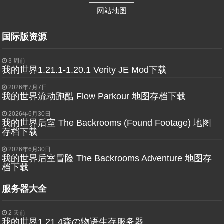
——————
网站地图
国际版资源
3 周前
我的世界1.21.1-1.20.1 Verity JE Mod下载
2026年7月7日
我的世界流动跑酷 Flow Parkour 地图存档下载
2026年6月30日
我的世界后室 The Backrooms (Found Footage) 地图
存档下载
2026年6月30日
我的世界后室冒险 The Backrooms Adventure 地图存
档下载
服务器大全
2 天前
我的世界1.21.4森の物语生存服务器