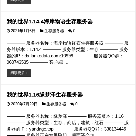
我的世界1.14.4海岸物语生存服务器
2021年1月6日
生存服务器
0
———— 服务器名称：海岸物语红石生存服务器 ———— 服
务器版本：1.14.4 ———— 服务器类型：生存 ———— 服务
器的IP：dx.lankodata.com:10999 ———— 服务器QQ群：
960743535 ———— 客户端 …
阅读更多 »
我的世界1.16缘梦泽生存服务器
2020年7月29日
生存服务器
0
———— 服务器名称：缘梦泽 ———— 服务器版本：1.16
———— 服务器类型：生存，商店，建筑，红石 ———— 服
务器的IP：yandage.top ———— 服务器QQ群：338134446
———— 服务器正在发展阶段，后面还会加 …