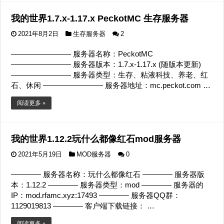
我的世界1.7.x-1.17.x PeckotMC 生存服务器
2021年8月2日
生存服务器
2
———————— 服务器名称：PeckotMC
———————— 服务器版本：1.7.x-1.17.x (随版本更新)
———————— 服务器类型：生存、粘液科技、养老、红
石、休闲 ———————— 服务器地址：mc.peckot.com …
阅读更多 »
我的世界1.12.2玩什么都像红石mod服务器
2021年5月19日
MOD服务器
0
———— 服务器名称：玩什么都像红石 ———— 服务器版
本：1.12.2 ———— 服务器类型：mod ———— 服务器的
IP：mod.rfamc.xyz:17493 ———— 服务器QQ群：
1129019813 ———— 客户端下载链接： …
阅读更多 »