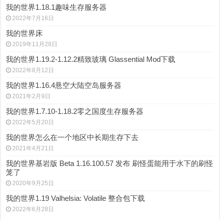
我的世界1.18.1趣味生存服务器
2022年7月16日
我的世界床
2019年11月28日
我的世界1.19.2-1.12.2精致玻璃 Glassential Mod下载
2022年8月12日
我的世界1.16.4悬空大陆空岛服务器
2021年2月9日
我的世界1.7.10-1.18.2零之国度生存服务器
2022年5月20日
我的世界怎么在一个地区中长期生存下去
2021年4月21日
我的世界基岩版 Beta 1.16.100.57 发布 刷怪蛋能用于水下的刷怪
笼了
2020年9月25日
我的世界1.19 Valhelsia: Volatile 整合包下载
2022年6月28日