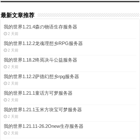
最新文章推荐
我的世界1.21.4森の物语生存服务器
2 天前
我的世界1.12.2龙魂理想乡RPG服务器
2 天前
我的世界1.18.2终焉决斗公益服务器
2 天前
我的世界1.12.2萨德幻想乡rpg服务器
2 天前
我的世界1.21.1童话方可梦服务器
2 天前
我的世界1.21.1玉米方块宝可梦服务器
2 天前
我的世界1.21.11-26.2Onew生存服务器
2 天前