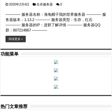
2020年2月4日
生存服务器
0
———— 服务器名称：海龟帽子我的世界服务器 ———— 服
务器版本：1.13.2 ———— 服务器类型：生存，红石
———— 服务器的IP：进群了解详情 ———— 服务器QQ
群：807214867 ————
阅读更多 »
功能菜单
热门文章推荐