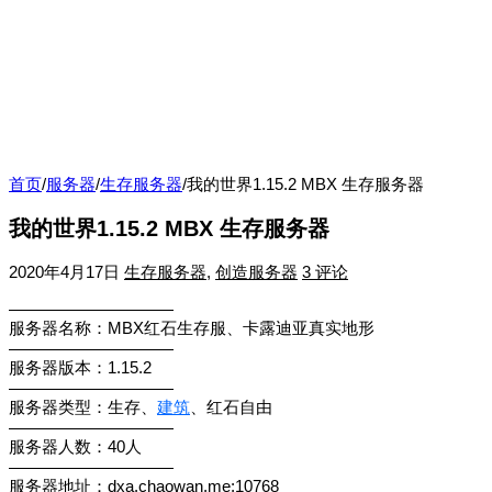
首页
/
服务器
/
生存服务器
/
我的世界1.15.2 MBX 生存服务器
我的世界1.15.2 MBX 生存服务器
2020年4月17日
生存服务器
,
创造服务器
3 评论
——————————
服务器名称：MBX红石生存服、卡露迪亚真实地形
——————————
服务器版本：1.15.2
——————————
服务器类型：生存、
建筑
、红石自由
——————————
服务器人数：40人
——————————
服务器地址：dxa.chaowan.me:10768