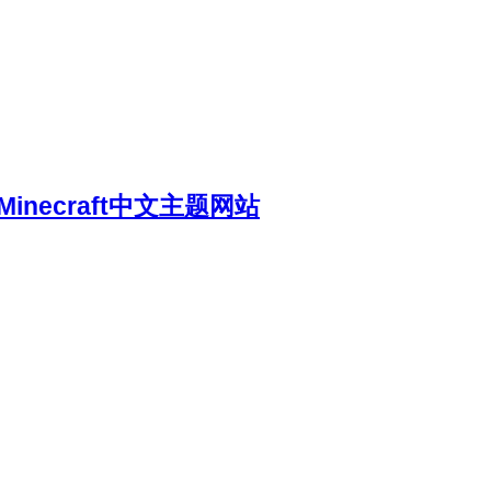
necraft中文主题网站