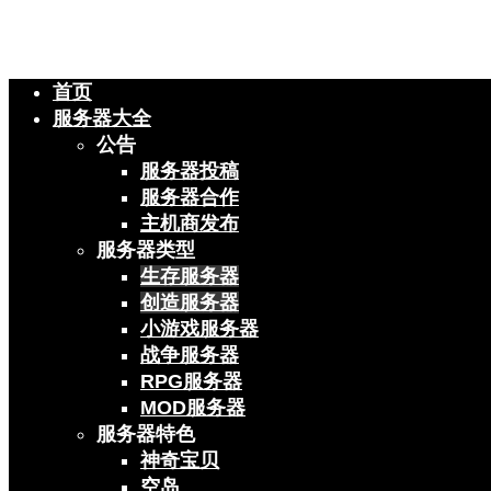
首页
服务器大全
公告
服务器投稿
服务器合作
主机商发布
服务器类型
生存服务器
创造服务器
小游戏服务器
战争服务器
RPG服务器
MOD服务器
服务器特色
神奇宝贝
空岛