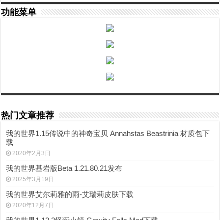
功能菜单
热门文章推荐
我的世界1.15传说中的神奇宝贝 Annahstas Beastrinia 材质包下
载
2020年2月3日
我的世界基岩版Beta 1.21.80.21发布
2025年3月19日
我的世界艾尔莉雅的雨-艾瑞莉皮肤下载
2020年12月7日