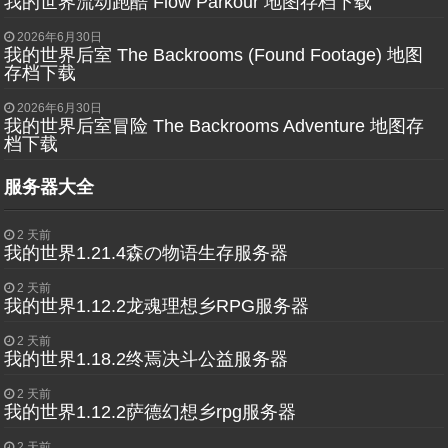
我的世界流动跑酷 Flow Parkour 地图存档下载
2026年6月30日
我的世界后室 The Backrooms (Found Footage) 地图
存档下载
2026年6月30日
我的世界后室冒险 The Backrooms Adventure 地图存
档下载
服务器大全
2 天前
我的世界1.21.4森の物语生存服务器
2 天前
我的世界1.12.2龙魂理想乡RPG服务器
2 天前
我的世界1.18.2终焉决斗公益服务器
2 天前
我的世界1.12.2萨德幻想乡rpg服务器
2 天前