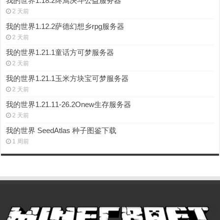
我的世界1.18.2终焉决斗公益服务器
2 天前
我的世界1.12.2萨德幻想乡rpg服务器
2 天前
我的世界1.21.1童话方可梦服务器
2 天前
我的世界1.21.1玉米方块宝可梦服务器
2 天前
我的世界1.21.11-26.2Onew生存服务器
2 天前
我的世界 SeedAtlas 种子图鉴下载
1 周前