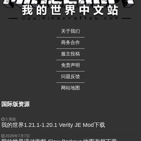
关于我们
——————
商务合作
——————
服主投稿
——————
免责声明
——————
问题反馈
——————
网站地图
国际版资源
3 周前
我的世界1.21.1-1.20.1 Verity JE Mod下载
2026年7月7日