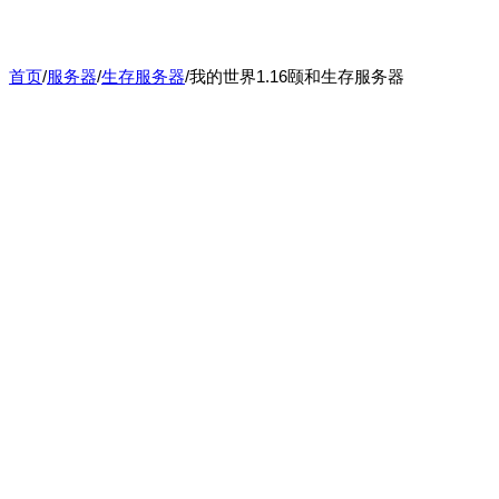
首页
/
服务器
/
生存服务器
/
我的世界1.16颐和生存服务器