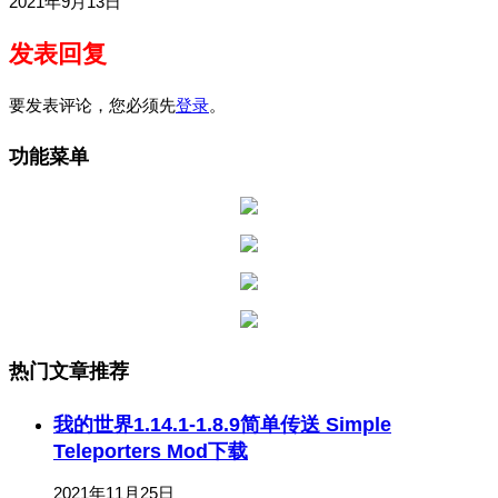
2021年9月13日
发表回复
要发表评论，您必须先
登录
。
功能菜单
热门文章推荐
我的世界1.14.1-1.8.9简单传送 Simple
Teleporters Mod下载
2021年11月25日