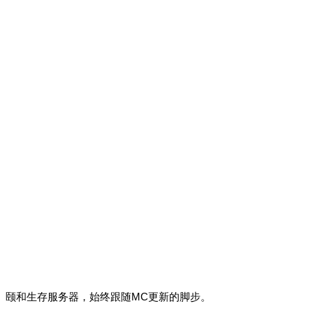
颐和生存服务器，始终跟随MC更新的脚步。