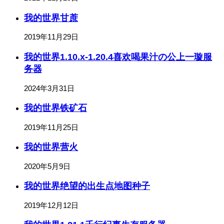
我的世界甘蔗
2019年11月29日
我的世界1.10.x-1.20.4喜欢喝果汁の公上一璇服
务器
2024年3月31日
我的世界铁矿石
2019年11月25日
我的世界营火
2020年5月9日
我的世界绝望的出生点地图种子
2019年12月12日