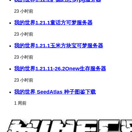
23 小时前
我的世界1.21.1童话方可梦服务器
23 小时前
我的世界1.21.1玉米方块宝可梦服务器
23 小时前
我的世界1.21.11-26.2Onew生存服务器
23 小时前
我的世界 SeedAtlas 种子图鉴下载
1 周前