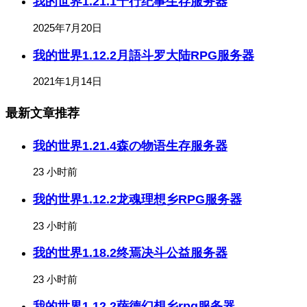
我的世界1.21.1千行纪事生存服务器
2025年7月20日
我的世界1.12.2月語斗罗大陆RPG服务器
2021年1月14日
最新文章推荐
我的世界1.21.4森の物语生存服务器
23 小时前
我的世界1.12.2龙魂理想乡RPG服务器
23 小时前
我的世界1.18.2终焉决斗公益服务器
23 小时前
我的世界1.12.2萨德幻想乡rpg服务器