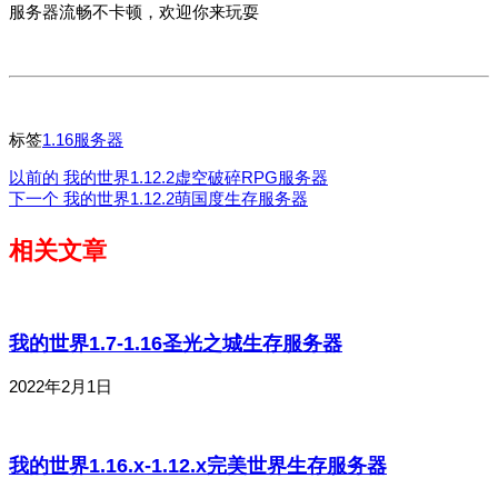
服务器流畅不卡顿，欢迎你来玩耍
标签
1.16服务器
以前的
我的世界1.12.2虚空破碎RPG服务器
下一个
我的世界1.12.2萌国度生存服务器
相关文章
我的世界1.7-1.16圣光之城生存服务器
2022年2月1日
我的世界1.16.x-1.12.x完美世界生存服务器