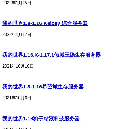
2022年1月25日
我的世界1.8-1.16 Kelcey 综合服务器
2022年1月17日
我的世界1.16.X-1.17.1倾城玉隐生存服务器
2021年10月18日
我的世界1.8-1.16希望城生存服务器
2021年10月6日
我的世界1.16狗子粘液科技服务器