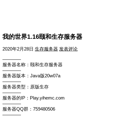
我的世界1.16颐和生存服务器
2020年2月28日
生存服务器
发表评论
————
服务器名称：颐和生存服务器
————
服务器版本：Java版20w07a
————
服务器类型：原版生存
————
服务器的IP：Play.yihemc.com
————
服务器QQ群：759480506
————