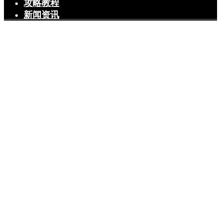
攻略教程
新闻资讯