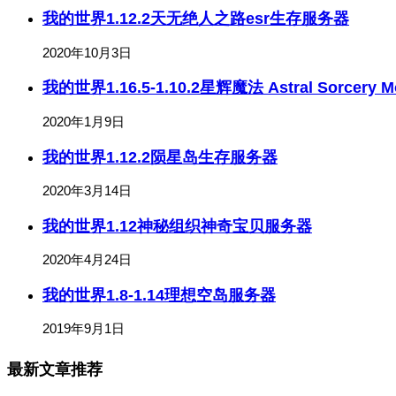
我的世界1.12.2天无绝人之路esr生存服务器
2020年10月3日
我的世界1.16.5-1.10.2星辉魔法 Astral Sorcery
2020年1月9日
我的世界1.12.2陨星岛生存服务器
2020年3月14日
我的世界1.12神秘组织神奇宝贝服务器
2020年4月24日
我的世界1.8-1.14理想空岛服务器
2019年9月1日
最新文章推荐