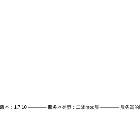
：1.7.10 ———— 服务器类型：二战mod服 ———— 服务器的IP