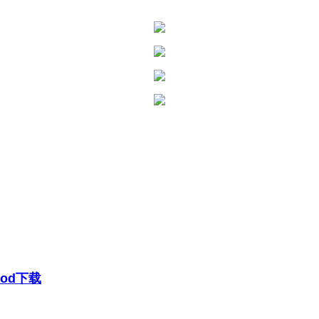
 Mod下载