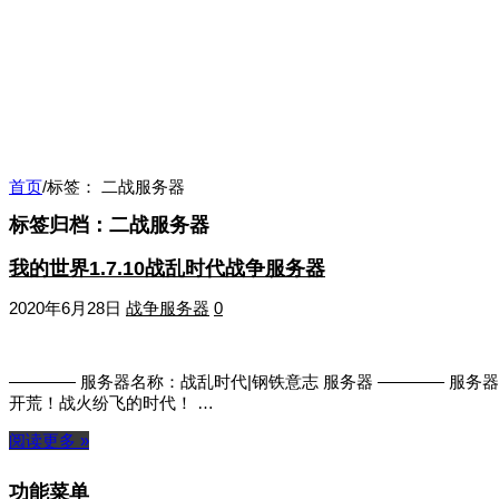
首页
/
标签：
二战服务器
标签归档：
二战服务器
我的世界1.7.10战乱时代战争服务器
2020年6月28日
战争服务器
0
———— 服务器名称：战乱时代|钢铁意志 服务器 ———— 服务器版本
开荒！战火纷飞的时代！ …
阅读更多 »
功能菜单