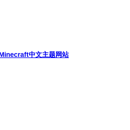
necraft中文主题网站