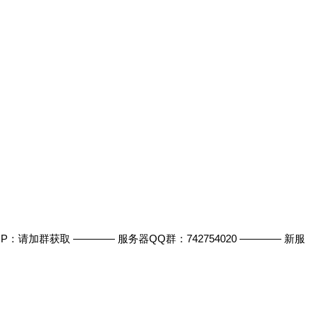
：请加群获取 ———— 服务器QQ群：742754020 ———— 新服