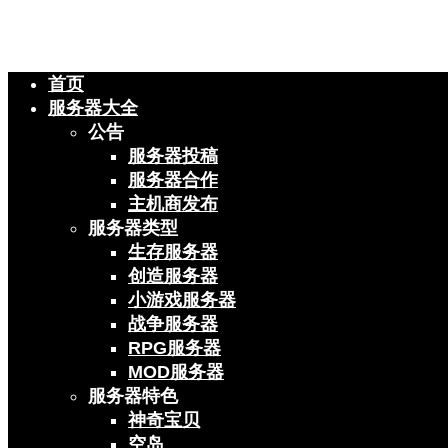
首页
服务器大全
公告
服务器投稿
服务器合作
主机商发布
服务器类型
生存服务器
创造服务器
小游戏服务器
战争服务器
RPG服务器
MOD服务器
服务器特色
神奇宝贝
空岛