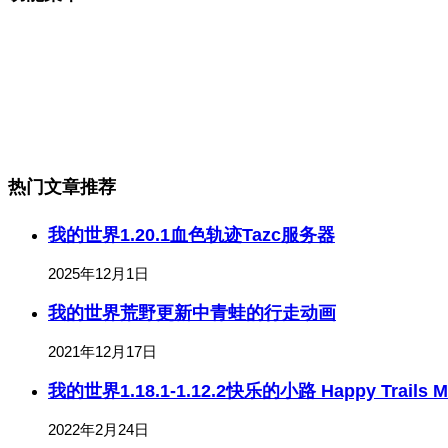
热门文章推荐
我的世界1.20.1血色轨迹Tazc服务器
2025年12月1日
我的世界荒野更新中青蛙的行走动画
2021年12月17日
我的世界1.18.1-1.12.2快乐的小路 Happy Trails
2022年2月24日