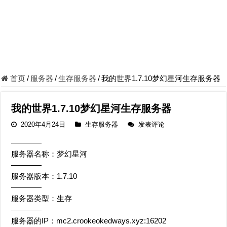
首页
/
服务器
/
生存服务器
/
我的世界1.7.10梦幻星河生存服务器
我的世界1.7.10梦幻星河生存服务器
2020年4月24日
生存服务器
发表评论
————
服务器名称：梦幻星河
————
服务器版本：1.7.10
————
服务器类型：生存
————
服务器的IP：mc2.crookeokedways.xyz:16202