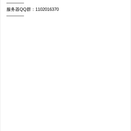
————
服务器QQ群：1102016370
————