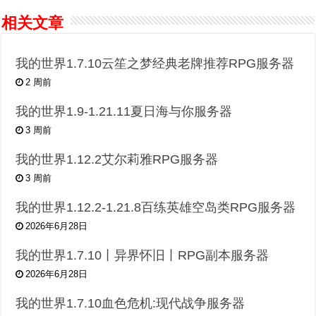
相关文章
我的世界1.7.10云笙之梦经典老牌推荐RPG服务器
2 周前
我的世界1.9-1.21.11夏日海与你服务器
3 周前
我的世界1.12.2艾尔莉雅RPG服务器
3 周前
我的世界1.12.2-1.21.8百练英雄空岛类RPG服务器
2026年6月28日
我的世界1.7.10丨异界怀旧丨RPG副本服务器
2026年6月28日
我的世界1.7.10血色危机:现代战争服务器