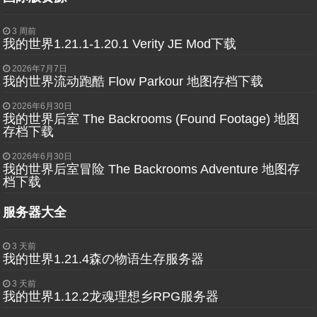
3 周前
我的世界1.21.1-1.20.1 Verity JE Mod下载
2026年7月7日
我的世界流动跑酷 Flow Parkour 地图存档下载
2026年6月30日
我的世界后室 The Backrooms (Found Footage) 地图
存档下载
2026年6月30日
我的世界后室冒险 The Backrooms Adventure 地图存
档下载
服务器大全
3 天前
我的世界1.21.4森の物语生存服务器
3 天前
我的世界1.12.2龙魂理想乡RPG服务器