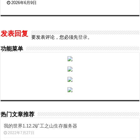
2026年6月9日
发表回复
要发表评论，您必须先
登录
。
功能菜单
热门文章推荐
我的世界1.12.2矿工之山生存服务器
2022年7月27日