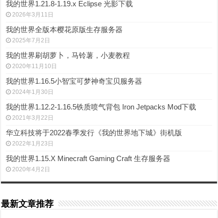
我的世界1.21.8-1.19.x Eclipse 光影下载
2026年3月11日
我的世界全版本樱花原版生存服务器
2025年7月2日
我的世界刷胡萝卜，马铃薯，小麦教程
2020年11月10日
我的世界1.16.5小智宝可梦神奇宝贝服务器
2024年1月30日
我的世界1.12.2-1.16.5铁质喷气背包 Iron Jetpacks Mod下载
2021年3月22日
华立科技将于2022春季发行《我的世界地下城》街机版
2022年1月23日
我的世界1.15.X Minecraft Gaming Craft 生存服务器
2020年4月2日
最新文章推荐