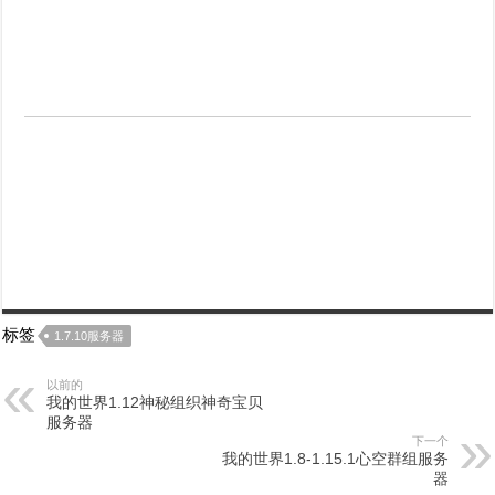
标签
1.7.10服务器
以前的
我的世界1.12神秘组织神奇宝贝
服务器
下一个
我的世界1.8-1.15.1心空群组服务
器