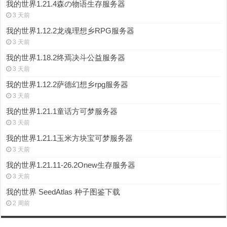
我的世界1.21.4森の物语生存服务器
3 天前
我的世界1.12.2龙魂理想乡RPG服务器
3 天前
我的世界1.18.2终焉决斗公益服务器
3 天前
我的世界1.12.2萨德幻想乡rpg服务器
3 天前
我的世界1.21.1童话方可梦服务器
3 天前
我的世界1.21.1玉米方块宝可梦服务器
3 天前
我的世界1.21.11-26.2Onew生存服务器
3 天前
我的世界 SeedAtlas 种子图鉴下载
2 周前