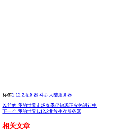
标签
1.12.2服务器
斗罗大陆服务器
以前的
我的世界市场春季促销现正火热进行中
下一个
我的世界1.12.2龙族生存服务器
相关文章