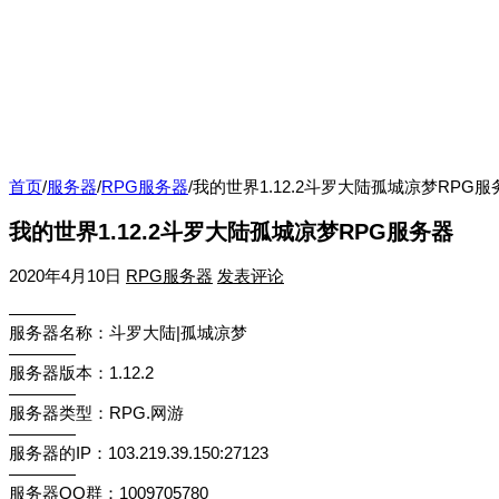
首页
/
服务器
/
RPG服务器
/
我的世界1.12.2斗罗大陆孤城凉梦RPG服
我的世界1.12.2斗罗大陆孤城凉梦RPG服务器
2020年4月10日
RPG服务器
发表评论
————
服务器名称：斗罗大陆|孤城凉梦
————
服务器版本：1.12.2
————
服务器类型：RPG.网游
————
服务器的IP：103.219.39.150:27123
————
服务器QQ群：1009705780