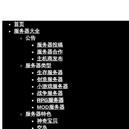
首页
服务器大全
公告
服务器投稿
服务器合作
主机商发布
服务器类型
生存服务器
创造服务器
小游戏服务器
战争服务器
RPG服务器
MOD服务器
服务器特色
神奇宝贝
空岛