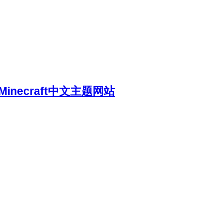
necraft中文主题网站