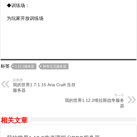
◆训练场：
为玩家开放训练场
标签
1.12.2服务器
神奇宝贝服务器
以前的
我的世界1.7-1.15 Aria Craft 生存
服务器
下一个
我的世界1.12.2维拉斯战争服务
器
相关文章