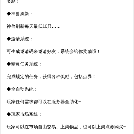
奖励！
◆神兽刷新：
神兽刷新每天最低10只……
◆邀请系统：
可生成邀请码来邀请好友，系统会给你奖励哦！
◆精灵任务系统：
完成规定的任务，获得各种奖励，包括点券！
◆全自动系统：
玩家任何需求都可以在服务器全助化~
◆玩家市场系统：
玩家可以在市场自由交易、上架物品，也可以上架点券购买~