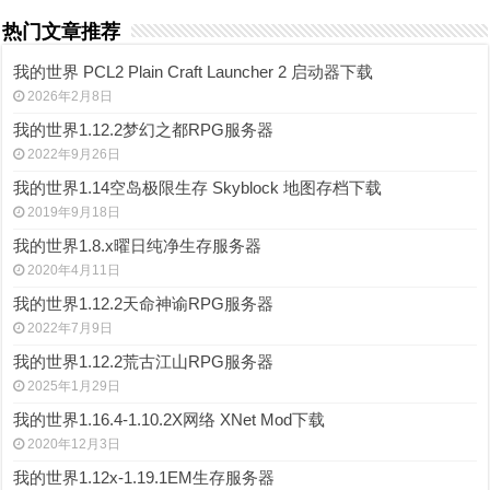
热门文章推荐
我的世界 PCL2 Plain Craft Launcher 2 启动器下载
2026年2月8日
我的世界1.12.2梦幻之都RPG服务器
2022年9月26日
我的世界1.14空岛极限生存 Skyblock 地图存档下载
2019年9月18日
我的世界1.8.x曜日纯净生存服务器
2020年4月11日
我的世界1.12.2天命神谕RPG服务器
2022年7月9日
我的世界1.12.2荒古江山RPG服务器
2025年1月29日
我的世界1.16.4-1.10.2X网络 XNet Mod下载
2020年12月3日
我的世界1.12x-1.19.1EM生存服务器