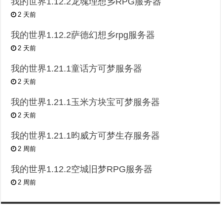
我的世界1.12.2龙魂理想乡RPG服务器
2 天前
我的世界1.12.2萨德幻想乡rpg服务器
2 天前
我的世界1.21.1童话方可梦服务器
2 天前
我的世界1.21.1玉米方块宝可梦服务器
2 天前
我的世界1.21.1昀威方可梦生存服务器
2 周前
我的世界1.12.2空城旧梦RPG服务器
2 周前