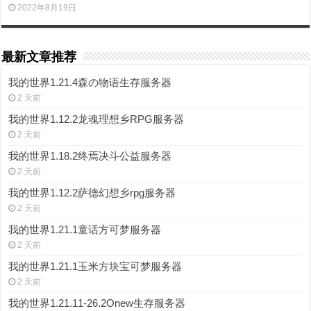
2022年8月19日
最新文章推荐
我的世界1.21.4森の物语生存服务器
2 天前
我的世界1.12.2龙魂理想乡RPG服务器
2 天前
我的世界1.18.2终焉决斗公益服务器
2 天前
我的世界1.12.2萨德幻想乡rpg服务器
2 天前
我的世界1.21.1童话方可梦服务器
2 天前
我的世界1.21.1玉米方块宝可梦服务器
2 天前
我的世界1.21.11-26.2Onew生存服务器