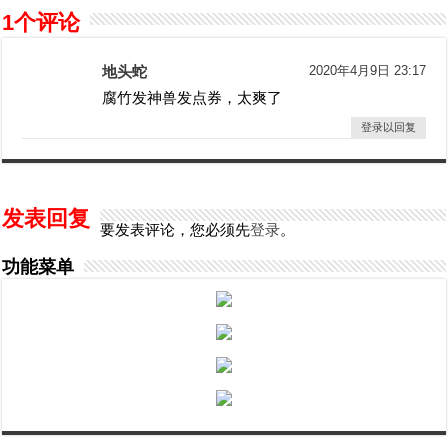
1个评论
地头蛇
2020年4月9日 23:17
腐竹发神兽发点券，太爽了
登录以回复
发表回复
要发表评论，您必须先
登录
。
功能菜单