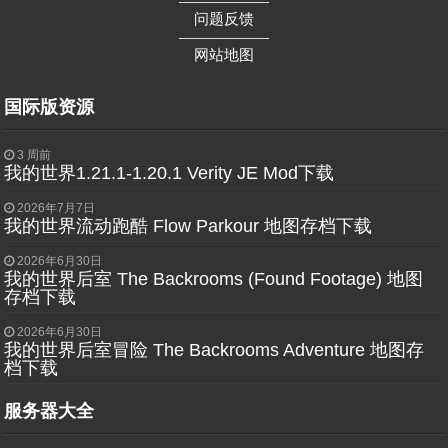
——————
问题反馈
——————
网站地图
国际版资源
3 周前
我的世界1.21.1-1.20.1 Verity JE Mod下载
2026年7月7日
我的世界流动跑酷 Flow Parkour 地图存档下载
2026年6月30日
我的世界后室 The Backrooms (Found Footage) 地图
存档下载
2026年6月30日
我的世界后室冒险 The Backrooms Adventure 地图存
档下载
服务器大全