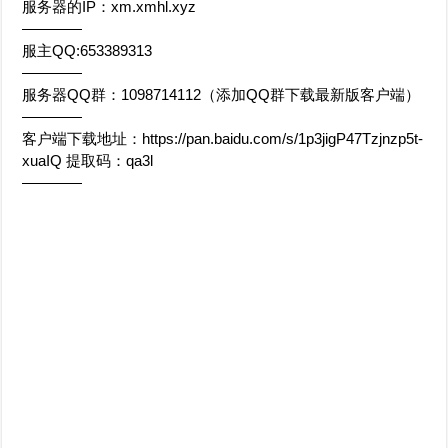
服务器的IP：xm.xmhl.xyz
————
服主QQ:653389313
————
服务器QQ群：1098714112（添加QQ群下载最新版客户端）
————
客户端下载地址：https://pan.baidu.com/s/1p3jigP47Tzjnzp5t-
xuaIQ 提取码：qa3l
————