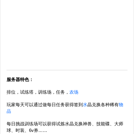
服务器特色：
排位，试练塔，训练场，任务，
农场
玩家每天可以通过做每日任务获得签到
水
晶兑换各种稀有
物
品
每日挑战训练场可以获得试炼水晶兑换神兽、技能碟、大师
球、时装、6v券……