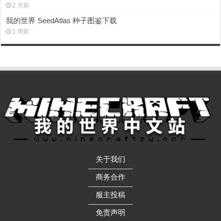
2 天前
我的世界 SeedAtlas 种子图鉴下载
1 周前
关于我们
——————
商务合作
——————
服主投稿
——————
免责声明