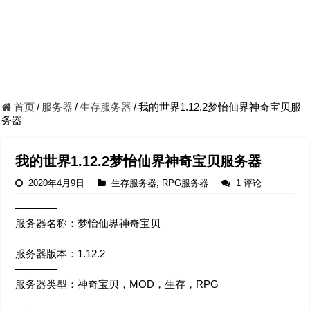
首页
/
服务器
/
生存服务器
/
我的世界1.12.2梦怡仙界神奇宝贝服
务器
我的世界1.12.2梦怡仙界神奇宝贝服务器
2020年4月9日
生存服务器
,
RPG服务器
1 评论
————
服务器名称：梦怡仙界神奇宝贝
————
服务器版本：1.12.2
————
服务器类型：神奇宝贝，MOD，生存，RPG
————