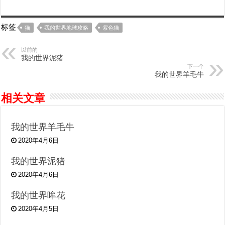
标签
猫
我的世界地球攻略
紫色猫
以前的
我的世界泥猪
下一个
我的世界羊毛牛
相关文章
我的世界羊毛牛
2020年4月6日
我的世界泥猪
2020年4月6日
我的世界哞花
2020年4月5日