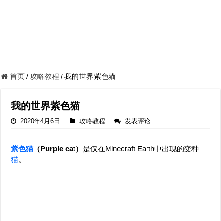
首页
/
攻略教程
/
我的世界紫色猫
我的世界紫色猫
2020年4月6日
攻略教程
发表评论
紫色猫
（Purple cat）
是仅在Minecraft Earth中出现的变种
猫
。