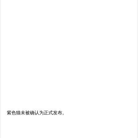
紫色猫未被确认为正式发布。