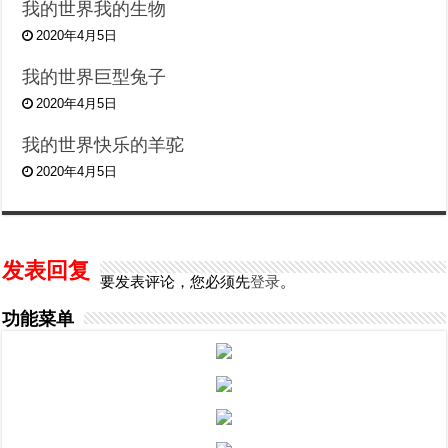
我的世界我的生物
2020年4月5日
我的世界巨型兔子
2020年4月5日
我的世界快乐的羊驼
2020年4月5日
发表回复
要发表评论，您必须先
登录
。
功能菜单