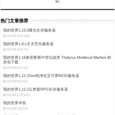
热门文章推荐
我的世界1.19.2曙光生存服务器
2022年10月19日
我的世界1.8.x天天空岛服务器
2021年10月7日
我的世界1.16泰雷鲁斯中世纪战争 Thalyrus Medieval Warfare 材
质包下载
2020年8月13日
我的世界1.12.2Sen纯净化宝可梦MOD服务器
2022年9月26日
我的世界1.12.2云梦庭RPG生存服务器
2023年12月18日
我的世界羊驼
2020年3月22日