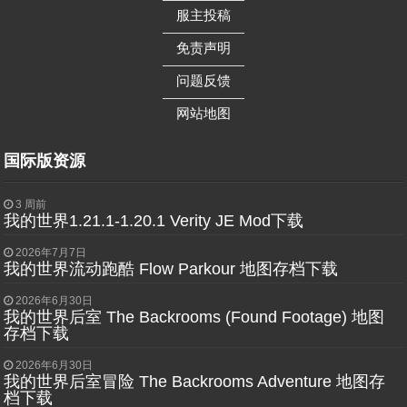
服主投稿
——————
免责声明
——————
问题反馈
——————
网站地图
国际版资源
3 周前
我的世界1.21.1-1.20.1 Verity JE Mod下载
2026年7月7日
我的世界流动跑酷 Flow Parkour 地图存档下载
2026年6月30日
我的世界后室 The Backrooms (Found Footage) 地图
存档下载
2026年6月30日
我的世界后室冒险 The Backrooms Adventure 地图存
档下载