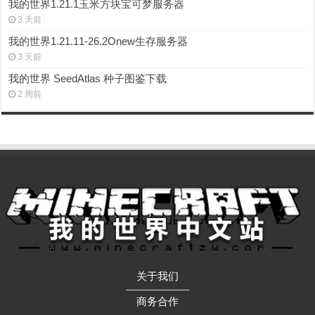
我的世界1.21.1玉米方块宝可梦服务器
3 天前
我的世界1.21.11-26.2Onew生存服务器
3 天前
我的世界 SeedAtlas 种子图鉴下载
2 周前
关于我们
——————
商务合作
——————