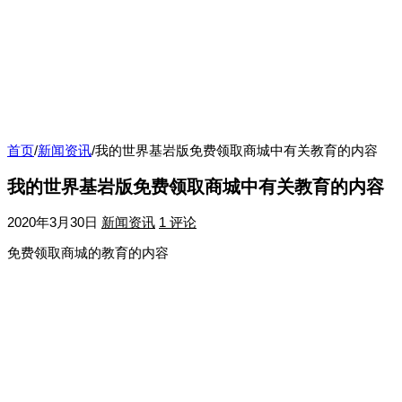
首页
/
新闻资讯
/
我的世界基岩版免费领取商城中有关教育的内容
我的世界基岩版免费领取商城中有关教育的内容
2020年3月30日
新闻资讯
1 评论
免费领取商城的教育的内容