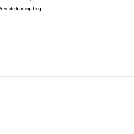
e-learning-blog