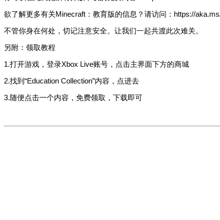
欲了解更多有关Minecraft：教育版的信息？请访问：https://aka.ms/remot
不管你身在何处，切记注意安全。让我们一起共渡此次难关。
另附：领取教程
1.打开游戏，登录Xbox Live账号，点击主界面下方的商城
2.找到“Education Collection”内容，点进去
3.随便点击一个内容，免费领取，下载即可