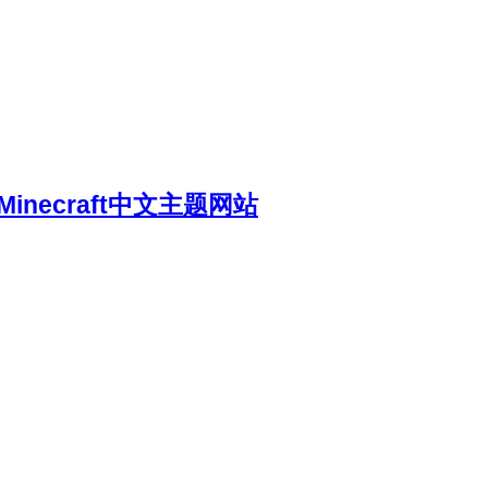
necraft中文主题网站