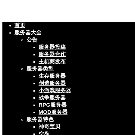
首页
服务器大全
公告
服务器投稿
服务器合作
主机商发布
服务器类型
生存服务器
创造服务器
小游戏服务器
战争服务器
RPG服务器
MOD服务器
服务器特色
神奇宝贝
空岛