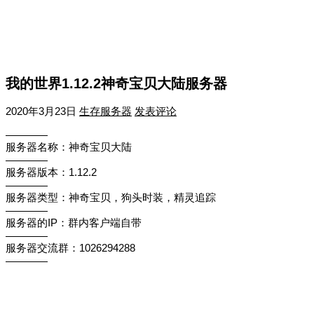
我的世界1.12.2神奇宝贝大陆服务器
2020年3月23日
生存服务器
发表评论
————
服务器名称：神奇宝贝大陆
————
服务器版本：1.12.2
————
服务器类型：神奇宝贝，狗头时装，精灵追踪
————
服务器的IP：群内客户端自带
————
服务器交流群：1026294288
————