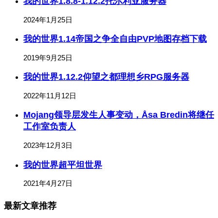
我的世界1.8.8-1.12.2托尔利亚服务器
2024年1月25日
我的世界1.14帝国之争全自由PVP地图存档下载
2019年9月25日
我的世界1.12.2仰望之都理想乡RPG服务器
2022年11月12日
Mojang领导层发生人事变动，Åsa Bredin将继任
工作室负责人
2023年12月3日
我的世界超平坦世界
2021年4月27日
最新文章推荐