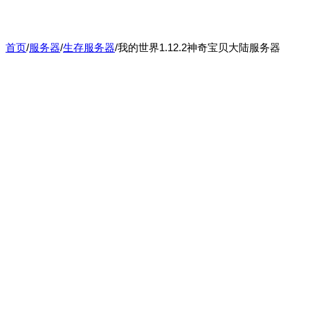
首页
/
服务器
/
生存服务器
/
我的世界1.12.2神奇宝贝大陆服务器