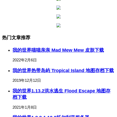
热门文章推荐
我的世界喵喵亲亲 Mad Mew Mew 皮肤下载
2022年2月6日
我的世界热带岛屿 Tropical Island 地图存档下载
2019年12月12日
我的世界1.13.2洪水逃生 Flood Escape 地图存
档下载
2021年1月8日