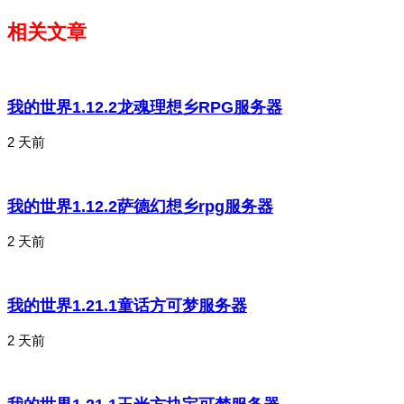
相关文章
我的世界1.12.2龙魂理想乡RPG服务器
2 天前
我的世界1.12.2萨德幻想乡rpg服务器
2 天前
我的世界1.21.1童话方可梦服务器
2 天前