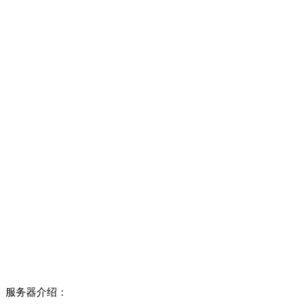
服务器介绍：