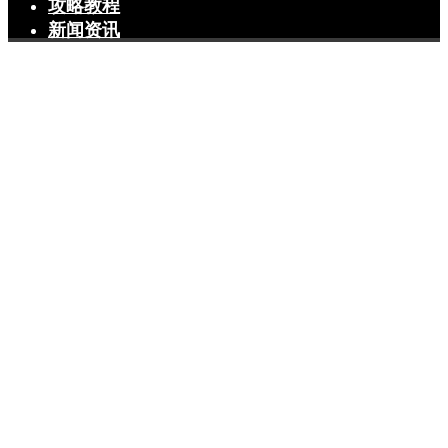
攻略教程
新闻资讯