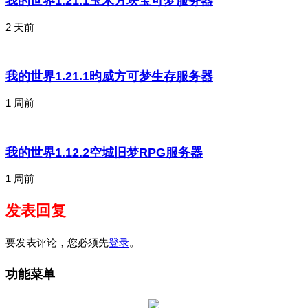
我的世界1.21.1玉米方块宝可梦服务器
2 天前
我的世界1.21.1昀威方可梦生存服务器
1 周前
我的世界1.12.2空城旧梦RPG服务器
1 周前
发表回复
要发表评论，您必须先
登录
。
功能菜单