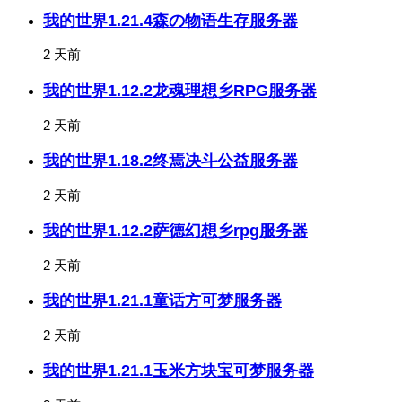
我的世界1.21.4森の物语生存服务器
2 天前
我的世界1.12.2龙魂理想乡RPG服务器
2 天前
我的世界1.18.2终焉决斗公益服务器
2 天前
我的世界1.12.2萨德幻想乡rpg服务器
2 天前
我的世界1.21.1童话方可梦服务器
2 天前
我的世界1.21.1玉米方块宝可梦服务器