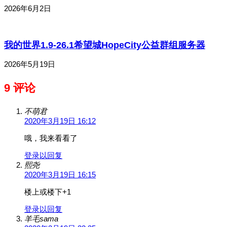
2026年6月2日
我的世界1.9-26.1希望城HopeCity公益群组服务器
2026年5月19日
9 评论
不萌君
2020年3月19日 16:12
哦，我来看看了
登录以回复
熙尧
2020年3月19日 16:15
楼上或楼下+1
登录以回复
羊毛sama