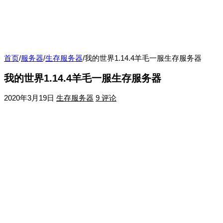
首页
/
服务器
/
生存服务器
/
我的世界1.14.4羊毛一服生存服务器
我的世界1.14.4羊毛一服生存服务器
2020年3月19日
生存服务器
9 评论