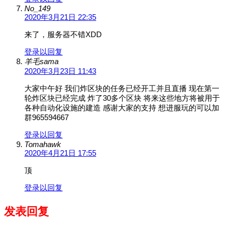
No_149
2020年3月21日 22:35
来了，服务器不错XDD
登录以回复
羊毛sama
2020年3月23日 11:43
大家中午好 我们炸区块的任务已经开工并且直播 现在第一
轮炸区块已经完成 炸了30多个区块 将来这些地方将被用于
各种自动化设施的建造 感谢大家的支持 想进服玩的可以加
群965594667
登录以回复
Tomahawk
2020年4月21日 17:55
顶
登录以回复
发表回复