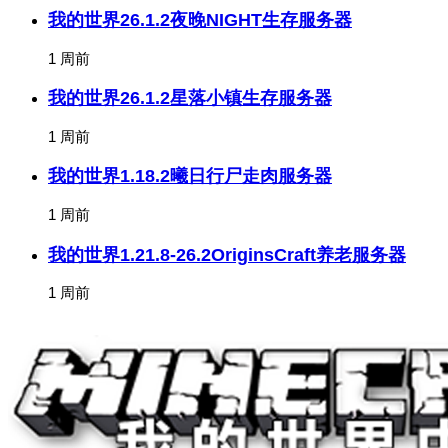
我的世界26.1.2夜晚NIGHT生存服务器
1 周前
我的世界26.1.2星落小镇生存服务器
1 周前
我的世界1.18.2曦日行尸走肉服务器
1 周前
我的世界1.21.8-26.2OriginsCraft养老服务器
1 周前