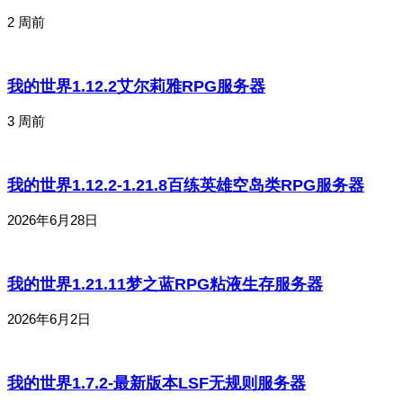
2 周前
我的世界1.12.2艾尔莉雅RPG服务器
3 周前
我的世界1.12.2-1.21.8百练英雄空岛类RPG服务器
2026年6月28日
我的世界1.21.11梦之蓝RPG粘液生存服务器
2026年6月2日
我的世界1.7.2-最新版本LSF无规则服务器