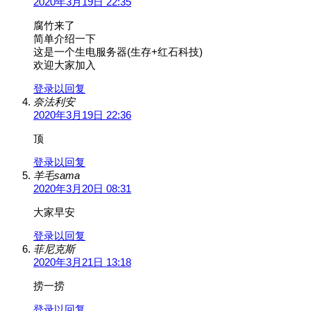
2020年3月19日 22:35
腐竹来了
简单介绍一下
这是一个生电服务器(生存+红石科技)
欢迎大家加入
登录以回复
奈法利安
2020年3月19日 22:36
顶
登录以回复
羊毛sama
2020年3月20日 08:31
大家早安
登录以回复
菲尼克斯
2020年3月21日 13:18
捞一捞
登录以回复