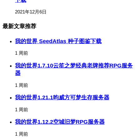
2021年12月6日
最新文章推荐
我的世界 SeedAtlas 种子图鉴下载
1 周前
我的世界1.7.10云笙之梦经典老牌推荐RPG服务
器
1 周前
我的世界1.21.1昀威方可梦生存服务器
1 周前
我的世界1.12.2空城旧梦RPG服务器
1 周前