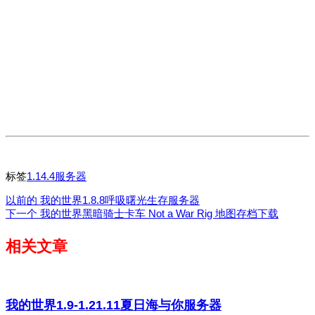
标签
1.14.4服务器
以前的
我的世界1.8.8呼吸曙光生存服务器
下一个
我的世界黑暗骑士卡车 Not a War Rig 地图存档下载
相关文章
我的世界1.9-1.21.11夏日海与你服务器