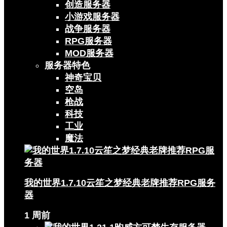
创造服务器
小游戏服务器
战争服务器
RPG服务器
MOD服务器
服务器特色
神奇宝贝
空岛
枪战
科技
工业
魔法
我的世界1.7.10云笙之梦经典老牌推荐RPG服务
器
1 周前