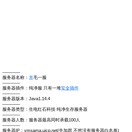
————
服务器名称：
羊
毛一服
————
服务器插件：纯净服 只有一堆
安全插件
————
服务器版本：Java1.14.4
————
服务器类型：生电红石科技 纯净生存服务器
————
服务器人数：服务器最高同时承载100人
————
服务器IP：ymsama.uicp.net(先加群 不然没有服务器白名单)