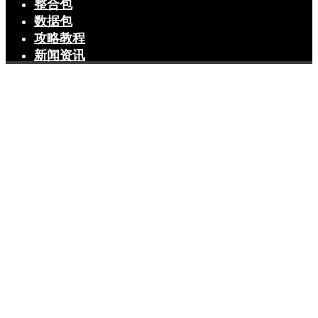
整合包
数据包
攻略教程
新闻资讯