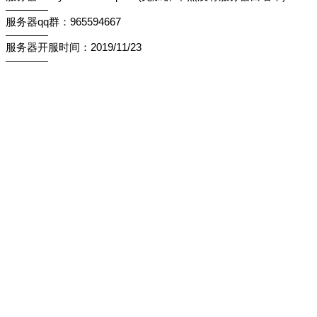
————
服务器qq群：965594667
————
服务器开服时间：2019/11/23
————