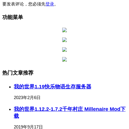
要发表评论，您必须先
登录
。
功能菜单
热门文章推荐
我的世界1.19快乐物语生存服务器
2023年2月6日
我的世界1.12.2-1.7.2千年村庄 Millenaire Mod下
载
2019年9月17日