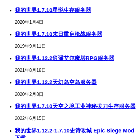
我的世界1.7.10星悦生存服务器
2020年1月4日
我的世界1.7.10末日重启枪战服务器
2019年9月11日
我的世界1.12.2逍遥艾尔魔塔RPG服务器
2021年8月18日
我的世界1.12.2天幻岛空岛服务器
2020年2月8日
我的世界1.7.10天空之境工业神秘拔刀生存服务器
2022年6月15日
我的世界1.12.2-1.7.10史诗攻城 Epic Siege Mod
下载