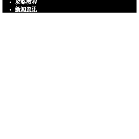
攻略教程
新闻资讯