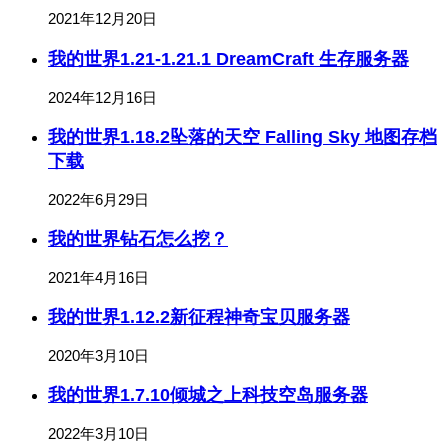
2021年12月20日
我的世界1.21-1.21.1 DreamCraft 生存服务器
2024年12月16日
我的世界1.18.2坠落的天空 Falling Sky 地图存档
下载
2022年6月29日
我的世界钻石怎么挖？
2021年4月16日
我的世界1.12.2新征程神奇宝贝服务器
2020年3月10日
我的世界1.7.10倾城之上科技空岛服务器
2022年3月10日