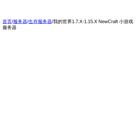
首页
/
服务器
/
生存服务器
/
我的世界1.7.X-1.15.X NewCraft 小游戏
服务器