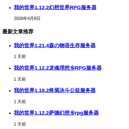
我的世界1.12.2幻想世界RPG服务器
2026年4月8日
最新文章推荐
我的世界1.21.4森の物语生存服务器
1 天前
我的世界1.12.2龙魂理想乡RPG服务器
1 天前
我的世界1.18.2终焉决斗公益服务器
1 天前
我的世界1.12.2萨德幻想乡rpg服务器
1 天前