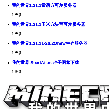
我的世界1.21.1童话方可梦服务器
1 天前
我的世界1.21.1玉米方块宝可梦服务器
1 天前
我的世界1.21.11-26.2Onew生存服务器
1 天前
我的世界 SeedAtlas 种子图鉴下载
1 周前