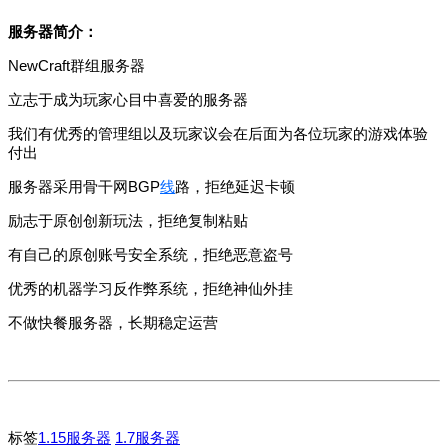
服务器简介：
NewCraft群组服务器
立志于成为玩家心目中喜爱的服务器
我们有优秀的管理组以及玩家议会在后面为各位玩家的游戏体验
付出
服务器采用骨干网BGP
线
路，拒绝延迟卡顿
励志于原创创新玩法，拒绝复制粘贴
有自己的原创账号安全系统，拒绝恶意盗号
优秀的机器学习反作弊系统，拒绝神仙外挂
不做快餐服务器，长期稳定运营
标签
1.15服务器
1.7服务器