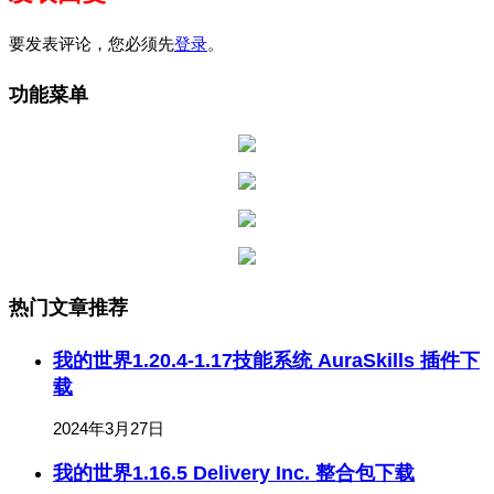
要发表评论，您必须先
登录
。
功能菜单
热门文章推荐
我的世界1.20.4-1.17技能系统 AuraSkills 插件下
载
2024年3月27日
我的世界1.16.5 Delivery Inc. 整合包下载