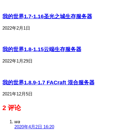
我的世界1.7-1.16圣光之城生存服务器
2022年2月1日
我的世界1.8-1.15云端生存服务器
2022年1月29日
我的世界1.8.9-1.7 FACraft 混合服务器
2021年12月5日
2 评论
wa
2020年4月2日 16:20