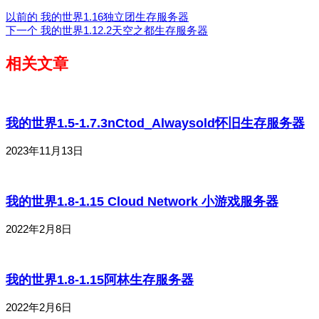
以前的
我的世界1.16独立团生存服务器
下一个
我的世界1.12.2天空之都生存服务器
相关文章
我的世界1.5-1.7.3nCtod_Alwaysold怀旧生存服务器
2023年11月13日
我的世界1.8-1.15 Cloud Network 小游戏服务器
2022年2月8日
我的世界1.8-1.15阿林生存服务器
2022年2月6日