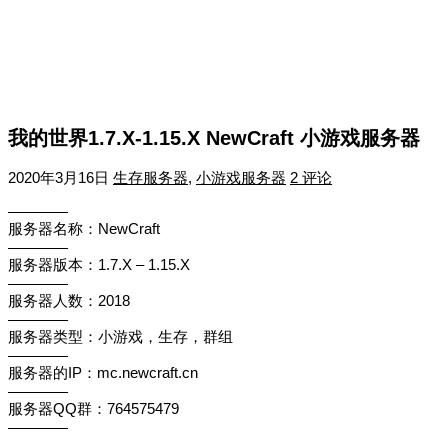
我的世界1.7.X-1.15.X NewCraft 小游戏服务器
2020年3月16日
生存服务器
,
小游戏服务器
2 评论
————
服务器名称：NewCraft
————
服务器版本：1.7.X – 1.15.X
————
服务器人数：2018
————
服务器类型：小游戏，生存，群组
————
服务器的IP：mc.newcraft.cn
————
服务器QQ群：764575479
————