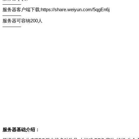
————
服务器客户端下载:https://share.weiyun.com/5qgEn6j
————
服务器可容纳200人
————
服务器基础介绍：