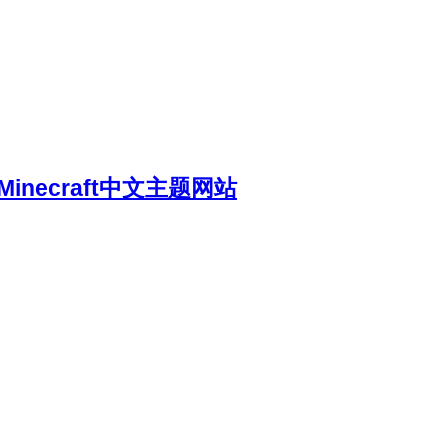
necraft中文主题网站