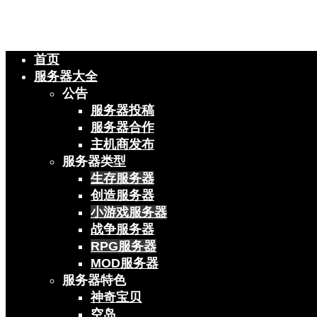
首页
服务器大全
公告
服务器投稿
服务器合作
主机商发布
服务器类型
生存服务器
创造服务器
小游戏服务器
战争服务器
RPG服务器
MOD服务器
服务器特色
神奇宝贝
空岛