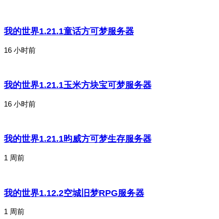
我的世界1.21.1童话方可梦服务器
16 小时前
我的世界1.21.1玉米方块宝可梦服务器
16 小时前
我的世界1.21.1昀威方可梦生存服务器
1 周前
我的世界1.12.2空城旧梦RPG服务器
1 周前