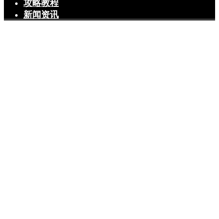
攻略教程
新闻资讯