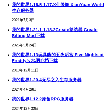
我的世界1.16.5-1.17.X仙缘阁 XianYuan World
生存服务器
2021年7月3日
我的世界1.21.1-1.18.2Create筛选器 Create
Sifting Mod下载
2025年5月24日
我的世界1.13玩具熊的五夜后宫 Five Nights at
Freddy’s 地图存档下载
2019年12月11日
我的世界1.20.4无尽之入生存服务器
2024年4月28日
我的世界1.12.2原创RPG服务器
2024年12月30日