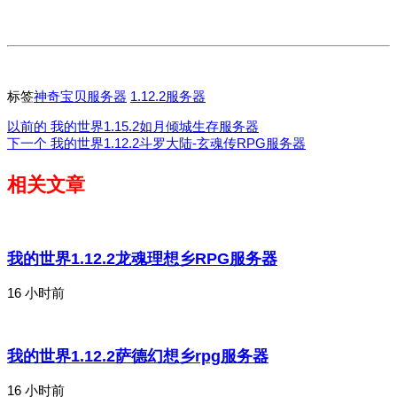
标签
神奇宝贝服务器
1.12.2服务器
以前的
我的世界1.15.2如月倾城生存服务器
下一个
我的世界1.12.2斗罗大陆-玄魂传RPG服务器
相关文章
我的世界1.12.2龙魂理想乡RPG服务器
16 小时前
我的世界1.12.2萨德幻想乡rpg服务器
16 小时前