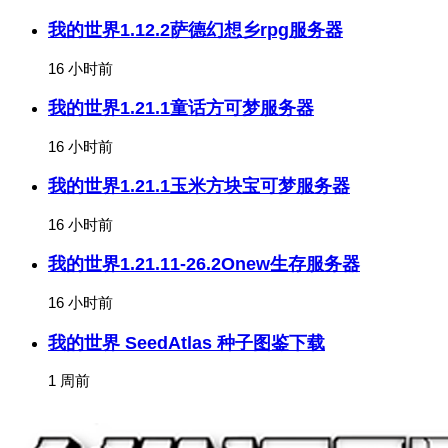
我的世界1.12.2萨德幻想乡rpg服务器
16 小时前
我的世界1.21.1童话方可梦服务器
16 小时前
我的世界1.21.1玉米方块宝可梦服务器
16 小时前
我的世界1.21.11-26.2Onew生存服务器
16 小时前
我的世界 SeedAtlas 种子图鉴下载
1 周前