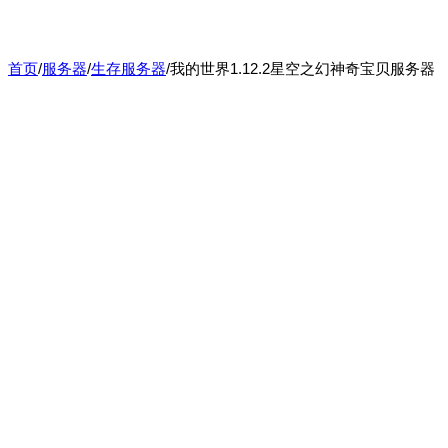
首页
/
服务器
/
生存服务器
/
我的世界1.12.2星空之幻神奇宝贝服务器