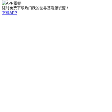
随时免费下载热门我的世界基岩版资源！
下载APP