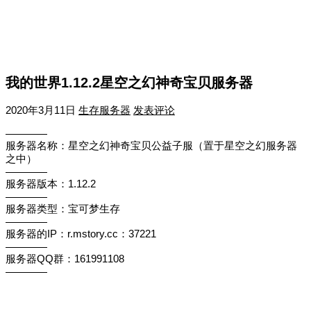
我的世界1.12.2星空之幻神奇宝贝服务器
2020年3月11日
生存服务器
发表评论
————
服务器名称：星空之幻神奇宝贝公益子服（置于星空之幻服务器
之中）
————
服务器版本：1.12.2
————
服务器类型：宝可梦生存
————
服务器的IP：r.mstory.cc：37221
————
服务器QQ群：161991108
————