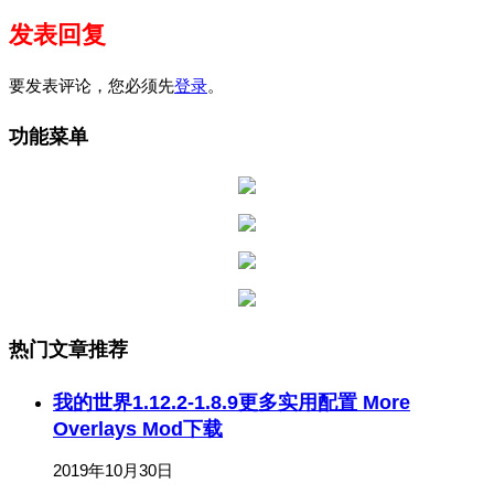
发表回复
要发表评论，您必须先
登录
。
功能菜单
热门文章推荐
我的世界1.12.2-1.8.9更多实用配置 More
Overlays Mod下载
2019年10月30日