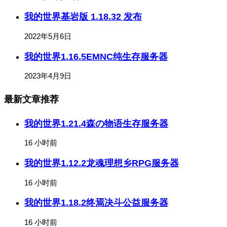
我的世界基岩版 1.18.32 发布
2022年5月6日
我的世界1.16.5EMNC纯生存服务器
2023年4月9日
最新文章推荐
我的世界1.21.4森の物语生存服务器
16 小时前
我的世界1.12.2龙魂理想乡RPG服务器
16 小时前
我的世界1.18.2终焉决斗公益服务器
16 小时前