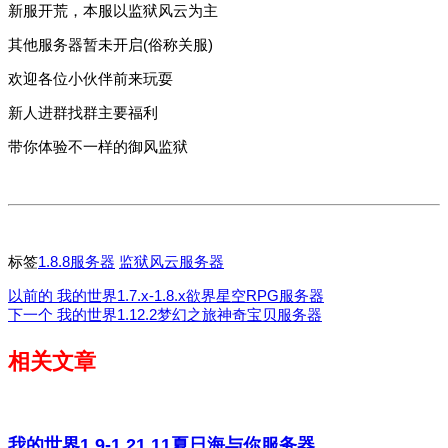
新服开荒，本服以监狱风云为主
其他服务器暂未开启(俗称关服)
欢迎各位小伙伴前来玩耍
新人进群找群主要福利
带你体验不一样的御风监狱
标签
1.8.8服务器
监狱风云服务器
以前的
我的世界1.7.x-1.8.x欲界星空RPG服务器
下一个
我的世界1.12.2梦幻之旅神奇宝贝服务器
相关文章
我的世界1.9-1.21.11夏日海与你服务器