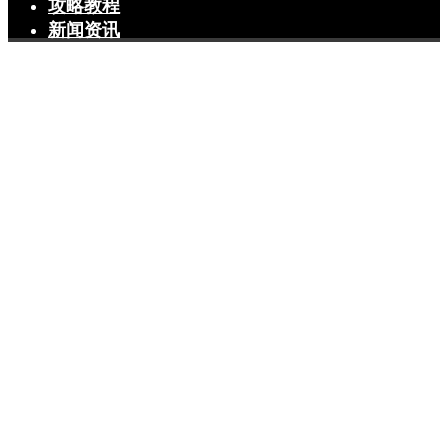
攻略教程
新闻资讯