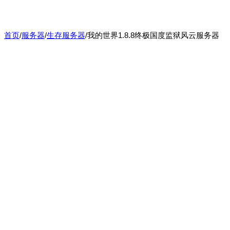
首页
/
服务器
/
生存服务器
/
我的世界1.8.8终极国度监狱风云服务器