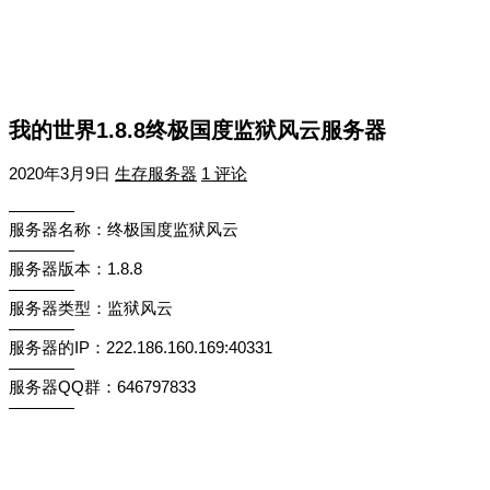
我的世界1.8.8终极国度监狱风云服务器
2020年3月9日
生存服务器
1 评论
————
服务器名称：终极国度监狱风云
————
服务器版本：1.8.8
————
服务器类型：监狱风云
————
服务器的IP：222.186.160.169:40331
————
服务器QQ群：646797833
————