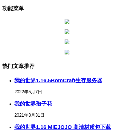
功能菜单
热门文章推荐
我的世界1.16.5BomCraft生存服务器
2022年5月7日
我的世界孢子花
2021年3月31日
我的世界1.16 MIEJOJO 高清材质包下载