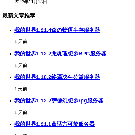
2023年11月13日
最新文章推荐
我的世界1.21.4森の物语生存服务器
1 天前
我的世界1.12.2龙魂理想乡RPG服务器
1 天前
我的世界1.18.2终焉决斗公益服务器
1 天前
我的世界1.12.2萨德幻想乡rpg服务器
1 天前
我的世界1.21.1童话方可梦服务器