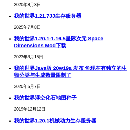
2020年9月3日
我的世界1.21.7JJ生存服务器
2025年7月8日
我的世界1.20.1-1.16.5星际次元 Space
Dimensions Mod下载
2023年8月15日
我的世界Java版 20w19a 发布 鱼现在有独立的生
物分类与生成数量限制了
2020年5月7日
我的世界浮空化石地图种子
2019年12月12日
我的世界1.20.1机械动力生存服务器