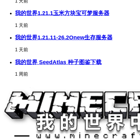
1 天前
我的世界1.21.1玉米方块宝可梦服务器
1 天前
我的世界1.21.11-26.2Onew生存服务器
1 天前
我的世界 SeedAtlas 种子图鉴下载
1 周前