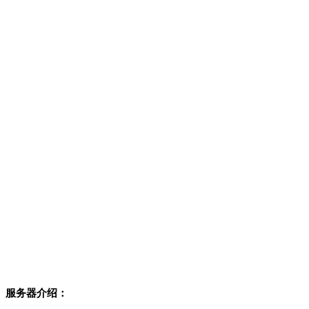
服务器介绍：