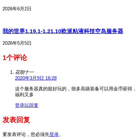
2026年6月2日
我的世界1.19.1-1.21.10欧派粘液科技空岛服务器
2026年5月5日
1个评论
花朝十一
2020年3月9日 16:28
这个服务器真的挺好玩的，很多高级装备可以用金币获得，
福利又多
登录以回复
发表回复
要发表评论，您必须先
登录
。