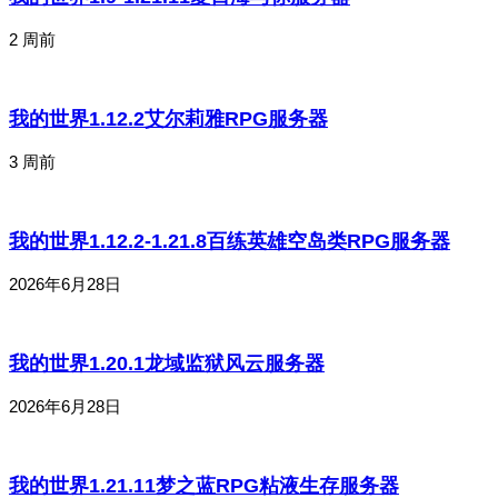
2 周前
我的世界1.12.2艾尔莉雅RPG服务器
3 周前
我的世界1.12.2-1.21.8百练英雄空岛类RPG服务器
2026年6月28日
我的世界1.20.1龙域监狱风云服务器
2026年6月28日
我的世界1.21.11梦之蓝RPG粘液生存服务器