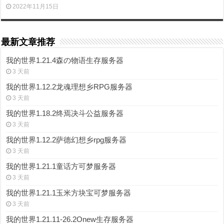
2022年11月15日
最新文章推荐
我的世界1.21.4森の物语生存服务器
3 天前
我的世界1.12.2龙魂理想乡RPG服务器
3 天前
我的世界1.18.2终焉决斗公益服务器
3 天前
我的世界1.12.2萨德幻想乡rpg服务器
3 天前
我的世界1.21.1童话方可梦服务器
3 天前
我的世界1.21.1玉米方块宝可梦服务器
3 天前
我的世界1.21.11-26.2Onew生存服务器