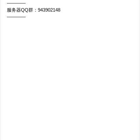
————
服务器QQ群：943902148
————