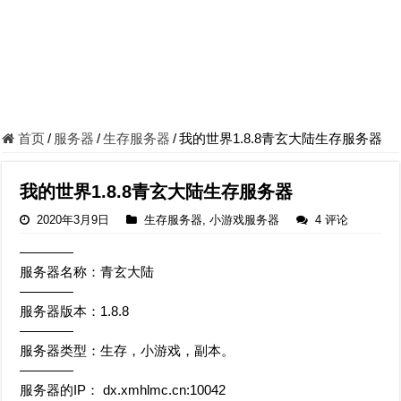
首页
/
服务器
/
生存服务器
/
我的世界1.8.8青玄大陆生存服务器
我的世界1.8.8青玄大陆生存服务器
2020年3月9日
生存服务器
,
小游戏服务器
4 评论
————
服务器名称：青玄大陆
————
服务器版本：1.8.8
————
服务器类型：生存，小游戏，副本。
————
服务器的IP： dx.xmhlmc.cn:10042