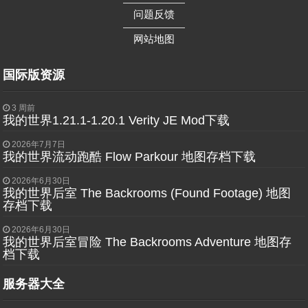
——————
问题反馈
——————
网站地图
国际版资源
3 周前
我的世界1.21.1-1.20.1 Verity JE Mod下载
2026年7月7日
我的世界流动跑酷 Flow Parkour 地图存档下载
2026年6月30日
我的世界后室 The Backrooms (Found Footage) 地图
存档下载
2026年6月30日
我的世界后室冒险 The Backrooms Adventure 地图存
档下载
服务器大全