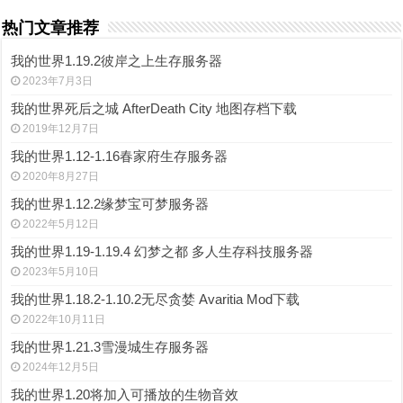
热门文章推荐
我的世界1.19.2彼岸之上生存服务器
2023年7月3日
我的世界死后之城 AfterDeath City 地图存档下载
2019年12月7日
我的世界1.12-1.16春家府生存服务器
2020年8月27日
我的世界1.12.2缘梦宝可梦服务器
2022年5月12日
我的世界1.19-1.19.4 幻梦之都 多人生存科技服务器
2023年5月10日
我的世界1.18.2-1.10.2无尽贪婪 Avaritia Mod下载
2022年10月11日
我的世界1.21.3雪漫城生存服务器
2024年12月5日
我的世界1.20将加入可播放的生物音效