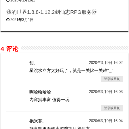
2023年1月29日
我的世界1.8.8-1.12.2剑仙志RPG服务器
2021年3月1日
4 评论
甜.
2020年3月9日 16:02
星跳水立方太好玩了，就是一关比一关难^_^
登录以回复
啊哈哈哈哈
2020年3月9日 16:03
内容挺丰富 值得一玩
登录以回复
抱米花.
2020年3月9日 16:04
好喜欢里面的小游戏项目和副本