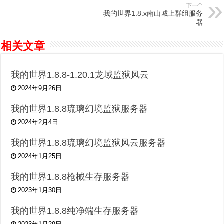
下一个
我的世界1.8.x南山城上群组服务
器
相关文章
我的世界1.8.8-1.20.1龙域监狱风云
2024年9月26日
我的世界1.8.8琉璃幻境监狱服务器
2024年2月4日
我的世界1.8.8琉璃幻境监狱风云服务器
2024年1月25日
我的世界1.8.8枪械生存服务器
2023年1月30日
我的世界1.8.8纯净端生存服务器