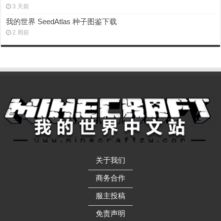
3 天前
我的世界 SeedAtlas 种子图鉴下载
2 周前
关于我们
——————
商务合作
——————
服主投稿
——————
免责声明