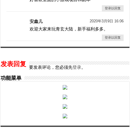
登录以回复
安鑫儿
2020年3月9日 16:06
欢迎大家来玩青玄大陆，新手福利多多。
登录以回复
发表回复
要发表评论，您必须先
登录
。
功能菜单