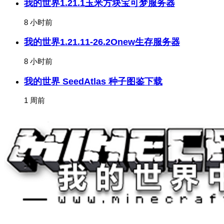
我的世界1.21.1玉米方块宝可梦服务器
8 小时前
我的世界1.21.11-26.2Onew生存服务器
8 小时前
我的世界 SeedAtlas 种子图鉴下载
1 周前