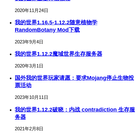
2020年11月24日
我的世界1.16.5-1.12.2随意植物学
RandomBotany Mod下载
2023年9月4日
我的世界1.12.2魔域世界生存服务器
2020年3月1日
国外我的世界玩家请愿：要求Mojang停止生物投
票活动
2023年10月11日
我的世界1.12.2破晓：内战 contradiction 生存服
务器
2021年2月8日