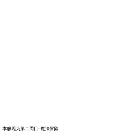
本服现为第二周目–魔法冒险