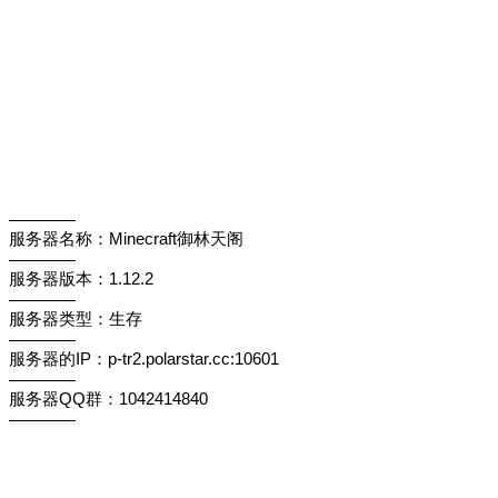
————
服务器名称：Minecraft御林天阁
————
服务器版本：1.12.2
————
服务器类型：生存
————
服务器的IP：p-tr2.polarstar.cc:10601
————
服务器QQ群：1042414840
————