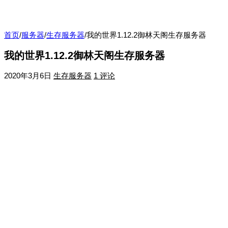
首页
/
服务器
/
生存服务器
/
我的世界1.12.2御林天阁生存服务器
我的世界1.12.2御林天阁生存服务器
2020年3月6日
生存服务器
1 评论