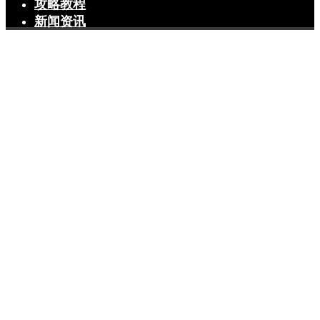
攻略教程
新闻资讯