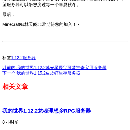
望服务器可以陪您度过每一个春夏秋冬。
最后：
Minecraft御林天阁非常期待您的加入！~
标签
1.12.2服务器
以前的
我的世界1.12.2暮光星辰宝可梦神奇宝贝服务器
下一个
我的世界1.15.2皮皮虾生存服务器
相关文章
我的世界1.12.2龙魂理想乡RPG服务器
8 小时前