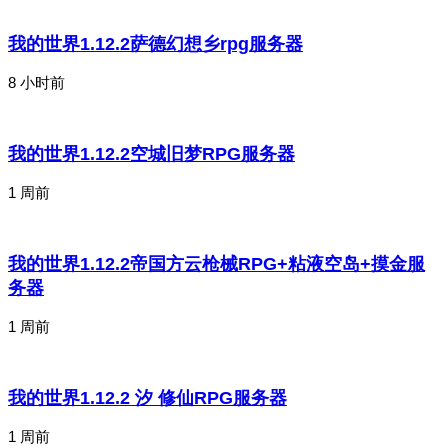
我的世界1.12.2萨德幻想乡rpg服务器
8 小时前
我的世界1.12.2空城旧梦RPG服务器
1 周前
我的世界1.12.2帝国方云枪械RPG+粘液空岛+摸金服
务器
1 周前
我的世界1.12.2 汐 修仙RPG服务器
1 周前