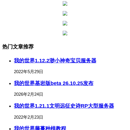
热门文章推荐
我的世界1.12.2渺小神奇宝贝服务器
2022年5月29日
我的世界基岩版beta 26.10.25发布
2026年2月24日
我的世界1.21.1文明远征史诗RP大型服务器
2022年2月23日
我的世界藤蔓种植教程