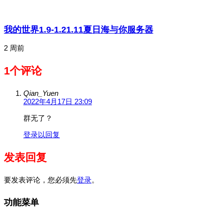
我的世界1.9-1.21.11夏日海与你服务器
2 周前
1个评论
Qian_Yuen
2022年4月17日 23:09
群无了？
登录以回复
发表回复
要发表评论，您必须先
登录
。
功能菜单