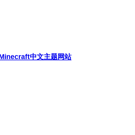
necraft中文主题网站