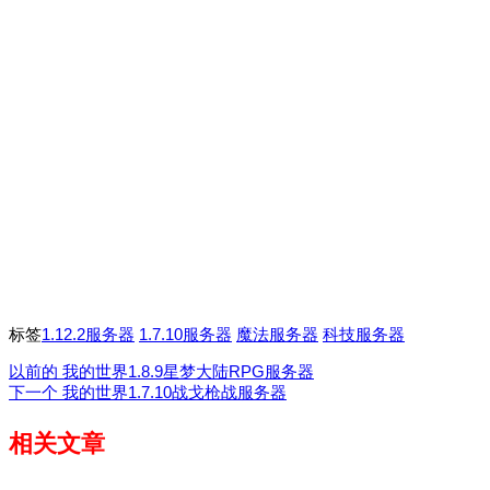
标签
1.12.2服务器
1.7.10服务器
魔法服务器
科技服务器
以前的
我的世界1.8.9星梦大陆RPG服务器
下一个
我的世界1.7.10战戈枪战服务器
相关文章