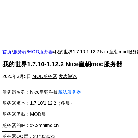
首页
/
服务器
/
MOD服务器
/
我的世界1.7.10-1.12.2 Nice皇朝mod服
我的世界1.7.10-1.12.2 Nice皇朝mod服务器
2020年3月5日
MOD服务器
发表评论
————
服务器名称：Nice皇朝科技
魔法服务器
————
服务器版本：1.7.10/1.12.2（多服）
————
服务器类型：MOD服
————
服务器的IP：dx.xmhlmc.cn
————
服务器QQ群：297953922