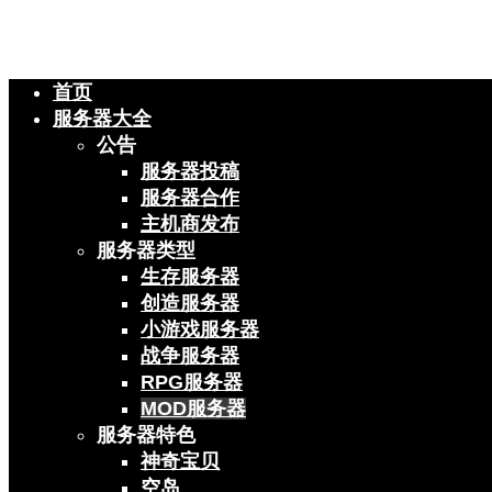
首页
服务器大全
公告
服务器投稿
服务器合作
主机商发布
服务器类型
生存服务器
创造服务器
小游戏服务器
战争服务器
RPG服务器
MOD服务器
服务器特色
神奇宝贝
空岛