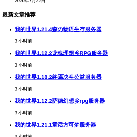
2020年7月22日
最新文章推荐
我的世界1.21.4森の物语生存服务器
3 小时前
我的世界1.12.2龙魂理想乡RPG服务器
3 小时前
我的世界1.18.2终焉决斗公益服务器
3 小时前
我的世界1.12.2萨德幻想乡rpg服务器
3 小时前
我的世界1.21.1童话方可梦服务器
3 小时前