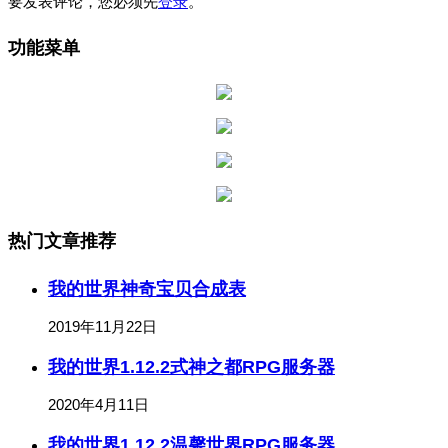
要发表评论，您必须先
登录
。
功能菜单
热门文章推荐
我的世界神奇宝贝合成表
2019年11月22日
我的世界1.12.2式神之都RPG服务器
2020年4月11日
我的世界1.12.2温馨世界RPG服务器