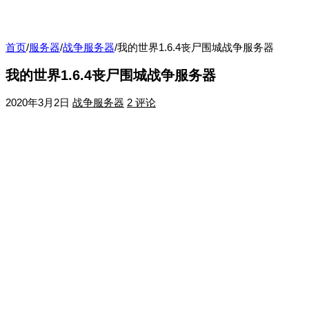
首页
/
服务器
/
战争服务器
/
我的世界1.6.4丧尸围城战争服务器
我的世界1.6.4丧尸围城战争服务器
2020年3月2日
战争服务器
2 评论