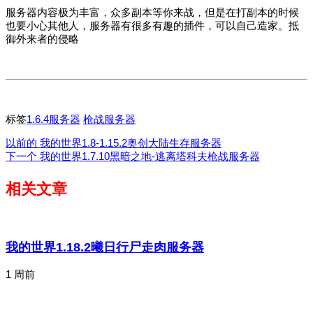
服务器内容极为丰富，众多副本等你来战，但是在打副本的时候
也要小心其他人，服务器有很多有趣的插件，可以自己造家。抵
御外来者的侵略
标签
1.6.4服务器
枪战服务器
以前的
我的世界1.8-1.15.2奥创大陆生存服务器
下一个
我的世界1.7.10黑暗之地-逃离塔科夫枪战服务器
相关文章
我的世界1.18.2曦日行尸走肉服务器
1 周前