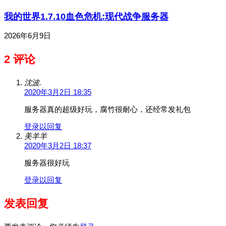
我的世界1.7.10血色危机:现代战争服务器
2026年6月9日
2 评论
沈波.
2020年3月2日 18:35
服务器真的超级好玩，腐竹很耐心，还经常发礼包
登录以回复
美羊羊
2020年3月2日 18:37
服务器很好玩
登录以回复
发表回复