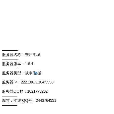
————-
服务器名称：丧尸围城
————-
服务器版本：1.6.4
————-
服务器类型：战争/
枪
械
————-
服务器IP：222.186.3.104:9998
————
服务器QQ群：1021778292
————
腐竹：沈波 QQ号：2443764991
————