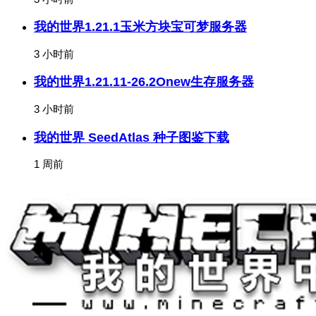
我的世界1.21.1玉米方块宝可梦服务器
3 小时前
我的世界1.21.11-26.2Onew生存服务器
3 小时前
我的世界 SeedAtlas 种子图鉴下载
1 周前