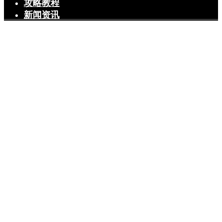
攻略教程
新闻资讯