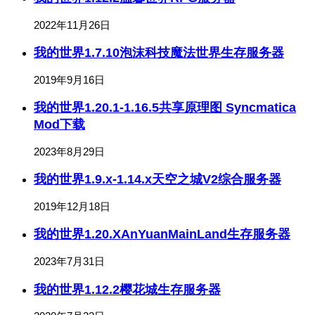
2022年11月26日
我的世界1.7.10泡沫科技魔法世界生存服务器
2019年9月16日
我的世界1.20.1-1.16.5共享原理图 Syncmatica
Mod下载
2023年8月29日
我的世界1.9.x-1.14.x天空之城V2综合服务器
2019年12月18日
我的世界1.20.XAnYuanMainLand生存服务器
2023年7月31日
我的世界1.12.2樱花城生存服务器