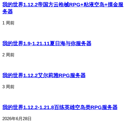
我的世界1.12.2帝国方云枪械RPG+粘液空岛+摸金服
务器
1 周前
我的世界1.9-1.21.11夏日海与你服务器
2 周前
我的世界1.12.2艾尔莉雅RPG服务器
3 周前
我的世界1.12.2-1.21.8百练英雄空岛类RPG服务器
2026年6月28日