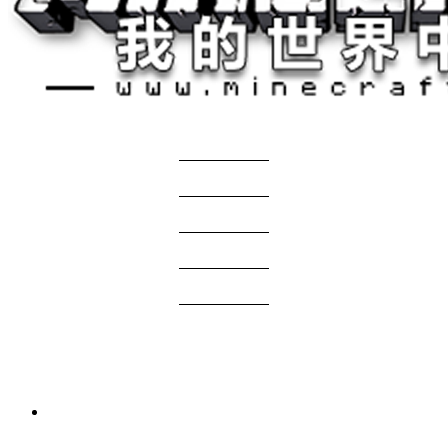
关于我们
——————
商务合作
——————
服主投稿
——————
免责声明
——————
问题反馈
——————
网站地图
国际版资源
3 周前