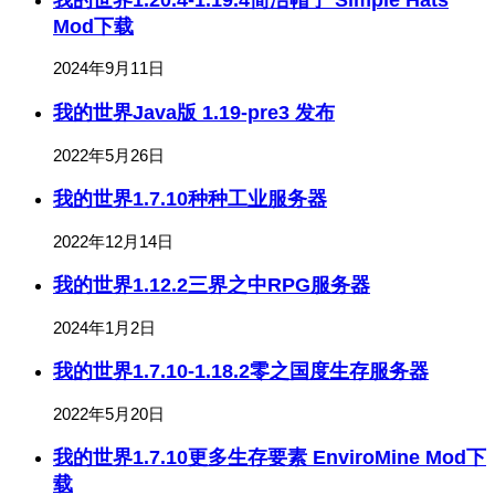
Mod下载
2024年9月11日
我的世界Java版 1.19-pre3 发布
2022年5月26日
我的世界1.7.10种种工业服务器
2022年12月14日
我的世界1.12.2三界之中RPG服务器
2024年1月2日
我的世界1.7.10-1.18.2零之国度生存服务器
2022年5月20日
我的世界1.7.10更多生存要素 EnviroMine Mod下
载