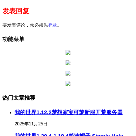
发表回复
要发表评论，您必须先
登录
。
功能菜单
热门文章推荐
我的世界1.12.2梦想家宝可梦新服开荒服务器
2025年11月25日
我的世界1.20.4-1.19.4简洁帽子 Simple Hats