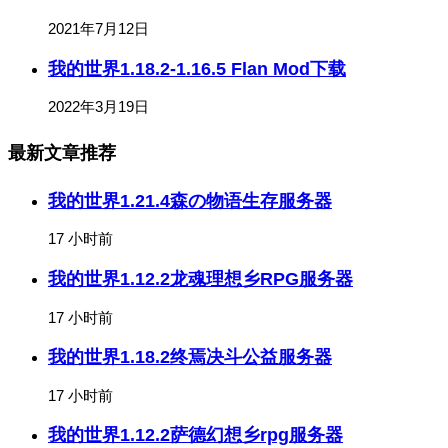
2021年7月12日
我的世界1.18.2-1.16.5 Flan Mod下载
2022年3月19日
最新文章推荐
我的世界1.21.4森の物语生存服务器
17 小时前
我的世界1.12.2龙魂理想乡RPG服务器
17 小时前
我的世界1.18.2终焉决斗公益服务器
17 小时前
我的世界1.12.2萨德幻想乡rpg服务器