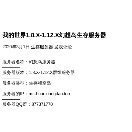
我的世界1.8.X-1.12.X幻想岛生存服务器
2020年3月1日
生存服务器
发表评论
————
服务器名称：幻想岛服务器
————
服务器版本：1.8.X-1.12.X群组服务器
————
服务器类型：生存和空岛
————
服务器的IP：mc.huanxiangdao.top
————
服务器QQ群：877371770
————