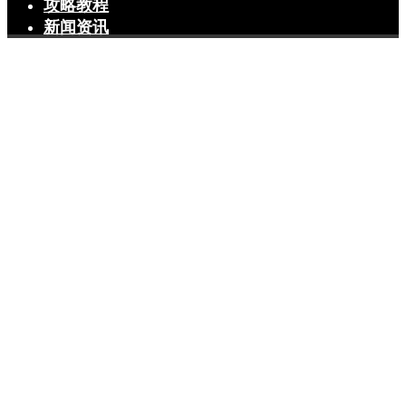
攻略教程
新闻资讯