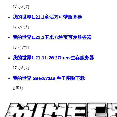
17 小时前
我的世界1.21.1童话方可梦服务器
17 小时前
我的世界1.21.1玉米方块宝可梦服务器
17 小时前
我的世界1.21.11-26.2Onew生存服务器
17 小时前
我的世界 SeedAtlas 种子图鉴下载
1 周前