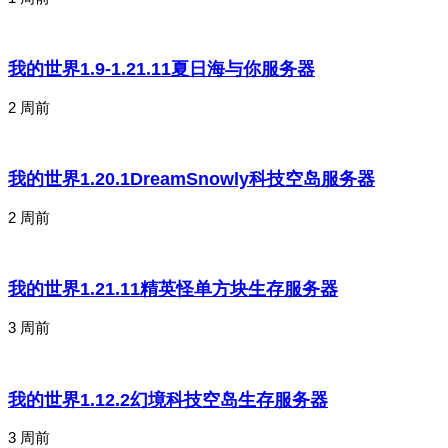
我的世界1.9-1.21.11夏日海与你服务器
2 周前
我的世界1.20.1DreamSnowly科技空岛服务器
2 周前
我的世界1.21.11精英怪单方块生存服务器
3 周前
我的世界1.12.2幻境科技空岛生存服务器
3 周前