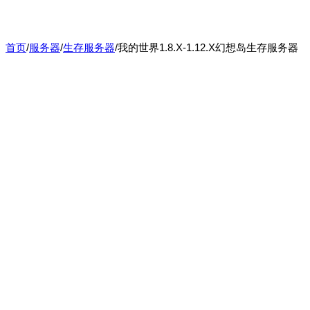
首页
/
服务器
/
生存服务器
/
我的世界1.8.X-1.12.X幻想岛生存服务器