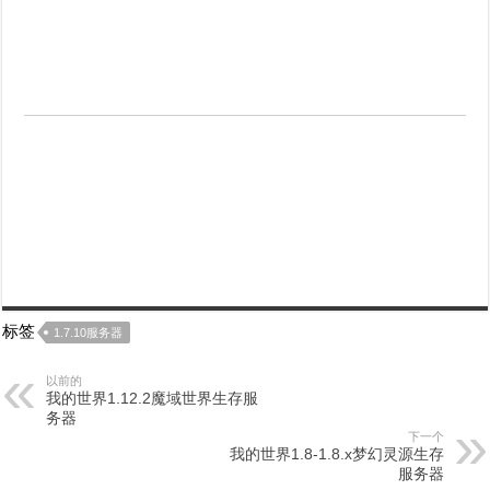
标签
1.7.10服务器
以前的
我的世界1.12.2魔域世界生存服
务器
下一个
我的世界1.8-1.8.x梦幻灵源生存
服务器