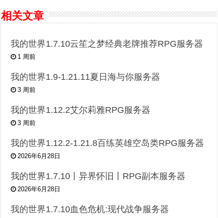
相关文章
我的世界1.7.10云笙之梦经典老牌推荐RPG服务器
1 周前
我的世界1.9-1.21.11夏日海与你服务器
3 周前
我的世界1.12.2艾尔莉雅RPG服务器
3 周前
我的世界1.12.2-1.21.8百练英雄空岛类RPG服务器
2026年6月28日
我的世界1.7.10丨异界怀旧丨RPG副本服务器
2026年6月28日
我的世界1.7.10血色危机:现代战争服务器