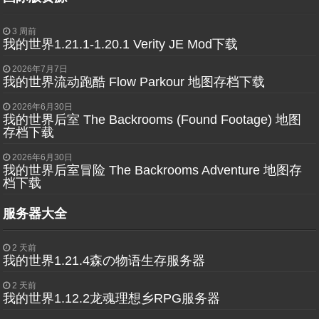
3 周前
我的世界1.21.1-1.20.1 Verity JE Mod下载
2026年7月7日
我的世界流动跑酷 Flow Parkour 地图存档下载
2026年6月30日
我的世界后室 The Backrooms (Found Footage) 地图
存档下载
2026年6月30日
我的世界后室冒险 The Backrooms Adventure 地图存
档下载
服务器大全
2 天前
我的世界1.21.4森の物语生存服务器
2 天前
我的世界1.12.2龙魂理想乡RPG服务器