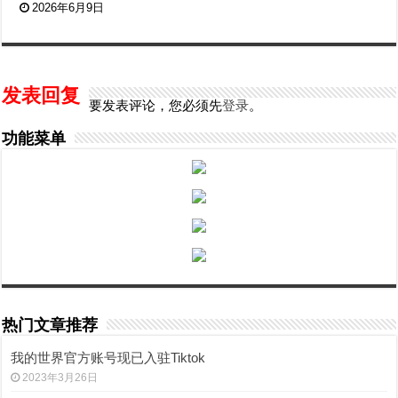
2026年6月9日
发表回复
要发表评论，您必须先
登录
。
功能菜单
热门文章推荐
我的世界官方账号现已入驻Tiktok
2023年3月26日