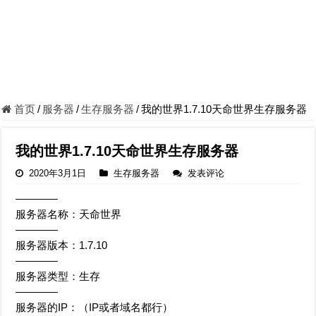
首页
/
服务器
/
生存服务器
/
我的世界1.7.10天命世界生存服务器
我的世界1.7.10天命世界生存服务器
2020年3月1日
生存服务器
发表评论
————
服务器名称：天命世界
————
服务器版本：1.7.10
————
服务器类型：生存
————
服务器的IP：（IP或者域名都行）