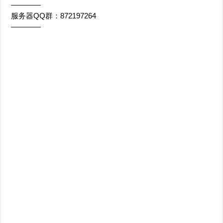
————
服务器QQ群：872197264
————