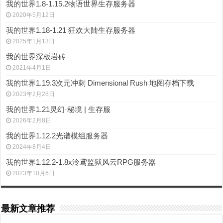
我的世界1.8-1.15.2物语世界生存服务器
2020年5月12日
我的世界1.18-1.21 狂欢大陆生存服务器
2025年1月13日
我的世界深板岩砖
2021年4月1日
我的世界1.19.3次元冲刺 Dimensional Rush 地图存档下载
2023年2月28日
我的世界1.21灵幻·秘境 | 生存服
2026年2月8日
我的世界1.12.2光谱模组服务器
2024年8月4日
我的世界1.12.2-1.8x泠鸢监狱风云RPG服务器
2023年10月6日
最新文章推荐