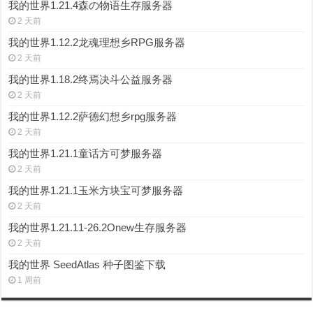
我的世界1.21.4森の物语生存服务器
2 天前
我的世界1.12.2龙魂理想乡RPG服务器
2 天前
我的世界1.18.2终焉决斗公益服务器
2 天前
我的世界1.12.2萨德幻想乡rpg服务器
2 天前
我的世界1.21.1童话方可梦服务器
2 天前
我的世界1.21.1玉米方块宝可梦服务器
2 天前
我的世界1.21.11-26.2Onew生存服务器
2 天前
我的世界 SeedAtlas 种子图鉴下载
1 周前