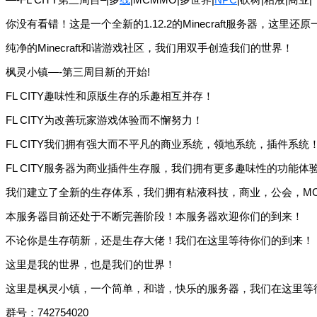
你没有看错！这是一个全新的1.12.2的Minecraft服务器，这里还原
纯净的Minecraft和谐游戏社区，我们用双手创造我们的世界！
枫灵小镇—-第三周目新的开始!
FL CITY趣味性和原版生存的乐趣相互并存！
FL CITY为改善玩家游戏体验而不懈努力！
FL CITY我们拥有强大而不平凡的商业系统，领地系统，插件系统
FL CITY服务器为商业插件生存服，我们拥有更多趣味性的功能
我们建立了全新的生存体系，我们拥有粘液科技，商业，公会，M
本服务器目前还处于不断完善阶段！本服务器欢迎你们的到来！
不论你是生存萌新，还是生存大佬！我们在这里等待你们的到来！
这里是我的世界，也是我们的世界！
这里是枫灵小镇，一个简单，和谐，快乐的服务器，我们在这里等
群号：742754020