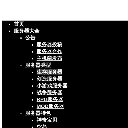
首页
服务器大全
公告
服务器投稿
服务器合作
主机商发布
服务器类型
生存服务器
创造服务器
小游戏服务器
战争服务器
RPG服务器
MOD服务器
服务器特色
神奇宝贝
空岛