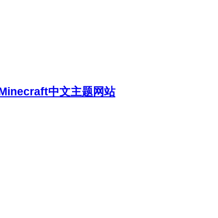
necraft中文主题网站