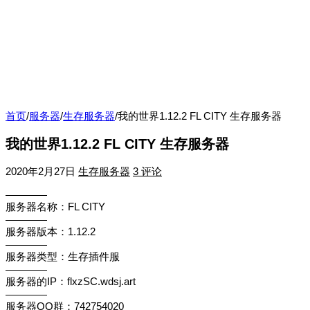
首页
/
服务器
/
生存服务器
/
我的世界1.12.2 FL CITY 生存服务器
我的世界1.12.2 FL CITY 生存服务器
2020年2月27日
生存服务器
3 评论
————
服务器名称：FL CITY
————
服务器版本：1.12.2
————
服务器类型：生存插件服
————
服务器的IP：flxzSC.wdsj.art
————
服务器QQ群：742754020