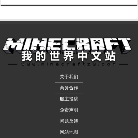
关于我们
——————
商务合作
——————
服主投稿
——————
免责声明
——————
问题反馈
——————
网站地图