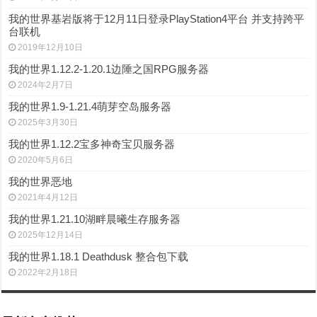
我的世界基岩版将于12月11日登录PlayStation4平台 并支持跨平
台联机
2019年12月10日
我的世界1.12.2-1.20.1边陲之国RPG服务器
2024年2月7日
我的世界1.9-1.21.4萌芽空岛服务器
2025年3月30日
我的世界1.12.2宝多神奇宝贝服务器
2020年5月6日
我的世界恶地
2021年4月12日
我的世界1.21.10湖畔晨曦生存服务器
2025年12月14日
我的世界1.18.1 Deathdusk 整合包下载
2022年2月18日