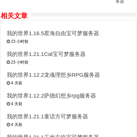
务器
相关文章
我的世界1.16.5星海自由宝可梦服务器
23 小时前
我的世界1.21.1Cat宝可梦服务器
23 小时前
我的世界1.12.2龙魂理想乡RPG服务器
4 天前
我的世界1.12.2萨德幻想乡rpg服务器
4 天前
我的世界1.21.1童话方可梦服务器
4 天前