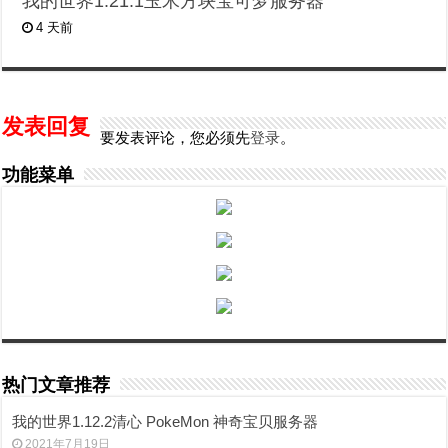
我的世界1.21.1玉米方块宝可梦服务器
4 天前
发表回复
要发表评论，您必须先
登录
。
功能菜单
热门文章推荐
我的世界1.12.2清心 PokeMon 神奇宝贝服务器
2021年7月19日