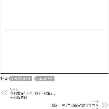
标签
神奇宝贝服务器
1.12.2服务器
以前的
我的世界1.7.10末日：起源行尸
走肉服务器
下一个
我的世界1.7.10魔幻都市生存服