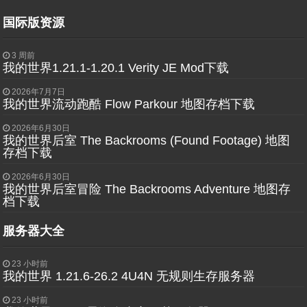
国际版资源
3 周前
我的世界1.21.1-1.20.1 Verity JE Mod下载
2026年7月7日
我的世界流动跑酷 Flow Parkour 地图存档下载
2026年6月30日
我的世界后室 The Backrooms (Found Footage) 地图
存档下载
2026年6月30日
我的世界后室冒险 The Backrooms Adventure 地图存
档下载
服务器大全
23 小时前
我的世界 1.21.6-26.2 4U4N 无规则生存服务器
23 小时前