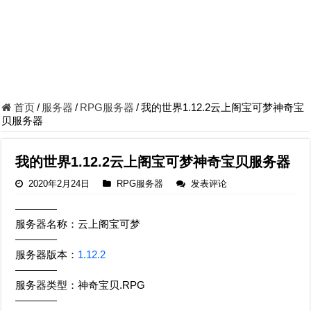
首页
/
服务器
/
RPG服务器
/
我的世界1.12.2云上阁宝可梦神奇宝
贝服务器
我的世界1.12.2云上阁宝可梦神奇宝贝服务器
2020年2月24日
RPG服务器
发表评论
————
服务器名称：云上阁宝可梦
————
服务器版本：
1.12.2
————
服务器类型：神奇宝贝.RPG
————