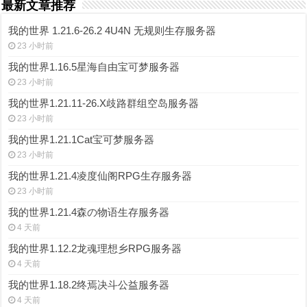
最新文章推荐
我的世界 1.21.6-26.2 4U4N 无规则生存服务器
23 小时前
我的世界1.16.5星海自由宝可梦服务器
23 小时前
我的世界1.21.11-26.X歧路群组空岛服务器
23 小时前
我的世界1.21.1Cat宝可梦服务器
23 小时前
我的世界1.21.4凌度仙阁RPG生存服务器
23 小时前
我的世界1.21.4森の物语生存服务器
4 天前
我的世界1.12.2龙魂理想乡RPG服务器
4 天前
我的世界1.18.2终焉决斗公益服务器
4 天前