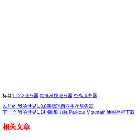
标签
1.12.2服务器
粘液科技服务器
空岛服务器
以前的
我的世界1.8.8新德玛西亚生存服务器
下一个
我的世界1.14.4跑酷山脉 Parkour Mountain 地图存档下载
相关文章