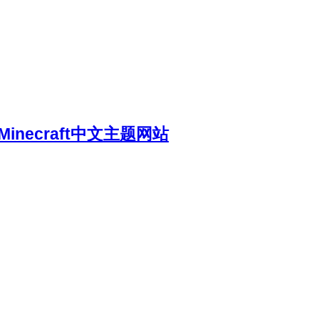
necraft中文主题网站