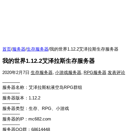
首页
/
服务器
/
生存服务器
/
我的世界1.12.2艾泽拉斯生存服务器
我的世界1.12.2艾泽拉斯生存服务器
2020年2月7日
生存服务器
,
小游戏服务器
,
RPG服务器
发表评论
————
服务器名称：艾泽拉斯粘液空岛RPG群组
————
服务器版本：1.12.2
————
服务器类型：生存、RPG、小游戏
————
服务器的IP：mc682.com
————
服务器QQ群：68614448