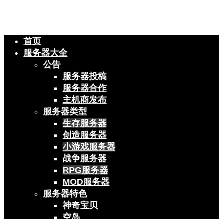
首页
服务器大全
公告
服务器投稿
服务器合作
主机商发布
服务器类型
生存服务器
创造服务器
小游戏服务器
战争服务器
RPG服务器
MOD服务器
服务器特色
神奇宝贝
空岛