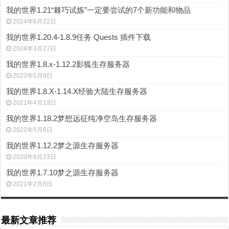
我的世界1.21“棘巧试炼”一定要尝试的7个新功能和物品
2024年6月22日
我的世界1.20.4-1.8.9任务 Quests 插件下载
2024年3月27日
我的世界1.8.x-1.12.2影狐生存服务器
2023年5月9日
我的世界1.8.X-1.14.X经验大陆生存服务器
2021年4月13日
我的世界1.18.2梦想远征纯净空岛生存服务器
2022年5月6日
我的世界1.12.2梦之源生存服务器
2020年8月23日
我的世界1.7.10梦之源生存服务器
2021年2月6日
最新文章推荐