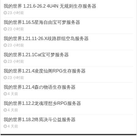
我的世界 1.21.6-26.2 4U4N 无规则生存服务器
23 小时前
我的世界1.16.5星海自由宝可梦服务器
23 小时前
我的世界1.21.11-26.X歧路群组空岛服务器
23 小时前
我的世界1.21.1Cat宝可梦服务器
23 小时前
我的世界1.21.4凌度仙阁RPG生存服务器
23 小时前
我的世界1.21.4森の物语生存服务器
4 天前
我的世界1.12.2龙魂理想乡RPG服务器
4 天前
我的世界1.18.2终焉决斗公益服务器
4 天前