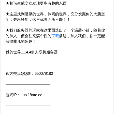
★和谐生成交友发现更多有趣的东西
★这里找到温馨的世界，休闲的世界，充分发掘你的大脑空
间，奇思妙想，这里你将无所不能！！
★我们服务器的玩家在这里面造出了一个温馨小镇，随着你
的加入，便会往充满个性的
宝藏
前进，加入我们，你一定能
获得非凡的乐趣！！
我的世界1.14.4多人联机服务器
———————————–
官方交流QQ群：650079180
———————————–
游戏IP：Luo.18mc.cc
———————————–