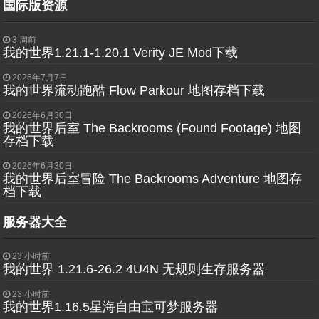
国际版资源
3 周前
我的世界1.21.1-1.20.1 Verity JE Mod下载
2026年7月7日
我的世界流动跑酷 Flow Parkour 地图存档下载
2026年6月30日
我的世界后室 The Backrooms (Found Footage) 地图
存档下载
2026年6月30日
我的世界后室冒险 The Backrooms Adventure 地图存
档下载
服务器大全
23 小时前
我的世界 1.21.6-26.2 4U4N 无规则生存服务器
23 小时前
我的世界1.16.5星海自由宝可梦服务器