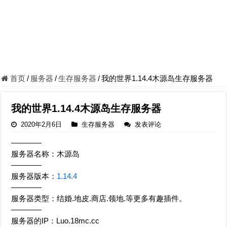
首页
/
服务器
/
生存服务器
/
我的世界1.14.4木源岛生存服务器
我的世界1.14.4木源岛生存服务器
2020年2月6日
生存服务器
发表评论
————
服务器名称：木源岛
————
服务器版本：
1.14.4
————
服务器类型：结婚.地皮.商店.领地.等更多有趣插件。
————
服务器的IP：Luo.18mc.cc