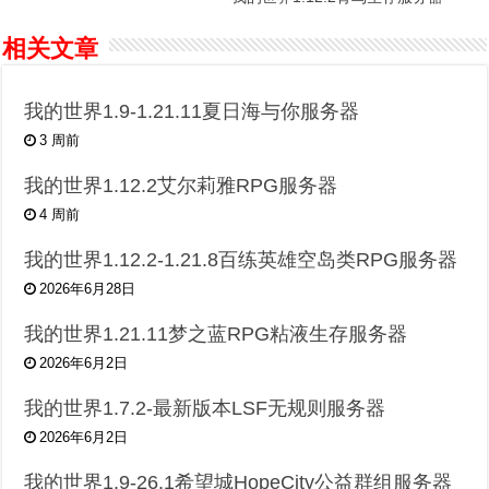
相关文章
我的世界1.9-1.21.11夏日海与你服务器
3 周前
我的世界1.12.2艾尔莉雅RPG服务器
4 周前
我的世界1.12.2-1.21.8百练英雄空岛类RPG服务器
2026年6月28日
我的世界1.21.11梦之蓝RPG粘液生存服务器
2026年6月2日
我的世界1.7.2-最新版本LSF无规则服务器
2026年6月2日
我的世界1.9-26.1希望城HopeCity公益群组服务器