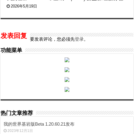
2026年5月19日
发表回复
要发表评论，您必须先
登录
。
功能菜单
热门文章推荐
我的世界基岩版Beta 1.20.60.21发布
2023年12月1日