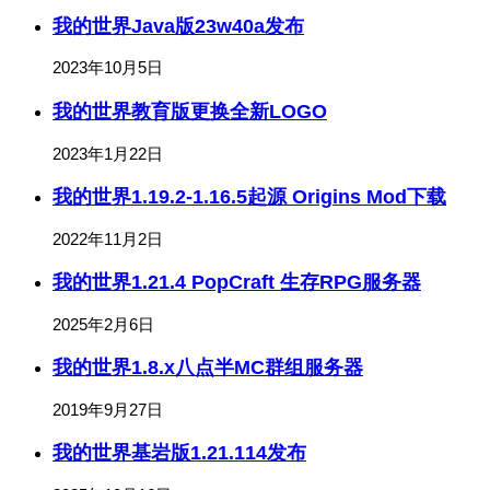
我的世界Java版23w40a发布
2023年10月5日
我的世界教育版更换全新LOGO
2023年1月22日
我的世界1.19.2-1.16.5起源 Origins Mod下载
2022年11月2日
我的世界1.21.4 PopCraft 生存RPG服务器
2025年2月6日
我的世界1.8.x八点半MC群组服务器
2019年9月27日
我的世界基岩版1.21.114发布