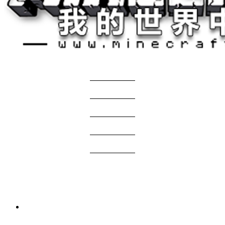
关于我们
——————
商务合作
——————
服主投稿
——————
免责声明
——————
问题反馈
——————
网站地图
国际版资源
3 周前