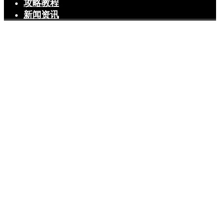
攻略教程
新闻资讯