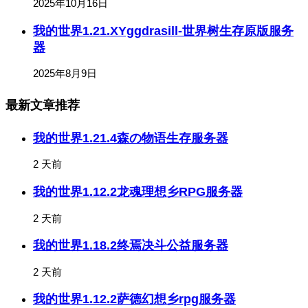
2025年10月16日
我的世界1.21.XYggdrasill-世界树生存原版服务
器
2025年8月9日
最新文章推荐
我的世界1.21.4森の物语生存服务器
2 天前
我的世界1.12.2龙魂理想乡RPG服务器
2 天前
我的世界1.18.2终焉决斗公益服务器
2 天前
我的世界1.12.2萨德幻想乡rpg服务器