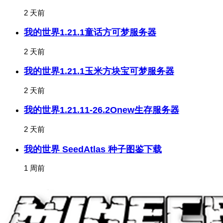
2 天前
我的世界1.21.1童话方可梦服务器
2 天前
我的世界1.21.1玉米方块宝可梦服务器
2 天前
我的世界1.21.11-26.2Onew生存服务器
2 天前
我的世界 SeedAtlas 种子图鉴下载
1 周前