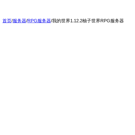
首页
/
服务器
/
RPG服务器
/
我的世界1.12.2柚子世界RPG服务器