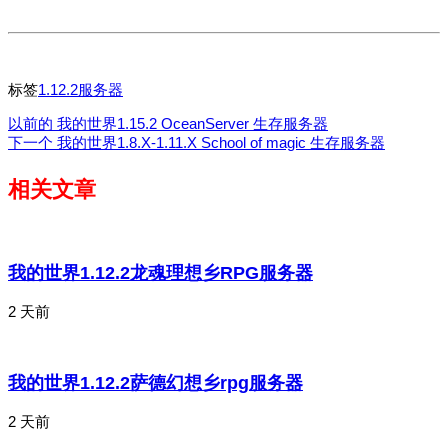
标签
1.12.2服务器
以前的
我的世界1.15.2 OceanServer 生存服务器
下一个
我的世界1.8.X-1.11.X School of magic 生存服务器
相关文章
我的世界1.12.2龙魂理想乡RPG服务器
2 天前
我的世界1.12.2萨德幻想乡rpg服务器
2 天前