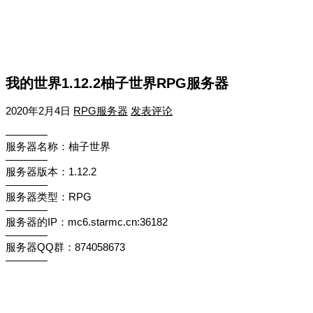
我的世界1.12.2柚子世界RPG服务器
2020年2月4日
RPG服务器
发表评论
————
服务器名称：柚子世界
————
服务器版本：1.12.2
————
服务器类型：RPG
————
服务器的IP：mc6.starmc.cn:36182
————
服务器QQ群：874058673
————