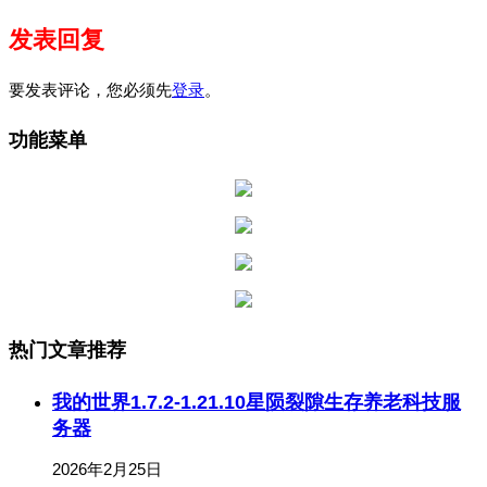
发表回复
要发表评论，您必须先
登录
。
功能菜单
热门文章推荐
我的世界1.7.2-1.21.10星陨裂隙生存养老科技服
务器
2026年2月25日