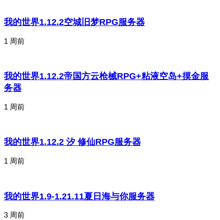
我的世界1.12.2空城旧梦RPG服务器
1 周前
我的世界1.12.2帝国方云枪械RPG+粘液空岛+摸金服
务器
1 周前
我的世界1.12.2 汐 修仙RPG服务器
1 周前
我的世界1.9-1.21.11夏日海与你服务器
3 周前