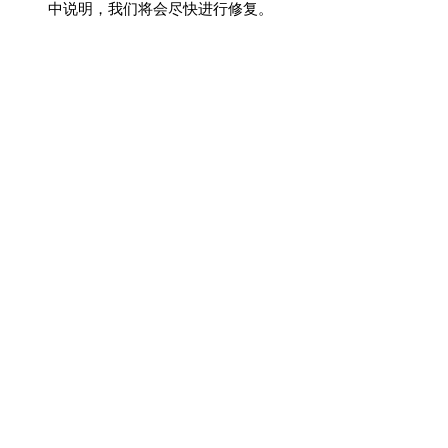
中说明，我们将会尽快进行修复。