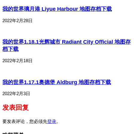
我的世界璃月港 Liyue Harbour 地图存档下载
2022年2月28日
我的世界1.18.1光辉城市 Radiant City Official 地图存
档下载
2022年2月18日
我的世界1.17.1奥德堡 Aldburg 地图存档下载
2022年2月3日
发表回复
要发表评论，您必须先
登录
。