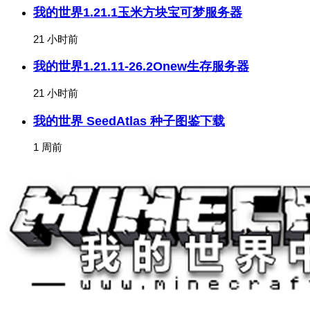
我的世界1.21.1玉米方块宝可梦服务器
21 小时前
我的世界1.21.11-26.2Onew生存服务器
21 小时前
我的世界 SeedAtlas 种子图鉴下载
1 周前