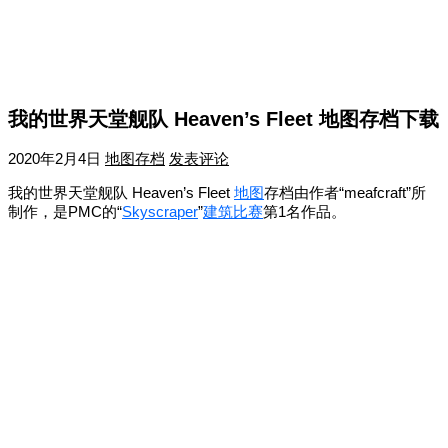
我的世界天堂舰队 Heaven’s Fleet 地图存档下载
2020年2月4日
地图存档
发表评论
我的世界天堂舰队 Heaven’s Fleet
地图
存档由作者“meafcraft”所
制作，是PMC的“
Skyscraper
”
建筑
比赛
第1名作品。