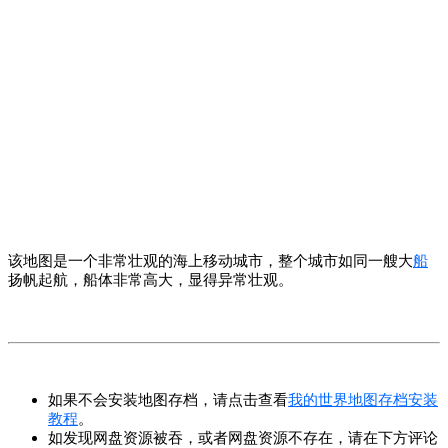
该地图是一个非常壮观的海上移动城市，整个城市如同一艘大
船
扬帆起航，船体非常高大，显得异常壮观。
如果不会安装地图存档，请点击查看
我的世界地图存档安装
教程
。
如发现网盘资源被吞，或者网盘资源不存在，请在下方评论