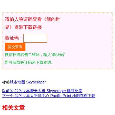
请输入验证码查看《我的世
界》资源下载链接
验证码：
微信扫描右侧二维码，输入“验证码”
即可获取验证码来下载资源。
标签
城市地图
Skyscraper
以前的
我的世界摩天大楼 Skyscraper 建筑比赛
下一个
我的世界太平洋中心 Pacific Point 地图存档下载
相关文章