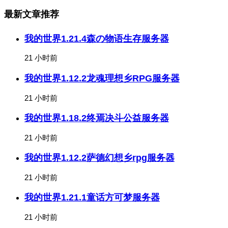
最新文章推荐
我的世界1.21.4森の物语生存服务器
21 小时前
我的世界1.12.2龙魂理想乡RPG服务器
21 小时前
我的世界1.18.2终焉决斗公益服务器
21 小时前
我的世界1.12.2萨德幻想乡rpg服务器
21 小时前
我的世界1.21.1童话方可梦服务器
21 小时前