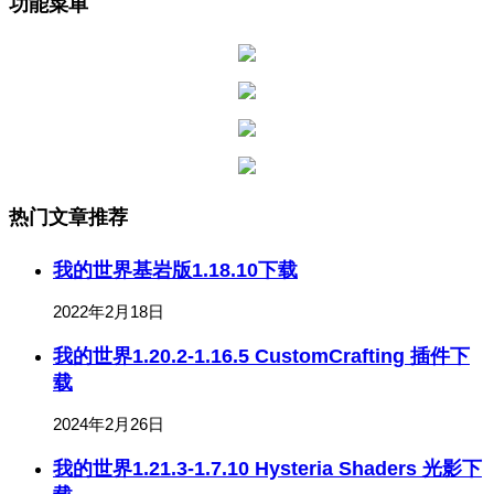
功能菜单
热门文章推荐
我的世界基岩版1.18.10下载
2022年2月18日
我的世界1.20.2-1.16.5 CustomCrafting 插件下
载
2024年2月26日
我的世界1.21.3-1.7.10 Hysteria Shaders 光影下