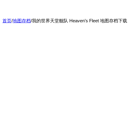
首页
/
地图存档
/
我的世界天堂舰队 Heaven’s Fleet 地图存档下载