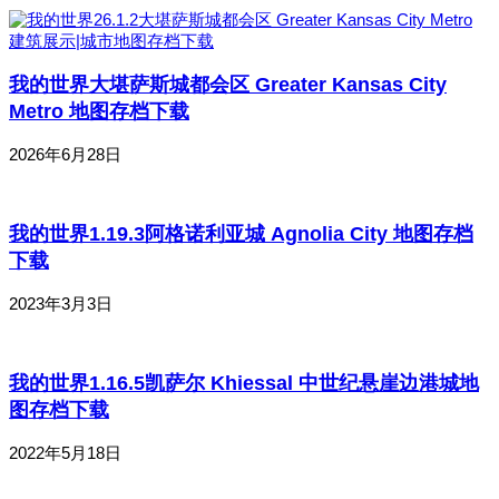
我的世界大堪萨斯城都会区 Greater Kansas City
Metro 地图存档下载
2026年6月28日
我的世界1.19.3阿格诺利亚城 Agnolia City 地图存档
下载
2023年3月3日
我的世界1.16.5凯萨尔 Khiessal 中世纪悬崖边港城地
图存档下载
2022年5月18日