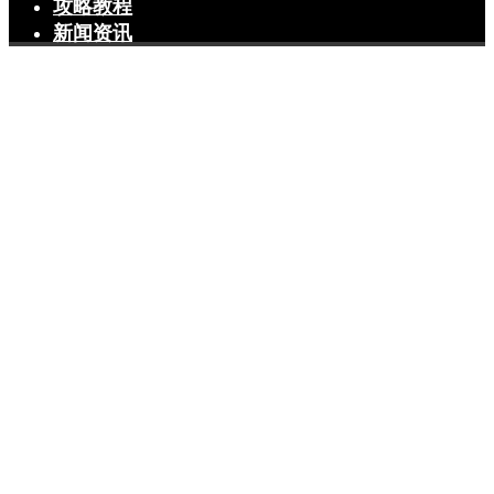
攻略教程
新闻资讯