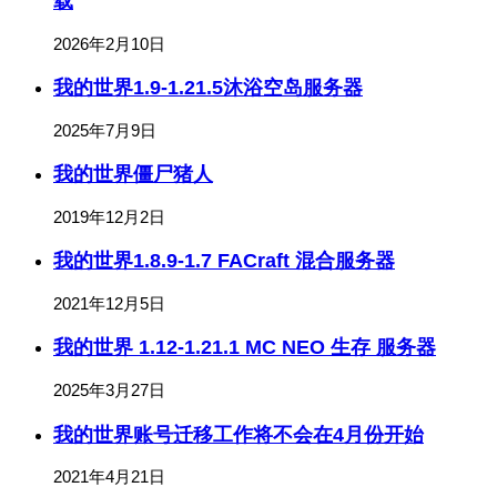
载
2026年2月10日
我的世界1.9-1.21.5沐浴空岛服务器
2025年7月9日
我的世界僵尸猪人
2019年12月2日
我的世界1.8.9-1.7 FACraft 混合服务器
2021年12月5日
我的世界 1.12-1.21.1 MC NEO 生存 服务器
2025年3月27日
我的世界账号迁移工作将不会在4月份开始
2021年4月21日