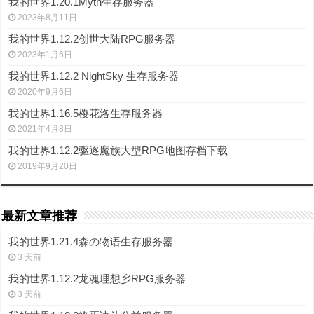
我的世界1.20.1Myth生存服务器
2023年8月11日
我的世界1.12.2创世大陆RPG服务器
2023年1月6日
我的世界1.12.2 NightSky 生存服务器
2020年9月6日
我的世界1.16.5樱花洛生存服务器
2021年4月8日
我的世界1.12.2驱逐魔族大型RPG地图存档下载
2019年9月20日
最新文章推荐
我的世界1.21.4森の物语生存服务器
3 天前
我的世界1.12.2龙魂理想乡RPG服务器
3 天前