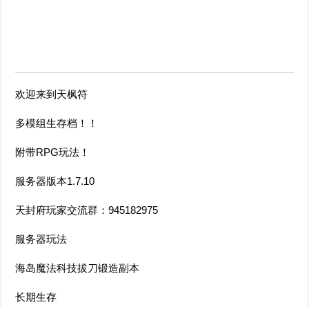
欢迎来到天枫符
多模组生存档！！
附带RPG玩法！
服务器版本1.7.10
天封府玩家交流群：945182975
服务器玩法
海岛魔法科技拔刀锻造副本
长期生存