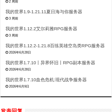
2 周前
我的世界1.9-1.21.11夏日海与你服务器
3 周前
我的世界1.12.2艾尔莉雅RPG服务器
3 周前
我的世界1.12.2-1.21.8百练英雄空岛类RPG服务器
2026年6月28日
我的世界1.7.10丨异界怀旧丨RPG副本服务器
2026年6月28日
我的世界1.7.10血色危机:现代战争服务器
2026年6月9日
发表回复