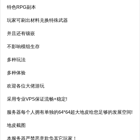
特色RPG副本
玩家可刷出材料兑换特殊武器
并且还有镶嵌
不影响模组生存
多种玩法
多种体验
欢迎各位大佬游玩
采用专业VPS保证流畅+稳定!
服务器每个人拥有单独的64*64超大地皮给您足够的发展空间!
地皮截图
本服务器严禁恶意欺负其它玩家！