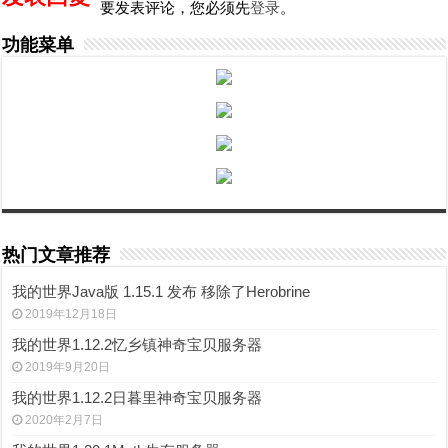
要发表评论，您必须先
登录
。
功能菜单
热门文章推荐
我的世界Java版 1.15.1 发布 移除了Herobrine
2019年12月18日
我的世界1.12.2忆乡镇神奇宝贝服务器
2019年9月20日
我的世界1.12.2日暮里神奇宝贝服务器
2020年2月7日