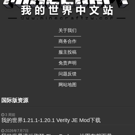
关于我们
——————
商务合作
——————
服主投稿
——————
免责声明
——————
问题反馈
——————
网站地图
国际版资源
3 周前
我的世界1.21.1-1.20.1 Verity JE Mod下载
2026年7月7日