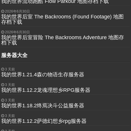
我的世界流动跑酷 Flow Parkour 地图存档下载
2026年6月30日
我的世界后室 The Backrooms (Found Footage) 地图
存档下载
2026年6月30日
我的世界后室冒险 The Backrooms Adventure 地图存
档下载
服务器大全
3 天前
我的世界1.21.4森の物语生存服务器
3 天前
我的世界1.12.2龙魂理想乡RPG服务器
3 天前
我的世界1.18.2终焉决斗公益服务器
3 天前
我的世界1.12.2萨德幻想乡rpg服务器