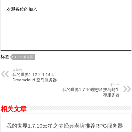
欢迎各位的加入
标签
1.7.10服务器
以前的
我的世界1.12.2-1.14.4
Dreamcloud 空岛服务器
下一个
我的世界1.7.10理想科技岛屿生
存服务器
相关文章
我的世界1.7.10云笙之梦经典老牌推荐RPG服务器