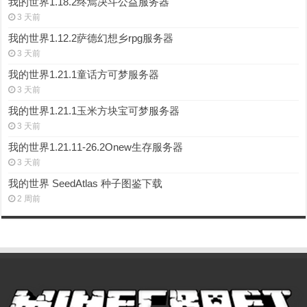
我的世界1.18.2终焉决斗公益服务器
3 天前
我的世界1.12.2萨德幻想乡rpg服务器
3 天前
我的世界1.21.1童话方可梦服务器
3 天前
我的世界1.21.1玉米方块宝可梦服务器
3 天前
我的世界1.21.11-26.2Onew生存服务器
3 天前
我的世界 SeedAtlas 种子图鉴下载
2 周前