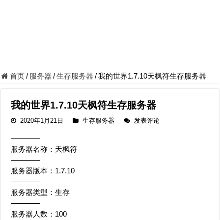
首页
/
服务器
/
生存服务器
/
我的世界1.7.10天枫符生存服务器
我的世界1.7.10天枫符生存服务器
2020年1月21日
生存服务器
发表评论
————
服务器名称：天枫符
————
服务器版本：1.7.10
————
服务器类型：生存
————
服务器人数：100