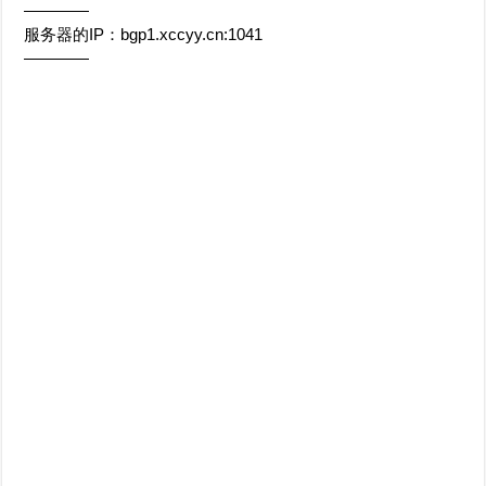
————
服务器的IP：bgp1.xccyy.cn:1041
————